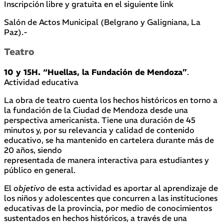
Inscripción libre y gratuita en el siguiente link
Salón de Actos Municipal (Belgrano y Galigniana, La
Paz).-
Teatro
10 y 15H. “Huellas, la Fundación de Mendoza”
.
Actividad educativa
La obra de teatro cuenta los hechos históricos en torno a
la fundación de la Ciudad de Mendoza desde una
perspectiva americanista. Tiene una duración de 45
minutos y, por su relevancia y calidad de contenido
educativo, se ha mantenido en cartelera durante más de
20 años, siendo
representada de manera interactiva para estudiantes y
público en general.
El
objetivo
de esta actividad es aportar al aprendizaje de
los niños y adolescentes que concurren a las instituciones
educativas de la provincia, por medio de conocimientos
sustentados en hechos históricos, a través de una