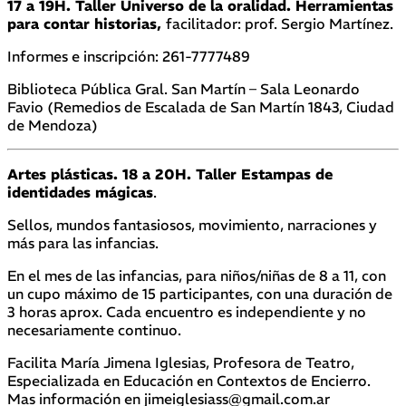
17 a 19H. Taller Universo de la oralidad. Herramientas
para contar historias,
facilitador: prof. Sergio Martínez.
Informes e inscripción: 261-7777489
Biblioteca Pública Gral. San Martín – Sala Leonardo
Favio (Remedios de Escalada de San Martín 1843, Ciudad
de Mendoza)
Artes plásticas. 18 a 20H. Taller Estampas de
identidades mágicas
.
Sellos, mundos fantasiosos, movimiento, narraciones y
más para las infancias.
En el mes de las infancias, para niños/niñas de 8 a 11, con
un cupo máximo de 15 participantes, con una duración de
3 horas aprox. Cada encuentro es independiente y no
necesariamente continuo.
Facilita María Jimena Iglesias, Profesora de Teatro,
Especializada en Educación en Contextos de Encierro.
Mas información en jimeiglesiass@gmail.com.ar