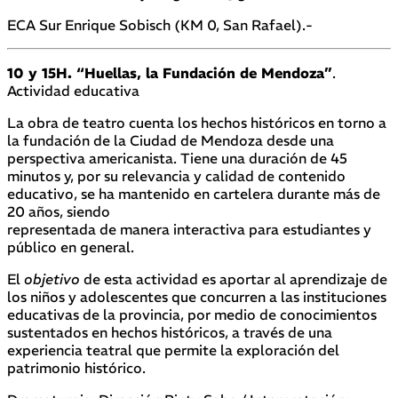
ECA Sur Enrique Sobisch (KM 0, San Rafael).-
10 y 15H. “Huellas, la Fundación de Mendoza”
.
Actividad educativa
La obra de teatro cuenta los hechos históricos en torno a
la fundación de la Ciudad de Mendoza desde una
perspectiva americanista. Tiene una duración de 45
minutos y, por su relevancia y calidad de contenido
educativo, se ha mantenido en cartelera durante más de
20 años, siendo
representada de manera interactiva para estudiantes y
público en general.
El
objetivo
de esta actividad es aportar al aprendizaje de
los niños y adolescentes que concurren a las instituciones
educativas de la provincia, por medio de conocimientos
sustentados en hechos históricos, a través de una
experiencia teatral que permite la exploración del
patrimonio histórico.