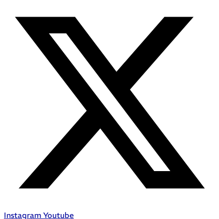
Instagram
Youtube