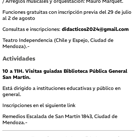
/ Arreglos musicales y orquestación: Mauro Marquet.
Funciones gratuitas con inscripción previa del 29 de julio
al 2 de agosto
Consultas e inscripciones:
didacticos2024@gmail.com
Teatro Independencia (Chile y Espejo, Ciudad de
Mendoza).-
Actividades
10 a 11H.
Visitas guiadas Biblioteca Pública General
San Martín.
Está dirigido a instituciones educativas y público en
general.
Inscripciones en el siguiente link
Remedios Escalada de San Martín 1843, Ciudad de
Mendoza.-