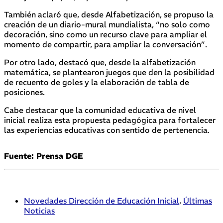
También aclaró que, desde Alfabetización, se propuso la
creación de un diario-mural mundialista, “no solo como
decoración, sino como un recurso clave para ampliar el
momento de compartir, para ampliar la conversación”.
Por otro lado, destacó que, desde la alfabetización
matemática, se plantearon juegos que den la posibilidad
de recuento de goles y la elaboración de tabla de
posiciones.
Cabe destacar que la comunidad educativa de nivel
inicial realiza esta propuesta pedagógica para fortalecer
las experiencias educativas con sentido de pertenencia.
Fuente: Prensa DGE
Novedades Dirección de Educación Inicial
,
Últimas
Noticias