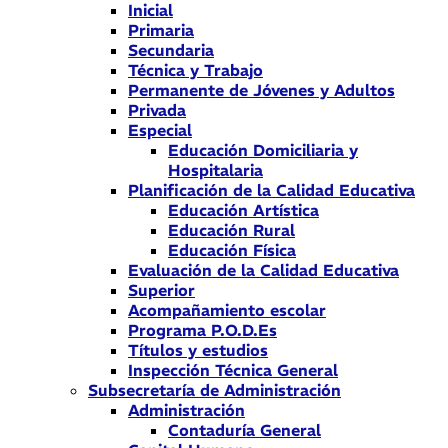
Inicial
Primaria
Secundaria
Técnica y Trabajo
Permanente de Jóvenes y Adultos
Privada
Especial
Educación Domiciliaria y
Hospitalaria
Planificación de la Calidad Educativa
Educación Artística
Educación Rural
Educación Física
Evaluación de la Calidad Educativa
Superior
Acompañamiento escolar
Programa P.O.D.Es
Títulos y estudios
Inspección Técnica General
Subsecretaría de Administración
Administración
Contaduría General