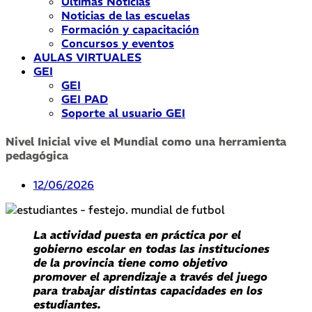
Últimas Noticias
Noticias de las escuelas
Formación y capacitación
Concursos y eventos
AULAS VIRTUALES
GEI
GEI
GEI PAD
Soporte al usuario GEI
Nivel Inicial vive el Mundial como una herramienta
pedagógica
12/06/2026
La actividad puesta en práctica por el
gobierno escolar en todas las instituciones
de la provincia tiene como objetivo
promover el aprendizaje a través del juego
para trabajar distintas capacidades en los
estudiantes.