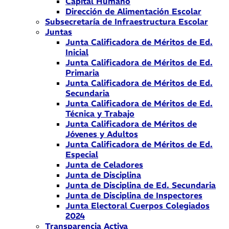
Capital Humano
Dirección de Alimentación Escolar
Subsecretaría de Infraestructura Escolar
Juntas
Junta Calificadora de Méritos de Ed.
Inicial
Junta Calificadora de Méritos de Ed.
Primaria
Junta Calificadora de Méritos de Ed.
Secundaria
Junta Calificadora de Méritos de Ed.
Técnica y Trabajo
Junta Calificadora de Méritos de
Jóvenes y Adultos
Junta Calificadora de Méritos de Ed.
Especial
Junta de Celadores
Junta de Disciplina
Junta de Disciplina de Ed. Secundaria
Junta de Disciplina de Inspectores
Junta Electoral Cuerpos Colegiados
2024
Transparencia Activa