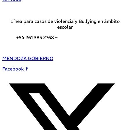
Línea para casos de violencia y Bullying en ámbito
escolar
+54 261 385 2768 –
Teléfonos de interés DGE
MENDOZA GOBIERNO
Facebook-f