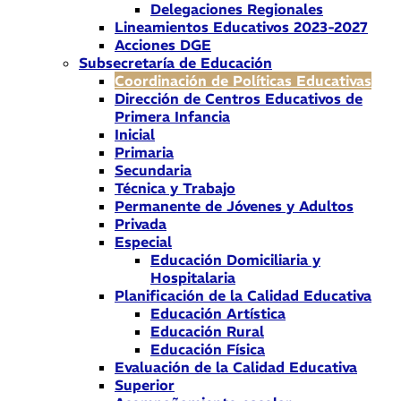
Delegaciones Regionales
Lineamientos Educativos 2023-2027
Acciones DGE
Subsecretaría de Educación
Coordinación de Políticas Educativas
Dirección de Centros Educativos de
Primera Infancia
Inicial
Primaria
Secundaria
Técnica y Trabajo
Permanente de Jóvenes y Adultos
Privada
Especial
Educación Domiciliaria y
Hospitalaria
Planificación de la Calidad Educativa
Educación Artística
Educación Rural
Educación Física
Evaluación de la Calidad Educativa
Superior