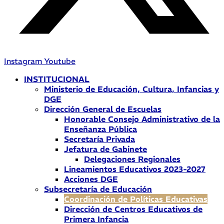
Instagram
Youtube
INSTITUCIONAL
Ministerio de Educación, Cultura, Infancias y
DGE
Dirección General de Escuelas
Honorable Consejo Administrativo de la
Enseñanza Pública
Secretaría Privada
Jefatura de Gabinete
Delegaciones Regionales
Lineamientos Educativos 2023-2027
Acciones DGE
Subsecretaría de Educación
Coordinación de Políticas Educativas
Dirección de Centros Educativos de
Primera Infancia