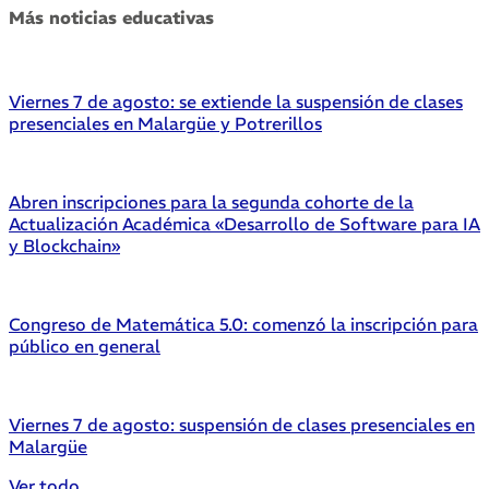
Más noticias educativas
Viernes 7 de agosto: se extiende la suspensión de clases
presenciales en Malargüe y Potrerillos
Abren inscripciones para la segunda cohorte de la
Actualización Académica «Desarrollo de Software para IA
y Blockchain»
Congreso de Matemática 5.0: comenzó la inscripción para
público en general
Viernes 7 de agosto: suspensión de clases presenciales en
Malargüe
Ver todo