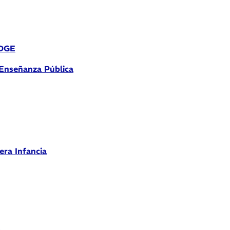
 DGE
 Enseñanza Pública
era Infancia