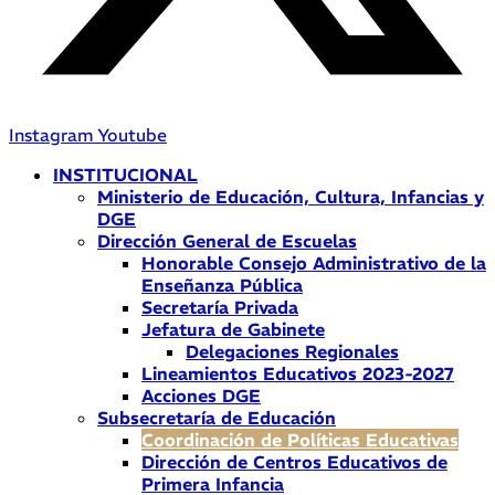
Instagram
Youtube
INSTITUCIONAL
Ministerio de Educación, Cultura, Infancias y
DGE
Dirección General de Escuelas
Honorable Consejo Administrativo de la
Enseñanza Pública
Secretaría Privada
Jefatura de Gabinete
Delegaciones Regionales
Lineamientos Educativos 2023-2027
Acciones DGE
Subsecretaría de Educación
Coordinación de Políticas Educativas
Dirección de Centros Educativos de
Primera Infancia