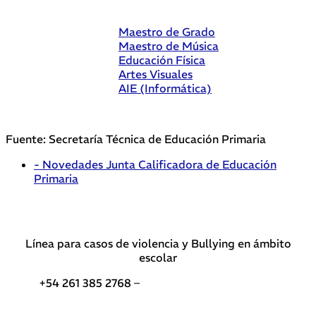
Maestro de Grado
Maestro de Música
Educación Física
Artes Visuales
AIE (Informática)
Fuente: Secretaría Técnica de Educación Primaria
- Novedades Junta Calificadora de Educación
Primaria
Línea para casos de violencia y Bullying en ámbito
escolar
+54 261 385 2768 –
Teléfonos de interés DGE