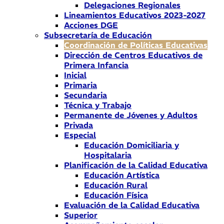
Delegaciones Regionales
Lineamientos Educativos 2023-2027
Acciones DGE
Subsecretaría de Educación
Coordinación de Políticas Educativas
Dirección de Centros Educativos de
Primera Infancia
Inicial
Primaria
Secundaria
Técnica y Trabajo
Permanente de Jóvenes y Adultos
Privada
Especial
Educación Domiciliaria y
Hospitalaria
Planificación de la Calidad Educativa
Educación Artística
Educación Rural
Educación Física
Evaluación de la Calidad Educativa
Superior