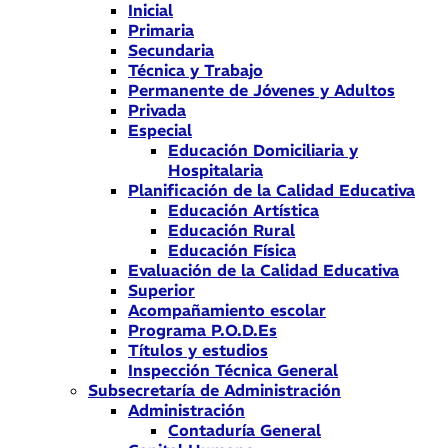
Inicial
Primaria
Secundaria
Técnica y Trabajo
Permanente de Jóvenes y Adultos
Privada
Especial
Educación Domiciliaria y
Hospitalaria
Planificación de la Calidad Educativa
Educación Artística
Educación Rural
Educación Física
Evaluación de la Calidad Educativa
Superior
Acompañamiento escolar
Programa P.O.D.Es
Títulos y estudios
Inspección Técnica General
Subsecretaría de Administración
Administración
Contaduría General