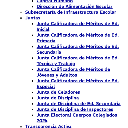
Capital Humano
Dirección de Alimentación Escolar
Subsecretaría de Infraestructura Escolar
Juntas
Junta Calificadora de Méritos de Ed.
Inicial
Junta Calificadora de Méritos de Ed.
Primaria
Junta Calificadora de Méritos de Ed.
Secundaria
Junta Calificadora de Méritos de Ed.
Técnica y Trabajo
Junta Calificadora de Méritos de
Jóvenes y Adultos
Junta Calificadora de Méritos de Ed.
Especial
Junta de Celadores
Junta de Disciplina
Junta de Disciplina de Ed. Secundaria
Junta de Disciplina de Inspectores
Junta Electoral Cuerpos Colegiados
2024
Transparencia Activa