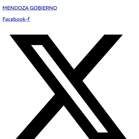
MENDOZA GOBIERNO
Facebook-f