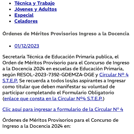
Técnica y Trabajo
Jóvenes y Adultos
Especial
Celadores
Órdenes de Méritos Provisorios Ingreso a la Docencia
01/12/2023
Secretaría Técnica de Educación Primaria publica, el
Orden de Méritos Provisorio para el Concurso de Ingreso
a la Docencia 2024 en escuelas de Educación Primaria,
según RESOL-2023-7392-GDEMZA-DGE y
Circular Nº 4
S.T.E.P.
Se recuerda a todos los/as aspirantes a Ingresar
como titular que deben manifestar su voluntad de
participar completando el Formulario Obligatorio
(
enlace que consta en la Circular Nº4 S.T.E.P.
)
Clic aquí para ingresar a formulario de la Circular N° 4
Órdenes de Méritos Provisorios para el Concurso de
Ingreso a la Docencia 2024 en: