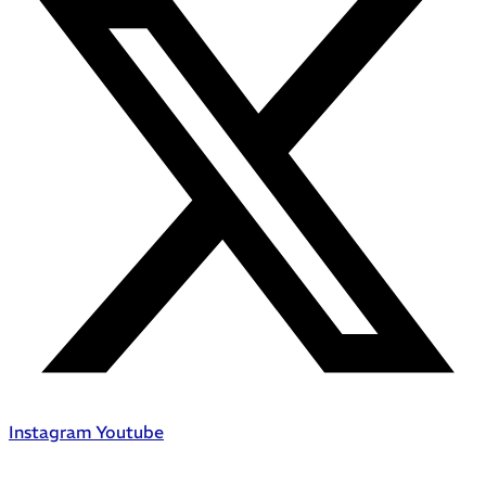
Instagram
Youtube