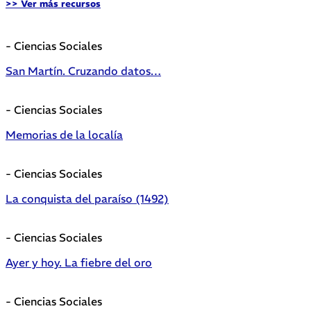
>> Ver más recursos
- Ciencias Sociales
San Martín. Cruzando datos…
- Ciencias Sociales
Memorias de la localía
- Ciencias Sociales
La conquista del paraíso (1492)
- Ciencias Sociales
Ayer y hoy. La fiebre del oro
- Ciencias Sociales