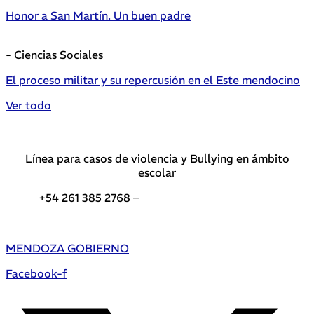
Honor a San Martín. Un buen padre
- Ciencias Sociales
El proceso militar y su repercusión en el Este mendocino
Ver todo
Línea para casos de violencia y Bullying en ámbito
escolar
+54 261 385 2768 –
Teléfonos de interés DGE
MENDOZA GOBIERNO
Facebook-f