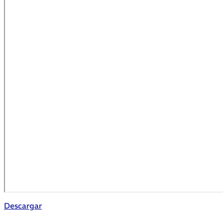
Descargar