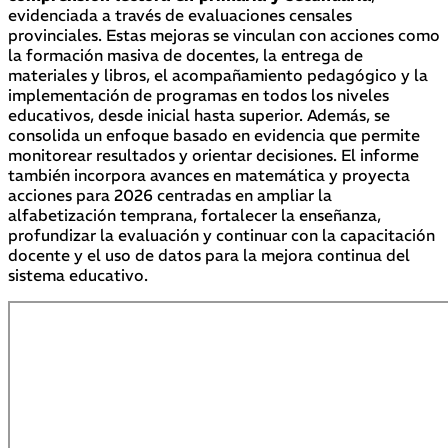
evidenciada a través de evaluaciones censales
provinciales. Estas mejoras se vinculan con acciones como
la formación masiva de docentes, la entrega de
materiales y libros, el acompañamiento pedagógico y la
implementación de programas en todos los niveles
educativos, desde inicial hasta superior. Además, se
consolida un enfoque basado en evidencia que permite
monitorear resultados y orientar decisiones. El informe
también incorpora avances en matemática y proyecta
acciones para 2026 centradas en ampliar la
alfabetización temprana, fortalecer la enseñanza,
profundizar la evaluación y continuar con la capacitación
docente y el uso de datos para la mejora continua del
sistema educativo.