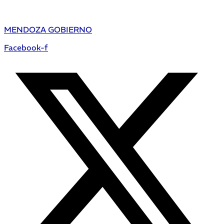
MENDOZA GOBIERNO
Facebook-f