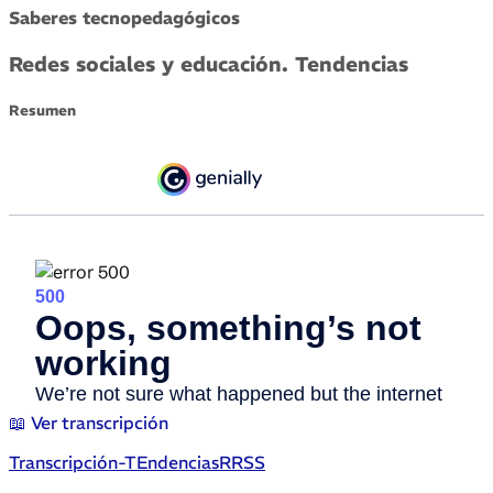
Saberes tecnopedagógicos
Redes sociales y educación. Tendencias
Resumen
📖 Ver transcripción
Transcripción-TEndenciasRRSS