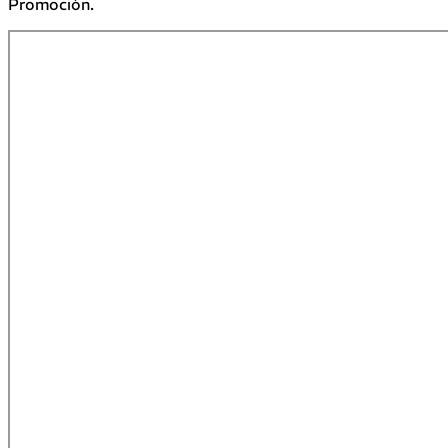
Promoción.