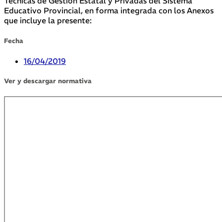
Técnicas de Gestión Estatal y Privadas del Sistema
Educativo Provincial, en forma integrada con los Anexos
que incluye la presente:
Fecha
16/04/2019
Ver y descargar normativa