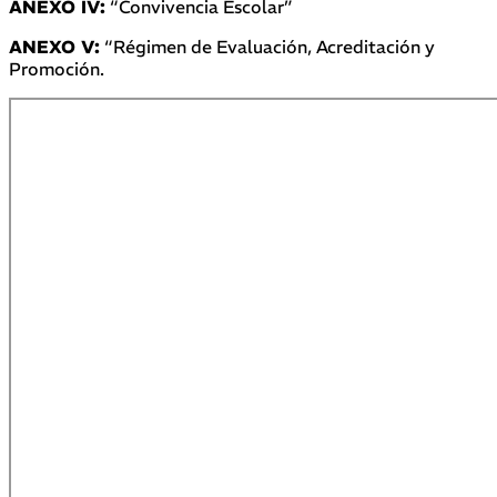
ANEXO IV:
“Convivencia Escolar”
ANEXO V:
“Régimen de Evaluación, Acreditación y
Promoción.