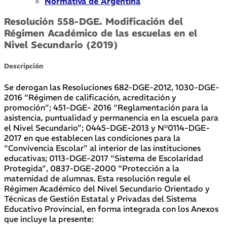
Normativa de Argentina
Resolución 558-DGE. Modificación del
Régimen Académico de las escuelas en el
Nivel Secundario (2019)
Descripción
Se derogan las Resoluciones 682-DGE-2012, 1030-DGE-
2016 “Régimen de calificación, acreditación y
promoción”; 451-DGE- 2016 “Reglamentación para la
asistencia, puntualidad y permanencia en la escuela para
el Nivel Secundario”; 0445-DGE-2013 y N°0114-DGE-
2017 en que establecen las condiciones para la
“Convivencia Escolar” al interior de las instituciones
educativas; 0113-DGE-2017 “Sistema de Escolaridad
Protegida”, 0837-DGE-2000 “Protección a la
maternidad de alumnas. Esta resolución regule el
Régimen Académico del Nivel Secundario Orientado y
Técnicas de Gestión Estatal y Privadas del Sistema
Educativo Provincial, en forma integrada con los Anexos
que incluye la presente: