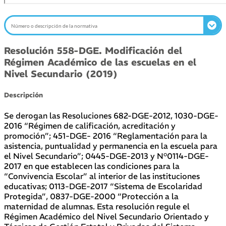
Resolución 558-DGE. Modificación del
Régimen Académico de las escuelas en el
Nivel Secundario (2019)
Descripción
Se derogan las Resoluciones 682-DGE-2012, 1030-DGE-
2016 “Régimen de calificación, acreditación y
promoción”; 451-DGE- 2016 “Reglamentación para la
asistencia, puntualidad y permanencia en la escuela para
el Nivel Secundario”; 0445-DGE-2013 y N°0114-DGE-
2017 en que establecen las condiciones para la
“Convivencia Escolar” al interior de las instituciones
educativas; 0113-DGE-2017 “Sistema de Escolaridad
Protegida”, 0837-DGE-2000 “Protección a la
maternidad de alumnas. Esta resolución regule el
Régimen Académico del Nivel Secundario Orientado y