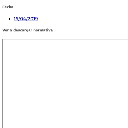
Fecha
16/04/2019
Ver y descargar normativa