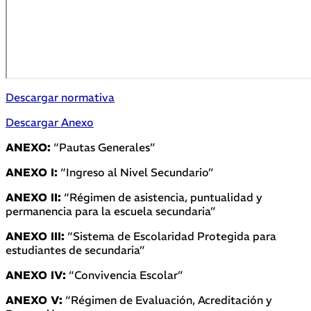
Descargar normativa
Descargar Anexo
ANEXO:
“Pautas Generales”
ANEXO I:
“Ingreso al Nivel Secundario”
ANEXO II:
“Régimen de asistencia, puntualidad y
permanencia para la escuela secundaria”
ANEXO III:
“Sistema de Escolaridad Protegida para
estudiantes de secundaria”
ANEXO IV:
“Convivencia Escolar”
ANEXO V:
“Régimen de Evaluación, Acreditación y