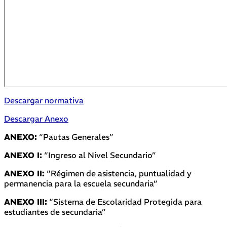
Descargar normativa
Descargar Anexo
ANEXO:
“Pautas Generales”
ANEXO I:
“Ingreso al Nivel Secundario”
ANEXO II:
“Régimen de asistencia, puntualidad y
permanencia para la escuela secundaria”
ANEXO III:
“Sistema de Escolaridad Protegida para
estudiantes de secundaria”