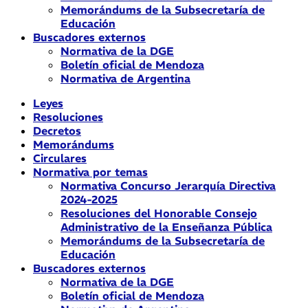
Memorándums de la Subsecretaría de
Educación
Buscadores externos
Normativa de la DGE
Boletín oficial de Mendoza
Normativa de Argentina
Leyes
Resoluciones
Decretos
Memorándums
Circulares
Normativa por temas
Normativa Concurso Jerarquía Directiva
2024-2025
Resoluciones del Honorable Consejo
Administrativo de la Enseñanza Pública
Memorándums de la Subsecretaría de
Educación
Buscadores externos
Normativa de la DGE
Boletín oficial de Mendoza