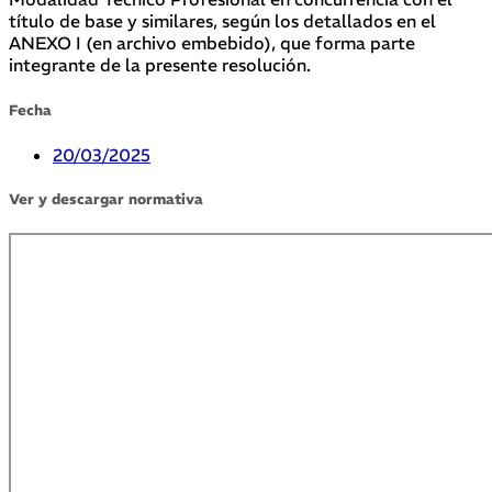
título de base y similares, según los detallados en el
ANEXO I (en archivo embebido), que forma parte
integrante de la presente resolución.
Fecha
20/03/2025
Ver y descargar normativa