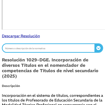
Descargar Resolución
Resolución 1029-DGE. Incorporación de
diversos Títulos en el nomenclador de
competencias de Títulos de nivel secundario
(2025)
Descripción
Incorporación en el sistema de títulos, correspondientes a
los títulos de Profesorado de Educación Secundaria de la
Modalidad Técnico Profesional en concurrencia con el