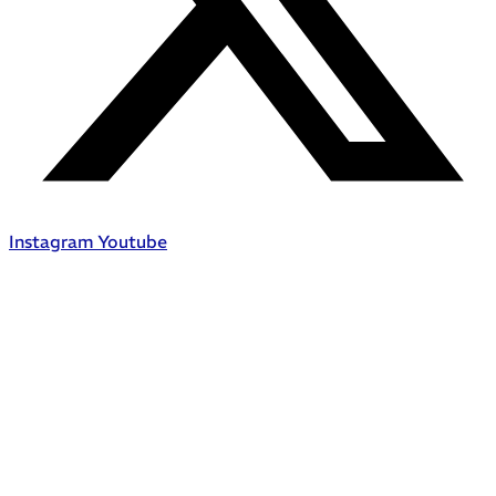
Instagram
Youtube