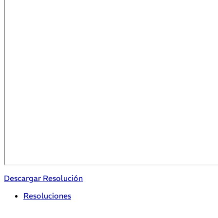
Descargar Resolución
Resoluciones