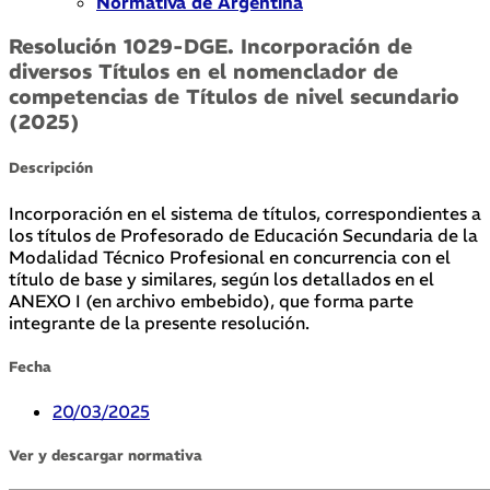
Normativa de Argentina
Resolución 1029-DGE. Incorporación de
diversos Títulos en el nomenclador de
competencias de Títulos de nivel secundario
(2025)
Descripción
Incorporación en el sistema de títulos, correspondientes a
los títulos de Profesorado de Educación Secundaria de la
Modalidad Técnico Profesional en concurrencia con el
título de base y similares, según los detallados en el
ANEXO I (en archivo embebido), que forma parte
integrante de la presente resolución.
Fecha
20/03/2025
Ver y descargar normativa