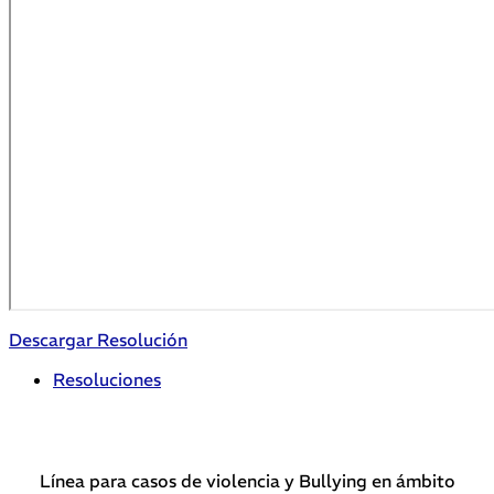
Descargar Resolución
Resoluciones
Línea para casos de violencia y Bullying en ámbito