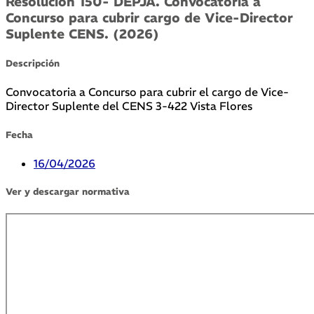
Resolución 150- DEPJA. Convocatoria a
Concurso para cubrir cargo de Vice-Director
Suplente CENS. (2026)
Descripción
Convocatoria a Concurso para cubrir el cargo de Vice-
Director Suplente del CENS 3-422 Vista Flores
Fecha
16/04/2026
Ver y descargar normativa