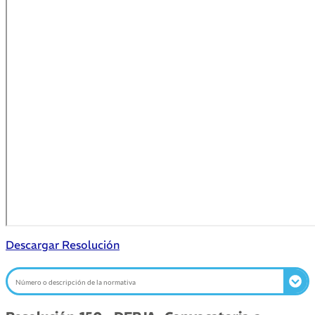
Descargar Resolución