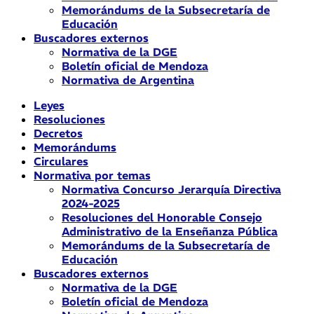
Memorándums de la Subsecretaría de
Educación
Buscadores externos
Normativa de la DGE
Boletín oficial de Mendoza
Normativa de Argentina
Leyes
Resoluciones
Decretos
Memorándums
Circulares
Normativa por temas
Normativa Concurso Jerarquía Directiva
2024-2025
Resoluciones del Honorable Consejo
Administrativo de la Enseñanza Pública
Memorándums de la Subsecretaría de
Educación
Buscadores externos
Normativa de la DGE
Boletín oficial de Mendoza