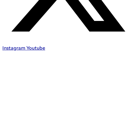
Instagram
Youtube