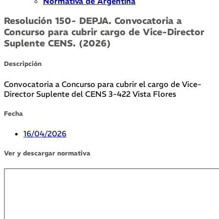
Normativa de Argentina
Resolución 150- DEPJA. Convocatoria a
Concurso para cubrir cargo de Vice-Director
Suplente CENS. (2026)
Descripción
Convocatoria a Concurso para cubrir el cargo de Vice-
Director Suplente del CENS 3-422 Vista Flores
Fecha
16/04/2026
Ver y descargar normativa