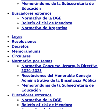
Memorándums de la Subsecretaría de
Educación
Buscadores externos
Normativa de la DGE
Boletín oficial de Mendoza
Normativa de Argentina
Leyes
Resoluciones
Decretos
Memorándums
Circulares
Normativa por temas
Normativa Concurso Jerarquía Directiva
2024-2025
Resoluciones del Honorable Consejo
Administrativo de la Enseñanza Pública
Memorándums de la Subsecretaría de
Educación
Buscadores externos
Normativa de la DGE
Boletín oficial de Mendoza