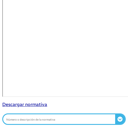
Descargar normativa