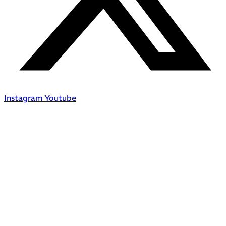
Instagram
Youtube