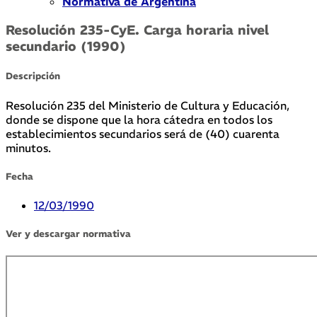
Normativa de Argentina
Resolución 235-CyE. Carga horaria nivel
secundario (1990)
Descripción
Resolución 235 del Ministerio de Cultura y Educación,
donde se dispone que la hora cátedra en todos los
establecimientos secundarios será de (40) cuarenta
minutos.
Fecha
12/03/1990
Ver y descargar normativa