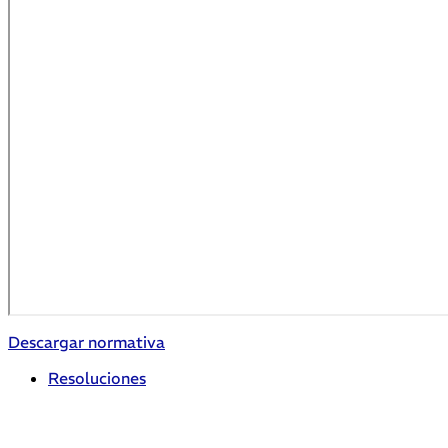
Descargar normativa
Resoluciones