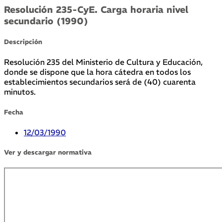
Resolución 235-CyE. Carga horaria nivel
secundario (1990)
Descripción
Resolución 235 del Ministerio de Cultura y Educación,
donde se dispone que la hora cátedra en todos los
establecimientos secundarios será de (40) cuarenta
minutos.
Fecha
12/03/1990
Ver y descargar normativa