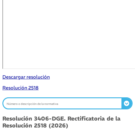
Descargar resolución
Resolución 2518
Resolución 3406-DGE. Rectificatoria de la
Resolución 2518 (2026)