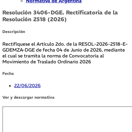
Normativa de Argentina
Resolución 3406-DGE. Rectificatoria de la
Resolución 2518 (2026)
Descripción
Rectifíquese el Artículo 2do. de la RESOL-2026-2518-E-
GDEMZA-DGE de fecha 04 de Junio de 2026, mediante
el cual se tramita la norma de Convocatoria al
Movimiento de Traslado Ordinario 2026
Fecha
22/06/2026
Ver y descargar normativa