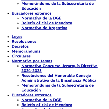
Memorándums de la Subsecretaría de
Educación
Buscadores externos
Normativa de la DGE
Boletín oficial de Mendoza
Normativa de Argentina
Leyes
Resoluciones
Decretos
Memorándums
Circulares
Normativa por temas
Normativa Concurso Jerarquía Directiva
2024-2025
Resoluciones del Honorable Consejo
Administrativo de la Enseñanza Pública
Memorándums de la Subsecretaría de
Educación
Buscadores externos
Normativa de la DGE
Boletín oficial de Mendoza