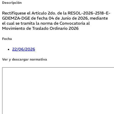
Descripción
Rectifíquese el Artículo 2do. de la RESOL-2026-2518-E-
GDEMZA-DGE de fecha 04 de Junio de 2026, mediante
el cual se tramita la norma de Convocatoria al
Movimiento de Traslado Ordinario 2026
Fecha
22/06/2026
Ver y descargar normativa