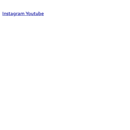
Instagram
Youtube