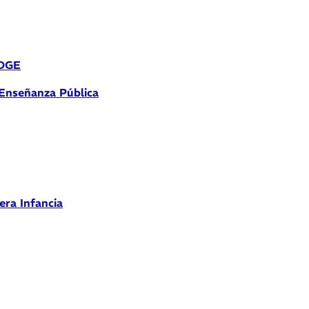
 DGE
 Enseñanza Pública
era Infancia