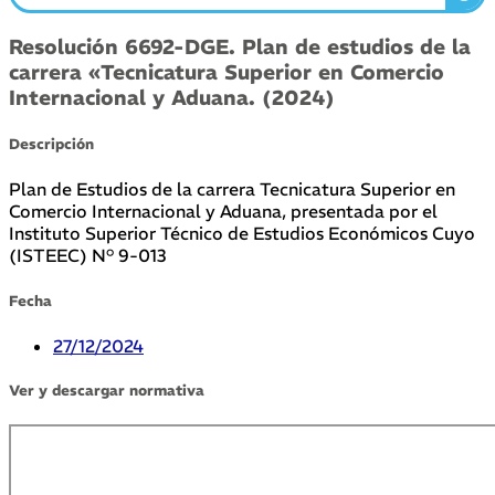
Resolución 6692-DGE. Plan de estudios de la
carrera «Tecnicatura Superior en Comercio
Internacional y Aduana. (2024)
Descripción
Plan de Estudios de la carrera Tecnicatura Superior en
Comercio Internacional y Aduana, presentada por el
Instituto Superior Técnico de Estudios Económicos Cuyo
(ISTEEC) N° 9-013
Fecha
27/12/2024
Ver y descargar normativa