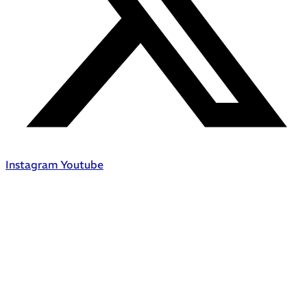
Instagram
Youtube