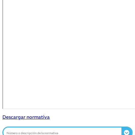
Descargar normativa