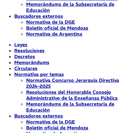
Memorándums de la Subsecretaría de
Educación
Buscadores externos
Normativa de la DGE
Boletín oficial de Mendoza
Normativa de Argentina
Leyes
Resoluciones
Decretos
Memorándums
Circulares
Normativa por temas
Normativa Concurso Jerarquía Directiva
2024-2025
Resoluciones del Honorable Consejo
Administrativo de la Enseñanza Pública
Memorándums de la Subsecretaría de
Educación
Buscadores externos
Normativa de la DGE
Boletín oficial de Mendoza