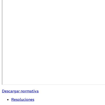
Descargar normativa
Resoluciones