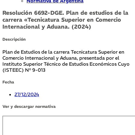
Normativa de Argentina
Resolución 6692-DGE. Plan de estudios de la
carrera «Tecnicatura Superior en Comercio
Internacional y Aduana. (2024)
Descripción
Plan de Estudios de la carrera Tecnicatura Superior en
Comercio Internacional y Aduana, presentada por el
Instituto Superior Técnico de Estudios Económicos Cuyo
(ISTEEC) N° 9-013
Fecha
27/12/2024
Ver y descargar normativa