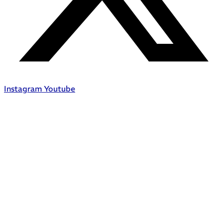
Instagram
Youtube