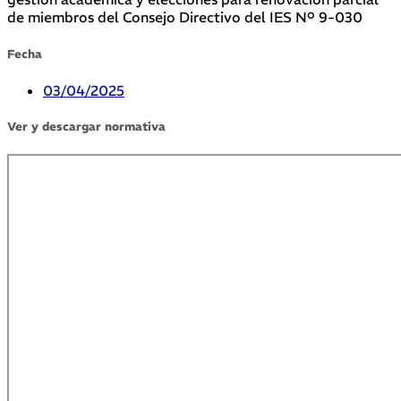
de miembros del Consejo Directivo del IES Nº 9-030
Fecha
03/04/2025
Ver y descargar normativa