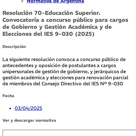
Normativa de Argentina
Resolución 70-Educación Superior.
Convocatoria a concurso público para cargos
de Gobierno y Gestión Académica y de
Elecciones del IES 9-030 (2025)
Descripción
La siguiente resolución convoca a concurso público de
antecedentes y oposición de postulantes a cargos
unipersonales de gestión de gobierno, y jerárquicos de
gestión académica y elecciones para renovación parcial
de miembros del Consejo Directivo del IES Nº 9-030
Fecha
03/04/2025
Ver y descargar normativa