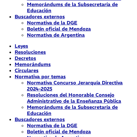
Memorándums de la Subsecretaría de
Educación
Buscadores externos
Normativa de la DGE
Boletín oficial de Mendoza
Normativa de Argentina
Leyes
Resoluciones
Decretos
Memorándums
Circulares
Normativa por temas
Normativa Concurso Jerarquía Directiva
2024-2025
Resoluciones del Honorable Consejo
Administrativo de la Enseñanza Pública
Memorándums de la Subsecretaría de
Educación
Buscadores externos
Normativa de la DGE
Boletín oficial de Mendoza