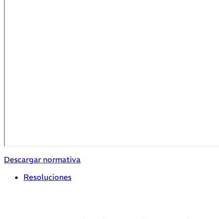
Descargar normativa
Resoluciones