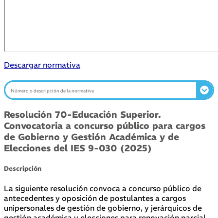
Descargar normativa
Resolución 70-Educación Superior.
Convocatoria a concurso público para cargos
de Gobierno y Gestión Académica y de
Elecciones del IES 9-030 (2025)
Descripción
La siguiente resolución convoca a concurso público de
antecedentes y oposición de postulantes a cargos
unipersonales de gestión de gobierno, y jerárquicos de
gestión académica y elecciones para renovación parcial