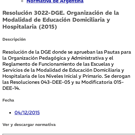
Normativa de Argentina
Resolución 3022-DGE. Organización de la
Modalidad de Educación Domiciliaria y
Hospitalaria (2015)
Descripción
Resolución de la DGE donde se aprueban las Pautas para
la Organización Pedagógica y Administrativa y el
Reglamento de Funcionamiento de las Escuelas y
Servicios de la Modalidad de Educación Domiciliaria y
Hospitalaria de los Niveles Inicial y Primario. Se derogan
las Resoluciones 043-DEE-05 y su Modificatoria 015-
DEE-14.
Fecha
04/12/2015
Ver y descargar normativa