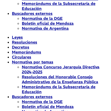
Memorándums de la Subsecretaría de
Educación
Buscadores externos
Normativa de la DGE
Boletín oficial de Mendoza
Normativa de Argentina
Leyes
Resoluciones
Decretos
Memorándums
Circulares
Normativa por temas
Normativa Concurso Jerarquía Directiva
2024-2025
Resoluciones del Honorable Consejo
Administrativo de la Enseñanza Pública
Memorándums de la Subsecretaría de
Educación
Buscadores externos
Normativa de la DGE
Boletín oficial de Mendoza