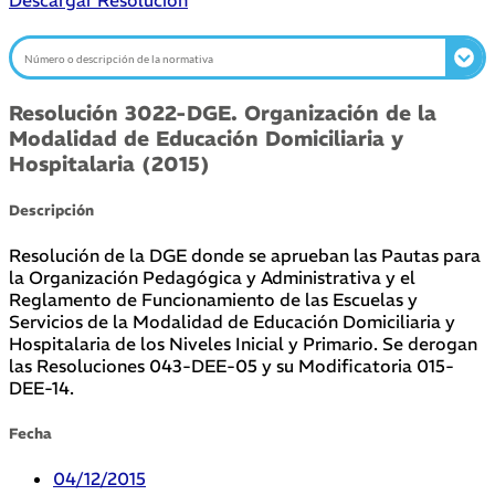
Descargar Resolución
Resolución 3022-DGE. Organización de la
Modalidad de Educación Domiciliaria y
Hospitalaria (2015)
Descripción
Resolución de la DGE donde se aprueban las Pautas para
la Organización Pedagógica y Administrativa y el
Reglamento de Funcionamiento de las Escuelas y
Servicios de la Modalidad de Educación Domiciliaria y
Hospitalaria de los Niveles Inicial y Primario. Se derogan
las Resoluciones 043-DEE-05 y su Modificatoria 015-
DEE-14.
Fecha
04/12/2015