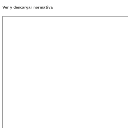
Ver y descargar normativa