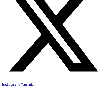
Instagram
Youtube