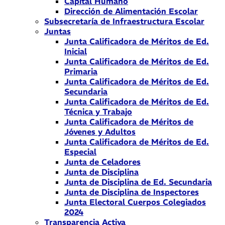
Capital Humano
Dirección de Alimentación Escolar
Subsecretaría de Infraestructura Escolar
Juntas
Junta Calificadora de Méritos de Ed.
Inicial
Junta Calificadora de Méritos de Ed.
Primaria
Junta Calificadora de Méritos de Ed.
Secundaria
Junta Calificadora de Méritos de Ed.
Técnica y Trabajo
Junta Calificadora de Méritos de
Jóvenes y Adultos
Junta Calificadora de Méritos de Ed.
Especial
Junta de Celadores
Junta de Disciplina
Junta de Disciplina de Ed. Secundaria
Junta de Disciplina de Inspectores
Junta Electoral Cuerpos Colegiados
2024
Transparencia Activa