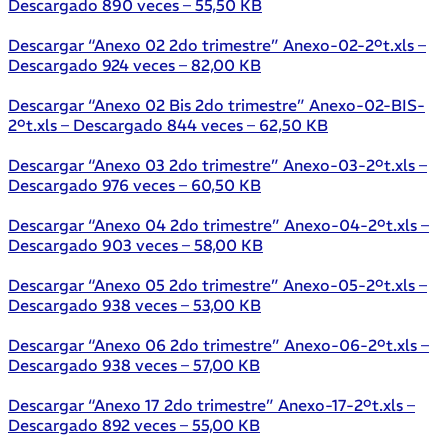
Descargado 890 veces – 55,50 KB
Descargar “Anexo 02 2do trimestre”
Anexo-02-2ºt.xls –
Descargado 924 veces – 82,00 KB
Descargar “Anexo 02 Bis 2do trimestre”
Anexo-02-BIS-
2ºt.xls – Descargado 844 veces – 62,50 KB
Descargar “Anexo 03 2do trimestre”
Anexo-03-2ºt.xls –
Descargado 976 veces – 60,50 KB
Descargar “Anexo 04 2do trimestre”
Anexo-04-2ºt.xls –
Descargado 903 veces – 58,00 KB
Descargar “Anexo 05 2do trimestre”
Anexo-05-2ºt.xls –
Descargado 938 veces – 53,00 KB
Descargar “Anexo 06 2do trimestre”
Anexo-06-2ºt.xls –
Descargado 938 veces – 57,00 KB
Descargar “Anexo 17 2do trimestre”
Anexo-17-2ºt.xls –
Descargado 892 veces – 55,00 KB