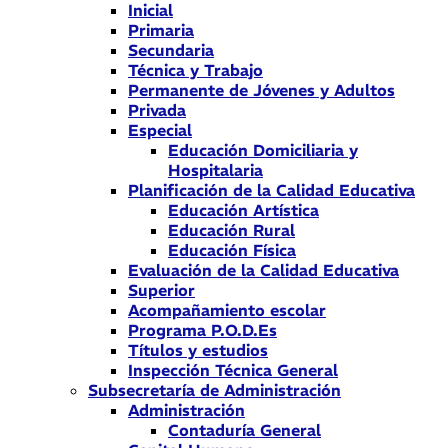
Inicial
Primaria
Secundaria
Técnica y Trabajo
Permanente de Jóvenes y Adultos
Privada
Especial
Educación Domiciliaria y
Hospitalaria
Planificación de la Calidad Educativa
Educación Artística
Educación Rural
Educación Física
Evaluación de la Calidad Educativa
Superior
Acompañamiento escolar
Programa P.O.D.Es
Títulos y estudios
Inspección Técnica General
Subsecretaría de Administración
Administración
Contaduría General