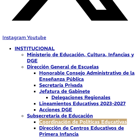
Instagram
Youtube
INSTITUCIONAL
Ministerio de Educación, Cultura, Infancias y
DGE
Dirección General de Escuelas
Honorable Consejo Administrativo de la
Enseñanza Pública
Secretaría Privada
Jefatura de Gabinete
Delegaciones Regionales
Lineamientos Educativos 2023-2027
Acciones DGE
Subsecretaría de Educación
Coordinación de Políticas Educativas
Dirección de Centros Educativos de
Primera Infancia