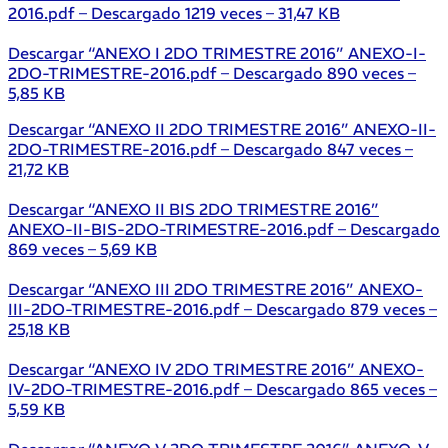
2016.pdf – Descargado 1219 veces – 31,47 KB
Descargar “ANEXO I 2DO TRIMESTRE 2016”
ANEXO-I-
2DO-TRIMESTRE-2016.pdf – Descargado 890 veces –
5,85 KB
Descargar “ANEXO II 2DO TRIMESTRE 2016”
ANEXO-II-
2DO-TRIMESTRE-2016.pdf – Descargado 847 veces –
21,72 KB
Descargar “ANEXO II BIS 2DO TRIMESTRE 2016”
ANEXO-II-BIS-2DO-TRIMESTRE-2016.pdf – Descargado
869 veces – 5,69 KB
Descargar “ANEXO III 2DO TRIMESTRE 2016”
ANEXO-
III-2DO-TRIMESTRE-2016.pdf – Descargado 879 veces –
25,18 KB
Descargar “ANEXO IV 2DO TRIMESTRE 2016”
ANEXO-
IV-2DO-TRIMESTRE-2016.pdf – Descargado 865 veces –
5,59 KB