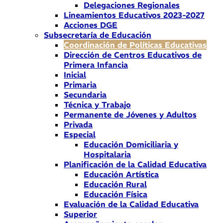
Delegaciones Regionales
Lineamientos Educativos 2023-2027
Acciones DGE
Subsecretaría de Educación
Coordinación de Políticas Educativas
Dirección de Centros Educativos de
Primera Infancia
Inicial
Primaria
Secundaria
Técnica y Trabajo
Permanente de Jóvenes y Adultos
Privada
Especial
Educación Domiciliaria y
Hospitalaria
Planificación de la Calidad Educativa
Educación Artística
Educación Rural
Educación Física
Evaluación de la Calidad Educativa
Superior