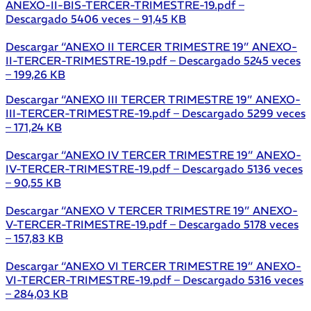
ANEXO-II-BIS-TERCER-TRIMESTRE-19.pdf –
Descargado 5406 veces – 91,45 KB
Descargar “ANEXO II TERCER TRIMESTRE 19”
ANEXO-
II-TERCER-TRIMESTRE-19.pdf – Descargado 5245 veces
– 199,26 KB
Descargar “ANEXO III TERCER TRIMESTRE 19”
ANEXO-
III-TERCER-TRIMESTRE-19.pdf – Descargado 5299 veces
– 171,24 KB
Descargar “ANEXO IV TERCER TRIMESTRE 19”
ANEXO-
IV-TERCER-TRIMESTRE-19.pdf – Descargado 5136 veces
– 90,55 KB
Descargar “ANEXO V TERCER TRIMESTRE 19”
ANEXO-
V-TERCER-TRIMESTRE-19.pdf – Descargado 5178 veces
– 157,83 KB
Descargar “ANEXO VI TERCER TRIMESTRE 19”
ANEXO-
VI-TERCER-TRIMESTRE-19.pdf – Descargado 5316 veces
– 284,03 KB