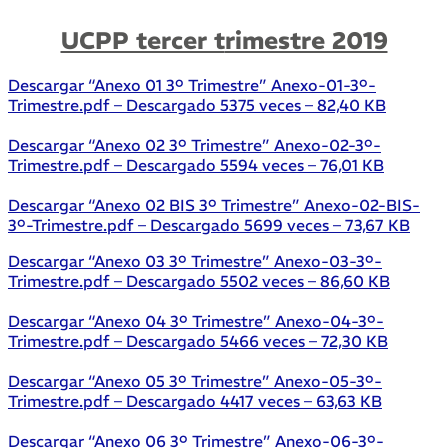
UCPP tercer t
rimestre 2019
Descargar “Anexo 01 3º Trimestre”
Anexo-01-3º-
Trimestre.pdf – Descargado 5375 veces – 82,40 KB
Descargar “Anexo 02 3º Trimestre”
Anexo-02-3º-
Trimestre.pdf – Descargado 5594 veces – 76,01 KB
Descargar “Anexo 02 BIS 3º Trimestre”
Anexo-02-BIS-
3º-Trimestre.pdf – Descargado 5699 veces – 73,67 KB
Descargar “Anexo 03 3º Trimestre”
Anexo-03-3º-
Trimestre.pdf – Descargado 5502 veces – 86,60 KB
Descargar “Anexo 04 3º Trimestre”
Anexo-04-3º-
Trimestre.pdf – Descargado 5466 veces – 72,30 KB
Descargar “Anexo 05 3º Trimestre”
Anexo-05-3º-
Trimestre.pdf – Descargado 4417 veces – 63,63 KB
Descargar “Anexo 06 3º Trimestre”
Anexo-06-3º-