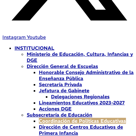
Instagram
Youtube
INSTITUCIONAL
Ministerio de Educación, Cultura, Infancias y
DGE
Dirección General de Escuelas
Honorable Consejo Administrativo de la
Enseñanza Pública
Secretaría Privada
Jefatura de Gabinete
Delegaciones Regionales
Lineamientos Educativos 2023-2027
Acciones DGE
Subsecretaría de Educación
Coordinación de Políticas Educativas
Dirección de Centros Educativos de
Primera Infancia