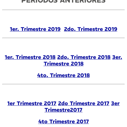
1er. Trimestre 2019
2do. Trimestre 2019
1er. Trimestre 2018
2do. Trimestre 2018
3er.
Trimestre 2018
4to. Trimestre 2018
1er Trimestre 2017
2do Trimestre 2017
3er
Trimestre2017
4to Trimestre 2017