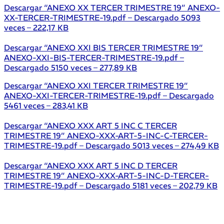
Descargar “ANEXO XX TERCER TRIMESTRE 19”
ANEXO-
XX-TERCER-TRIMESTRE-19.pdf – Descargado 5093
veces – 222,17 KB
Descargar “ANEXO XXI BIS TERCER TRIMESTRE 19”
ANEXO-XXI-BIS-TERCER-TRIMESTRE-19.pdf –
Descargado 5150 veces – 277,89 KB
Descargar “ANEXO XXI TERCER TRIMESTRE 19”
ANEXO-XXI-TERCER-TRIMESTRE-19.pdf – Descargado
5461 veces – 283,41 KB
Descargar “ANEXO XXX ART 5 INC C TERCER
TRIMESTRE 19”
ANEXO-XXX-ART-5-INC-C-TERCER-
TRIMESTRE-19.pdf – Descargado 5013 veces – 274,49 KB
Descargar “ANEXO XXX ART 5 INC D TERCER
TRIMESTRE 19”
ANEXO-XXX-ART-5-INC-D-TERCER-
TRIMESTRE-19.pdf – Descargado 5181 veces – 202,79 KB