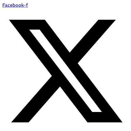
Facebook-f