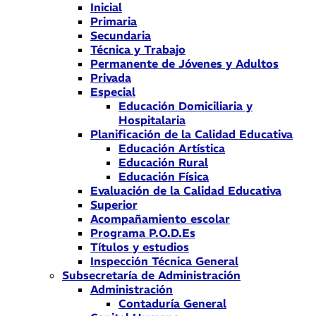
Inicial
Primaria
Secundaria
Técnica y Trabajo
Permanente de Jóvenes y Adultos
Privada
Especial
Educación Domiciliaria y
Hospitalaria
Planificación de la Calidad Educativa
Educación Artística
Educación Rural
Educación Física
Evaluación de la Calidad Educativa
Superior
Acompañamiento escolar
Programa P.O.D.Es
Títulos y estudios
Inspección Técnica General
Subsecretaría de Administración
Administración
Contaduría General