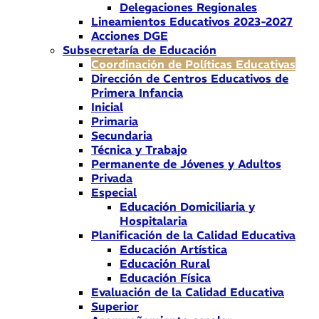
Delegaciones Regionales
Lineamientos Educativos 2023-2027
Acciones DGE
Subsecretaría de Educación
Coordinación de Políticas Educativas
Dirección de Centros Educativos de
Primera Infancia
Inicial
Primaria
Secundaria
Técnica y Trabajo
Permanente de Jóvenes y Adultos
Privada
Especial
Educación Domiciliaria y
Hospitalaria
Planificación de la Calidad Educativa
Educación Artística
Educación Rural
Educación Física
Evaluación de la Calidad Educativa
Superior