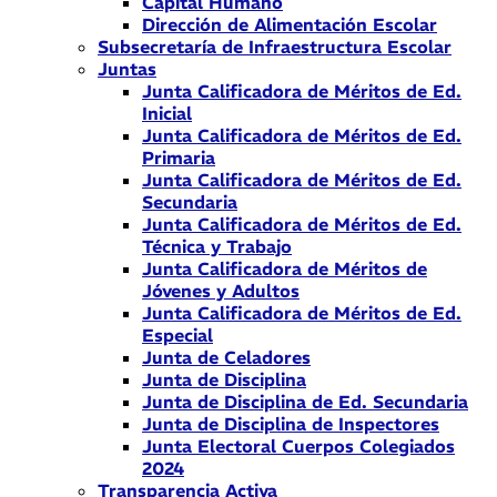
Capital Humano
Dirección de Alimentación Escolar
Subsecretaría de Infraestructura Escolar
Juntas
Junta Calificadora de Méritos de Ed.
Inicial
Junta Calificadora de Méritos de Ed.
Primaria
Junta Calificadora de Méritos de Ed.
Secundaria
Junta Calificadora de Méritos de Ed.
Técnica y Trabajo
Junta Calificadora de Méritos de
Jóvenes y Adultos
Junta Calificadora de Méritos de Ed.
Especial
Junta de Celadores
Junta de Disciplina
Junta de Disciplina de Ed. Secundaria
Junta de Disciplina de Inspectores
Junta Electoral Cuerpos Colegiados
2024
Transparencia Activa