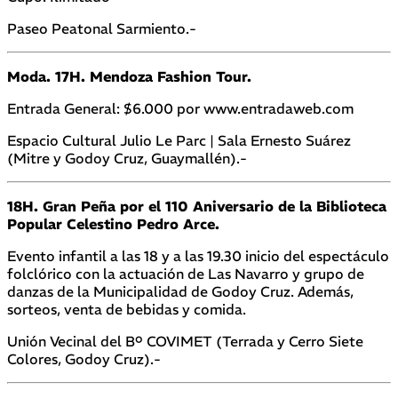
Paseo Peatonal Sarmiento.-
Moda. 17H. Mendoza Fashion Tour.
Entrada General: $6.000 por www.entradaweb.com
Espacio Cultural Julio Le Parc | Sala Ernesto Suárez
(Mitre y Godoy Cruz, Guaymallén).-
18H. Gran Peña por el 110 Aniversario de la Biblioteca
Popular Celestino Pedro Arce.
Evento infantil a las 18 y a las 19.30 inicio del espectáculo
folclórico con la actuación de Las Navarro y grupo de
danzas de la Municipalidad de Godoy Cruz. Además,
sorteos, venta de bebidas y comida.
Unión Vecinal del Bº COVIMET (Terrada y Cerro Siete
Colores, Godoy Cruz).-