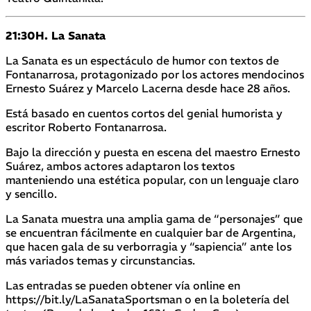
21:30H. La Sanata
La Sanata es un espectáculo de humor con textos de
Fontanarrosa, protagonizado por los actores mendocinos
Ernesto Suárez y Marcelo Lacerna desde hace 28 años.
Está basado en cuentos cortos del genial humorista y
escritor Roberto Fontanarrosa.
Bajo la dirección y puesta en escena del maestro Ernesto
Suárez, ambos actores adaptaron los textos
manteniendo una estética popular, con un lenguaje claro
y sencillo.
La Sanata muestra una amplia gama de “personajes” que
se encuentran fácilmente en cualquier bar de Argentina,
que hacen gala de su verborragia y “sapiencia” ante los
más variados temas y circunstancias.
Las entradas se pueden obtener vía online en
https://bit.ly/LaSanataSportsman o en la boletería del