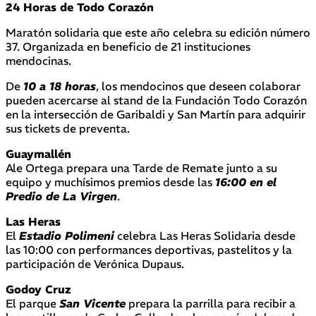
24 Horas de Todo Corazón
Maratón solidaria que este año celebra su edición número
37. Organizada en beneficio de 21 instituciones
mendocinas.
De
10 a 18 horas
, los mendocinos que deseen colaborar
pueden acercarse al stand de la Fundación Todo Corazón
en la intersección de Garibaldi y San Martín para adquirir
sus tickets de preventa.
Guaymallén
Ale Ortega prepara una Tarde de Remate junto a su
equipo y muchísimos premios desde las
16:00 en el
Predio de La Virgen
.
Las Heras
El
Estadio Polimeni
celebra Las Heras Solidaria desde
las 10:00 con performances deportivas, pastelitos y la
participación de Verónica Dupaus.
Godoy Cruz
El parque
San Vicente
prepara la parrilla para recibir a