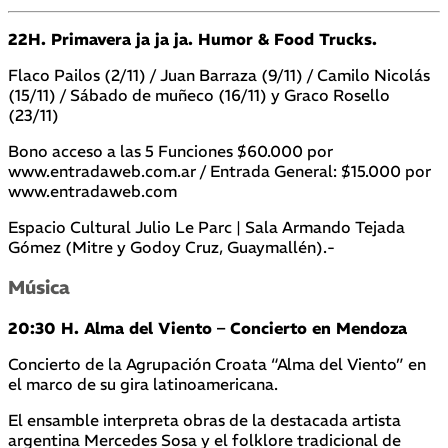
22H. Primavera ja ja ja. Humor & Food Trucks.
Flaco Pailos (2/11) / Juan Barraza (9/11) / Camilo Nicolás
(15/11) / Sábado de muñeco (16/11) y Graco Rosello
(23/11)
Bono acceso a las 5 Funciones $60.000 por
www.entradaweb.com.ar / Entrada General: $15.000 por
www.entradaweb.com
Espacio Cultural Julio Le Parc | Sala Armando Tejada
Gómez (Mitre y Godoy Cruz, Guaymallén).-
Música
20:30 H. Alma del Viento – Concierto en Mendoza
Concierto de la Agrupación Croata “Alma del Viento” en
el marco de su gira latinoamericana.
El ensamble interpreta obras de la destacada artista
argentina Mercedes Sosa y el folklore tradicional de