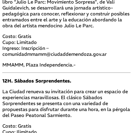
libro “Julio Le Parc: Movimiento Sorpresa”, de Vali
Guidalevich, se desarrollará una jornada artístico-
pedagógica para conocer, reflexionar y construir posibles
entramados entre el arte y la educación abordando la
obra del artista mendocino Julio Le Parc.
Costo: Gratis
Cupo: Limitado
Ingreso: Inscripción –
comunidadmmamm@ciudaddemendoza.gov.ar
MMAMM, Plaza Independencia.-
12H. Sábados Sorprendentes.
La Ciudad renueva su invitación para crear un espacio de
experiencias maravillosas. El clásico Sábados
Sorprendentes se presenta con una variedad de
propuestas para disfrutar durante una hora, en la pérgola
del Paseo Peatonal Sarmiento.
Costo: Gratis
Cupo: Ilimitado