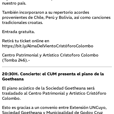
nuestro país.
También incorporaron a su repertorio acordes
provenientes de Chile, Perú y Bolivia, así como canciones
tradicionales croatas.
Entrada gratuita.
Retirá tu ticket online en
https://bit.ly/AlmaDelVientoCristóforoColombo
Centro Patrimonial y Artístico Cristoforo Colombo
(Tomba 246).-
20:30H. Concierto: el CUM presenta el piano de la
Goetheana
El piano acústico de la Sociedad Goetheana será
trasladado al Centro Patrimonial y Artístico Cristóforo
Colombo.
Esto es gracias a un convenio entre Extensión UNCuyo,
Sociedad Goetheana y Municipalidad de Godoy Cruz