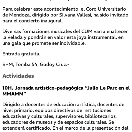
Para celebrar este acontecimiento, el Coro Universitario
de Mendoza, dirigido por Silvana Vallesi, ha sido invitado
para el concierto inaugural.
Diversas formaciones musicales del CUM van a enaltecer
la velada y pondrán en valor esta joya instrumental, en
una gala que promete ser inolvidable.
Entrada gratuita.
B+M, Tomba 54, Godoy Cruz.-
Actividades
10H. Jornada artístico-pedagógica “Julio Le Parc en el
MMAMM”
Dirigido a docentes de educación artística, docentes de
nivel primario, equipos directivos de instituciones
educativas y culturales, supervisores, bibliotecarios,
educadores de museos y de espacios culturales. Se
extenderá certificado. En el marco de la presentación del