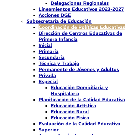
Delegaciones Regionales
Lineamientos Educativos 2023-2027
Acciones DGE
Subsecretaría de Educación
Coordinación de Políticas Educativas
Dirección de Centros Educativos de
Primera Infancia
Inicial
Primaria
Secundaria
Técnica y Trabajo
Permanente de Jóvenes y Adultos
Privada
Especial
Educación Domiciliaria y
Hospitalaria
Planificación de la Calidad Educativa
Educación Artística
Educación Rural
Educación Física
Evaluación de la Calidad Educativa
Superior