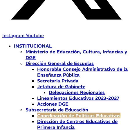
Instagram
Youtube
INSTITUCIONAL
Ministerio de Educación, Cultura, Infancias y
DGE
Dirección General de Escuelas
Honorable Consejo Administrativo de la
Enseñanza Pública
Secretaría Privada
Jefatura de Gabinete
Delegaciones Regionales
Lineamientos Educativos 2023-2027
Acciones DGE
Subsecretaría de Educación
Coordinación de Políticas Educativas
Dirección de Centros Educativos de
Primera Infancia