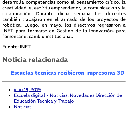
desarrolla competencias como el pensamiento crítico, la
creatividad, el espíritu emprendedor, la comunicación y la
colaboración. Durante dicha semana los docentes
también trabajaron en el armado de los proyectos de
robótica. Luego, en mayo, los directivos regresaron a
INET para formarse en Gestión de la Innovación, para
fomentar el cambio institucional.
Fuente: INET
Noticia relacionada
Escuelas técnicas recibieron impresoras 3D
julio 19, 2019
Escuela digital - Noticias
,
Novedades Dirección de
Educación Técnica y Trabajo
Noticias