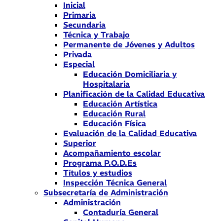
Inicial
Primaria
Secundaria
Técnica y Trabajo
Permanente de Jóvenes y Adultos
Privada
Especial
Educación Domiciliaria y
Hospitalaria
Planificación de la Calidad Educativa
Educación Artística
Educación Rural
Educación Física
Evaluación de la Calidad Educativa
Superior
Acompañamiento escolar
Programa P.O.D.Es
Títulos y estudios
Inspección Técnica General
Subsecretaría de Administración
Administración
Contaduría General