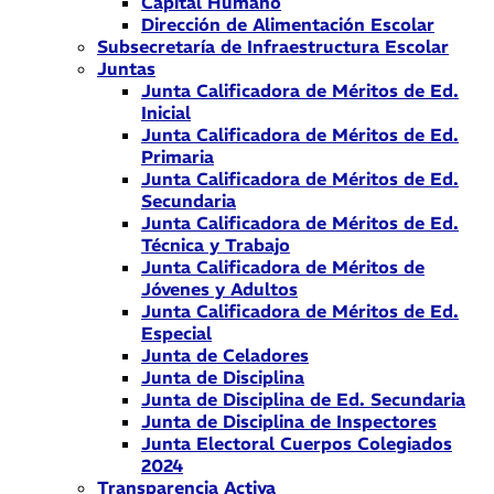
Capital Humano
Dirección de Alimentación Escolar
Subsecretaría de Infraestructura Escolar
Juntas
Junta Calificadora de Méritos de Ed.
Inicial
Junta Calificadora de Méritos de Ed.
Primaria
Junta Calificadora de Méritos de Ed.
Secundaria
Junta Calificadora de Méritos de Ed.
Técnica y Trabajo
Junta Calificadora de Méritos de
Jóvenes y Adultos
Junta Calificadora de Méritos de Ed.
Especial
Junta de Celadores
Junta de Disciplina
Junta de Disciplina de Ed. Secundaria
Junta de Disciplina de Inspectores
Junta Electoral Cuerpos Colegiados
2024
Transparencia Activa