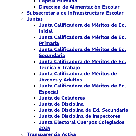
Capital Humano
Dirección de Alimentación Escolar
Subsecretaría de Infraestructura Escolar
Juntas
Junta Calificadora de Méritos de Ed.
Inicial
Junta Calificadora de Méritos de Ed.
Primaria
Junta Calificadora de Méritos de Ed.
Secundaria
Junta Calificadora de Méritos de Ed.
Técnica y Trabajo
Junta Calificadora de Méritos de
Jóvenes y Adultos
Junta Calificadora de Méritos de Ed.
Especial
Junta de Celadores
Junta de Disciplina
Junta de Disciplina de Ed. Secundaria
Junta de Disciplina de Inspectores
Junta Electoral Cuerpos Colegiados
2024
Transparencia Activa