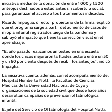
iniciativa mediante la donación de entre 1.000 y 1.500
anteojos destinados a estudiantes sin cobertura social,
para garantizar el acceso a los tratamientos indicados.
Ricardo Impaglia, director propietario de la firma, explicó
que el programa surge a partir del aumento de casos de
miopía infantil registrados luego de la pandemia y
subrayó el impacto que tiene la corrección visual en el
aprendizaje.
“El año pasado realizamos un testeo en una escuela
donde los chicos mejoraron la fluidez lectora entre un 50
y un 60 por ciento después de recibir los anteojos”, indicó
Impaglia.
La iniciativa cuenta, además, con el acompañamiento del
Hospital Humberto Notti, la Facultad de Ciencias
Médicas de la Universidad Nacional de Cuyo y
organizaciones de la sociedad civil que desde hace años
desarrollan campañas de prevención oftalmológica
infantil.
El jefe del Servicio de Oftalmología del Hospital Notti,