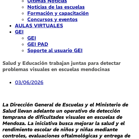
Últimas Noticias
Noticias de las escuelas
Formación y capacitación
Concursos y eventos
AULAS VIRTUALES
GEI
GEI
GEI PAD
Soporte al usuario GEI
Salud y Educación trabajan juntas para detectar
problemas visuales en escuelas mendocinas
03/06/2026
La Dirección General de Escuelas y el Ministerio de
Salud llevan adelante un operativo de detección
temprana de dificultades visuales en escuelas de
Mendoza. La iniciativa busca mejorar la salud y el
rendimiento escolar de niños y niñas mediante
controles, evaluaciones oftalmológicas y entrega de