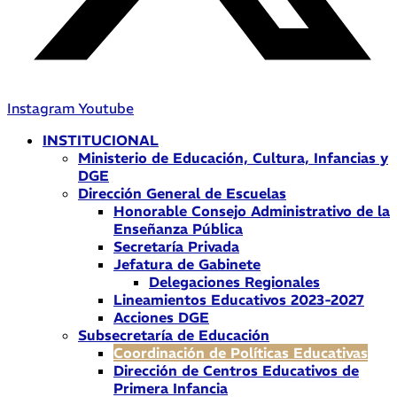
Instagram
Youtube
INSTITUCIONAL
Ministerio de Educación, Cultura, Infancias y
DGE
Dirección General de Escuelas
Honorable Consejo Administrativo de la
Enseñanza Pública
Secretaría Privada
Jefatura de Gabinete
Delegaciones Regionales
Lineamientos Educativos 2023-2027
Acciones DGE
Subsecretaría de Educación
Coordinación de Políticas Educativas
Dirección de Centros Educativos de
Primera Infancia