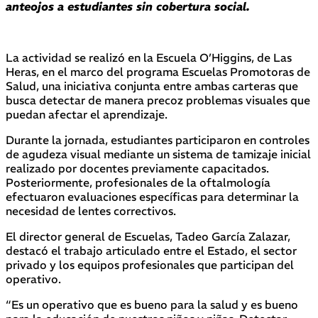
anteojos a estudiantes sin cobertura social.
La actividad se realizó en la Escuela O’Higgins, de Las
Heras, en el marco del programa Escuelas Promotoras de
Salud, una iniciativa conjunta entre ambas carteras que
busca detectar de manera precoz problemas visuales que
puedan afectar el aprendizaje.
Durante la jornada, estudiantes participaron en controles
de agudeza visual mediante un sistema de tamizaje inicial
realizado por docentes previamente capacitados.
Posteriormente, profesionales de la oftalmología
efectuaron evaluaciones específicas para determinar la
necesidad de lentes correctivos.
El director general de Escuelas, Tadeo García Zalazar,
destacó el trabajo articulado entre el Estado, el sector
privado y los equipos profesionales que participan del
operativo.
“Es un operativo que es bueno para la salud y es bueno