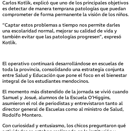
Carlos Kotlik, explicó que uno de los principales objetivos
es detectar de manera temprana patologías que puedan
comprometer de forma permanente la visión de los niños.
“Captar estos problemas a tiempo nos permite darles
una escolaridad normal, mejorar su calidad de vida y
también evitar que las patologías progresen”, expresó
Kotlik.
El operativo continuará desarrollándose en escuelas de
toda la provincia, consolidando una estrategia conjunta
entre Salud y Educación que pone el foco en el bienestar
integral de los estudiantes mendocinos.
El momento más distendido de la jornada se vivió cuando
Samuel y Josué, alumnos de la Escuela O’Higgins,
asumieron el rol de periodistas y entrevistaron tanto al
director general de Escuelas como al ministro de Salud,
Rodolfo Montero.
Con curiosidad y entusiasmo, los chicos preguntaron qué