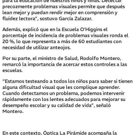
para la educación de nuestros niños y niñas. Detectar
precozmente problemas visuales permite que después
lean mejor y puedan rendir mejor en comprensión y
fluidez lectora”, sostuvo García Zalazar.
Además, explicó que en la Escuela O’Higgins el
porcentaje de incidencia de problemas visuales ronda el
20 %, lo que representa a más de 60 estudiantes con
necesidad de utilizar anteojos.
Por su parte, el ministro de Salud, Rodolfo Montero,
remarcó la importancia de acercar estos controles a las
escuelas.
“Estamos testeando a todos los niños para saber si tienen
alguna dificultad visual que les complique aprender.
Cuando detectamos un problema, podemos intervenir
rápidamente con los lentes adecuados para mejorar su
desempeño escolar y su calidad de vida”, señaló
Montero.
En este contexto, Óptica La Pirámide acompaña la