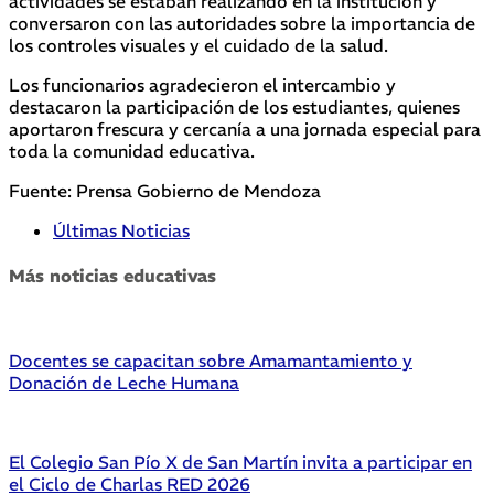
actividades se estaban realizando en la institución y
conversaron con las autoridades sobre la importancia de
los controles visuales y el cuidado de la salud.
Los funcionarios agradecieron el intercambio y
destacaron la participación de los estudiantes, quienes
aportaron frescura y cercanía a una jornada especial para
toda la comunidad educativa.
Fuente: Prensa Gobierno de Mendoza
Últimas Noticias
Más noticias educativas
Docentes se capacitan sobre Amamantamiento y
Donación de Leche Humana
El Colegio San Pío X de San Martín invita a participar en
el Ciclo de Charlas RED 2026