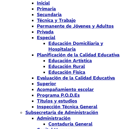
Inicial
Primaria
Secundaria
Técnica y Trabajo
Permanente de Jóvenes y Adultos
Privada
Especial
Educación Domiciliaria y
Hospitalaria
Planificación de la Calidad Educativa
Educación Artística
Educación Rural
Educación Física
Evaluación de la Calidad Educativa
Superior
Acompañamiento escolar
Programa P.O.D.Es
Títulos y estudios
Inspección Técnica General
Subsecretaría de Administración
Administración
Contaduría General