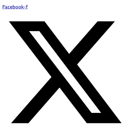
Facebook-f