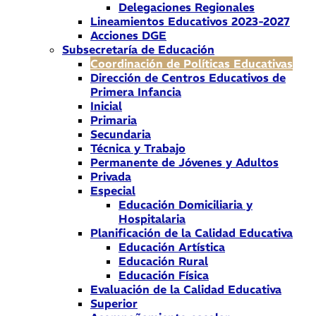
Delegaciones Regionales
Lineamientos Educativos 2023-2027
Acciones DGE
Subsecretaría de Educación
Coordinación de Políticas Educativas
Dirección de Centros Educativos de
Primera Infancia
Inicial
Primaria
Secundaria
Técnica y Trabajo
Permanente de Jóvenes y Adultos
Privada
Especial
Educación Domiciliaria y
Hospitalaria
Planificación de la Calidad Educativa
Educación Artística
Educación Rural
Educación Física
Evaluación de la Calidad Educativa
Superior