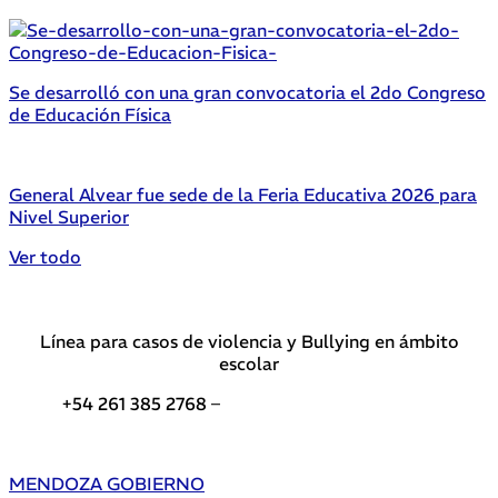
Se desarrolló con una gran convocatoria el 2do Congreso
de Educación Física
General Alvear fue sede de la Feria Educativa 2026 para
Nivel Superior
Ver todo
Línea para casos de violencia y Bullying en ámbito
escolar
+54 261 385 2768 –
Teléfonos de interés DGE
MENDOZA GOBIERNO