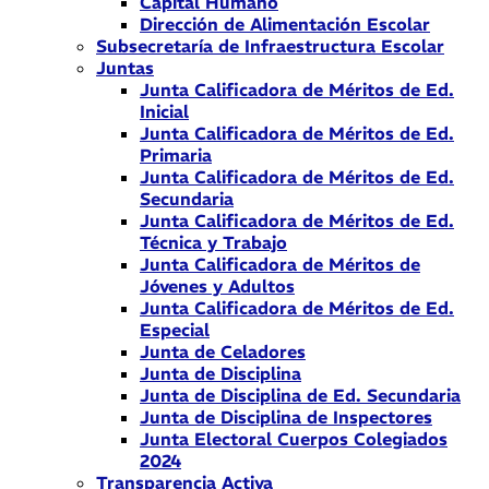
Capital Humano
Dirección de Alimentación Escolar
Subsecretaría de Infraestructura Escolar
Juntas
Junta Calificadora de Méritos de Ed.
Inicial
Junta Calificadora de Méritos de Ed.
Primaria
Junta Calificadora de Méritos de Ed.
Secundaria
Junta Calificadora de Méritos de Ed.
Técnica y Trabajo
Junta Calificadora de Méritos de
Jóvenes y Adultos
Junta Calificadora de Méritos de Ed.
Especial
Junta de Celadores
Junta de Disciplina
Junta de Disciplina de Ed. Secundaria
Junta de Disciplina de Inspectores
Junta Electoral Cuerpos Colegiados
2024
Transparencia Activa