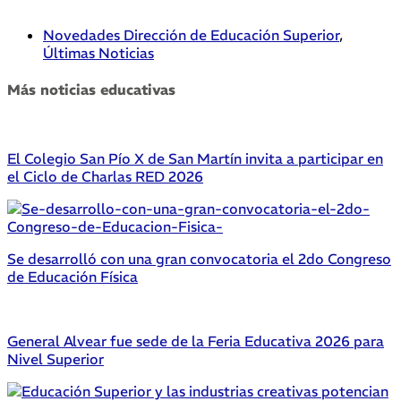
Novedades Dirección de Educación Superior
,
Últimas Noticias
Más noticias educativas
El Colegio San Pío X de San Martín invita a participar en
el Ciclo de Charlas RED 2026
Se desarrolló con una gran convocatoria el 2do Congreso
de Educación Física
General Alvear fue sede de la Feria Educativa 2026 para
Nivel Superior