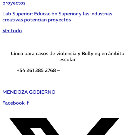
Lab Superior: Educación Superior y las industrias
creativas potencian proyectos
Ver todo
Línea para casos de violencia y Bullying en ámbito
escolar
+54 261 385 2768 –
Teléfonos de interés DGE
MENDOZA GOBIERNO
Facebook-f