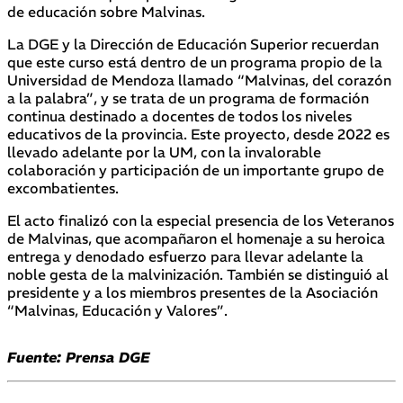
de educación sobre Malvinas.
La DGE y la Dirección de Educación Superior recuerdan
que este curso está dentro de un programa propio de la
Universidad de Mendoza llamado “Malvinas, del corazón
a la palabra”, y se trata de un programa de formación
continua destinado a docentes de todos los niveles
educativos de la provincia. Este proyecto, desde 2022 es
llevado adelante por la UM, con la invalorable
colaboración y participación de un importante grupo de
excombatientes.
El acto finalizó con la especial presencia de los Veteranos
de Malvinas, que acompañaron el homenaje a su heroica
entrega y denodado esfuerzo para llevar adelante la
noble gesta de la malvinización. También se distinguió al
presidente y a los miembros presentes de la Asociación
“Malvinas, Educación y Valores”.
Fuente: Prensa DGE