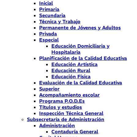
Inicial
Primaria
Secundaria
Técnica y Trabajo
Permanente de Jóvenes y Adultos
Privada
Especial
Educación Domiciliaria y
Hospitalaria
Planificación de la Calidad Educativa
Educación Artística
Educación Rural
Educación Física
Evaluación de la Calidad Educativa
Superior
Acompañamiento escolar
Programa P.O.D.Es
Títulos y estudios
Inspección Técnica General
Subsecretaría de Administración
Administración
Contaduría General