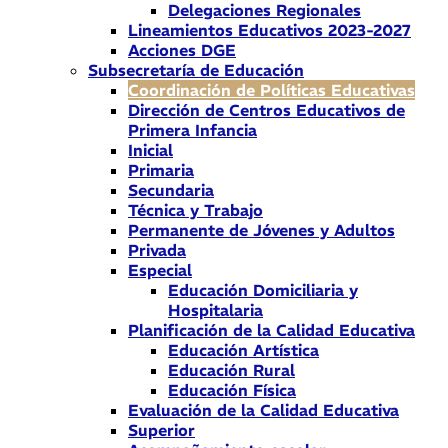
Delegaciones Regionales
Lineamientos Educativos 2023-2027
Acciones DGE
Subsecretaría de Educación
Coordinación de Políticas Educativas
Dirección de Centros Educativos de
Primera Infancia
Inicial
Primaria
Secundaria
Técnica y Trabajo
Permanente de Jóvenes y Adultos
Privada
Especial
Educación Domiciliaria y
Hospitalaria
Planificación de la Calidad Educativa
Educación Artística
Educación Rural
Educación Física
Evaluación de la Calidad Educativa
Superior