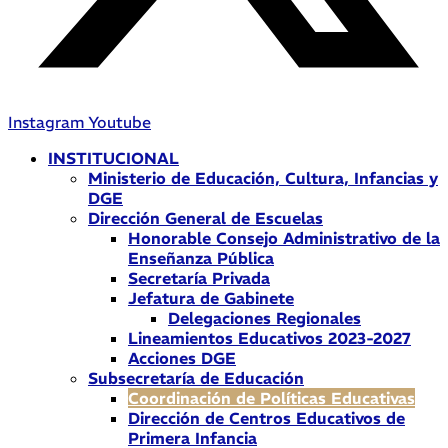
Instagram
Youtube
INSTITUCIONAL
Ministerio de Educación, Cultura, Infancias y
DGE
Dirección General de Escuelas
Honorable Consejo Administrativo de la
Enseñanza Pública
Secretaría Privada
Jefatura de Gabinete
Delegaciones Regionales
Lineamientos Educativos 2023-2027
Acciones DGE
Subsecretaría de Educación
Coordinación de Políticas Educativas
Dirección de Centros Educativos de
Primera Infancia