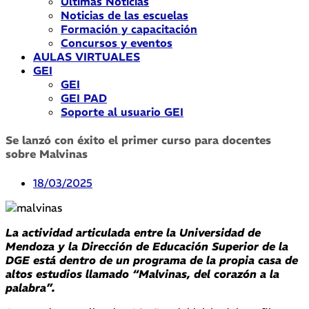
Últimas Noticias
Noticias de las escuelas
Formación y capacitación
Concursos y eventos
AULAS VIRTUALES
GEI
GEI
GEI PAD
Soporte al usuario GEI
Se lanzó con éxito el primer curso para docentes
sobre Malvinas
18/03/2025
La actividad articulada entre la Universidad de
Mendoza y la Dirección de Educación Superior de la
DGE está dentro de un programa de la propia casa de
altos estudios llamado “Malvinas, del corazón a la
palabra”.