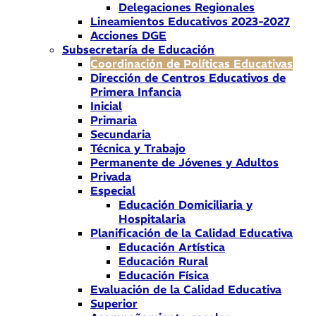
Delegaciones Regionales
Lineamientos Educativos 2023-2027
Acciones DGE
Subsecretaría de Educación
Coordinación de Políticas Educativas
Dirección de Centros Educativos de
Primera Infancia
Inicial
Primaria
Secundaria
Técnica y Trabajo
Permanente de Jóvenes y Adultos
Privada
Especial
Educación Domiciliaria y
Hospitalaria
Planificación de la Calidad Educativa
Educación Artística
Educación Rural
Educación Física
Evaluación de la Calidad Educativa
Superior