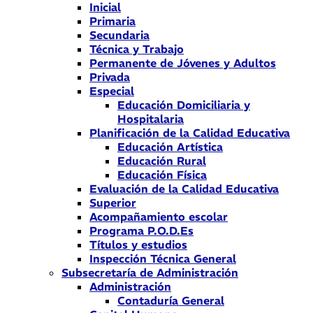
Inicial
Primaria
Secundaria
Técnica y Trabajo
Permanente de Jóvenes y Adultos
Privada
Especial
Educación Domiciliaria y
Hospitalaria
Planificación de la Calidad Educativa
Educación Artística
Educación Rural
Educación Física
Evaluación de la Calidad Educativa
Superior
Acompañamiento escolar
Programa P.O.D.Es
Títulos y estudios
Inspección Técnica General
Subsecretaría de Administración
Administración
Contaduría General