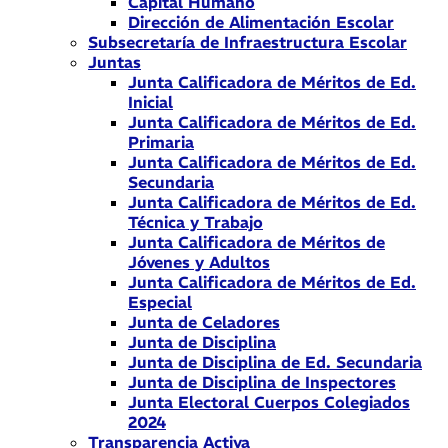
Capital Humano
Dirección de Alimentación Escolar
Subsecretaría de Infraestructura Escolar
Juntas
Junta Calificadora de Méritos de Ed.
Inicial
Junta Calificadora de Méritos de Ed.
Primaria
Junta Calificadora de Méritos de Ed.
Secundaria
Junta Calificadora de Méritos de Ed.
Técnica y Trabajo
Junta Calificadora de Méritos de
Jóvenes y Adultos
Junta Calificadora de Méritos de Ed.
Especial
Junta de Celadores
Junta de Disciplina
Junta de Disciplina de Ed. Secundaria
Junta de Disciplina de Inspectores
Junta Electoral Cuerpos Colegiados
2024
Transparencia Activa