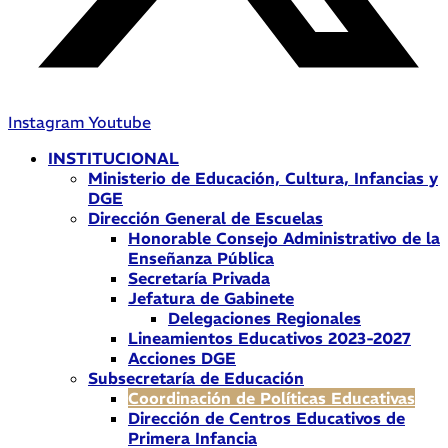
Instagram
Youtube
INSTITUCIONAL
Ministerio de Educación, Cultura, Infancias y
DGE
Dirección General de Escuelas
Honorable Consejo Administrativo de la
Enseñanza Pública
Secretaría Privada
Jefatura de Gabinete
Delegaciones Regionales
Lineamientos Educativos 2023-2027
Acciones DGE
Subsecretaría de Educación
Coordinación de Políticas Educativas
Dirección de Centros Educativos de
Primera Infancia