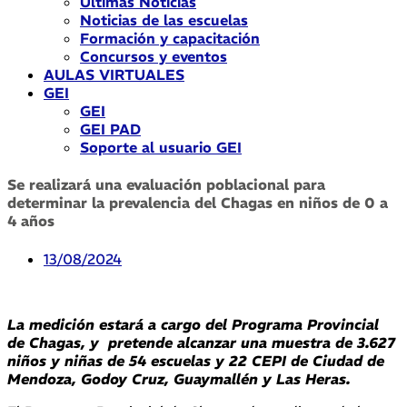
Últimas Noticias
Noticias de las escuelas
Formación y capacitación
Concursos y eventos
AULAS VIRTUALES
GEI
GEI
GEI PAD
Soporte al usuario GEI
Se realizará una evaluación poblacional para
determinar la prevalencia del Chagas en niños de 0 a
4 años
13/08/2024
La medición estará a cargo del Programa Provincial
de Chagas, y pretende alcanzar una muestra de 3.627
niños y niñas de 54 escuelas y 22 CEPI de Ciudad de
Mendoza, Godoy Cruz, Guaymallén y Las Heras.