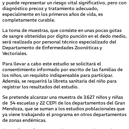
y puede representar un riesgo vital significativo, pero con
diagnóstico precoz y tratamiento adecuado,
especialmente en los primeros años de vida, es
completamente curable.
La toma de muestras, que consiste en unas pocas gotas
de sangre obtenidas por digito punción en el dedo medio,
será realizada por personal técnico especializado del
Departamento de Enfermedades Zoonóticas y
Vectoriales.
Para llevar a cabo este estudio se solicitará el
consentimiento informado por escrito de las familias de
los niños, un requisito indispensable para participar.
Además, se requerirá la libreta sanitaria del niño para
registrar los resultados del estudio.
Se pretende alcanzar una muestra de 3.627 niños y niñas
de 54 escuelas y 22 CEPI de los departamentos del Gran
Mendoza, que se suman a los estudios poblacionales que
ya viene trabajando el programa en otros departamentos
de zonas endémicas.