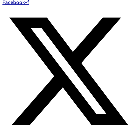
Facebook-f