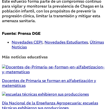
Este esfuerzo forma parte de un compromiso continuo
para vigilar y monitorear la prevalencia de Chagas en la
población infantil, con los propósitos de prevenir la
progresión clínica, limitar la transmisión y mitigar esta
amenaza sanitaria.
Fuente: Prensa DGE
Novedades CEPI
,
Novedades Estudiantes
,
Últimas
Noticias
Más noticias educativas
Docentes de Primaria se forman en alfabetización y
matemáticas
Día Nacional de la Enseñanza Agropecuaria: escuelas
técnicas exhibieron sus producciones