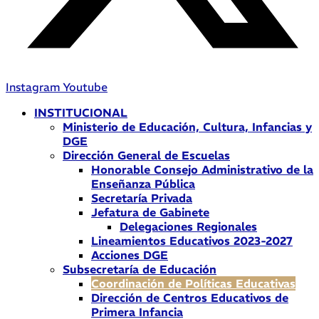
Instagram
Youtube
INSTITUCIONAL
Ministerio de Educación, Cultura, Infancias y
DGE
Dirección General de Escuelas
Honorable Consejo Administrativo de la
Enseñanza Pública
Secretaría Privada
Jefatura de Gabinete
Delegaciones Regionales
Lineamientos Educativos 2023-2027
Acciones DGE
Subsecretaría de Educación
Coordinación de Políticas Educativas
Dirección de Centros Educativos de
Primera Infancia