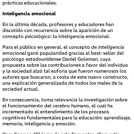
prácticas educacionales.
Inteligencia emocional
En la última década, profesores y educadores han
discutido con recurrencia sobre la aparición de un
concepto psicológico: la inteligencia emocional.
Para el público en general, el concepto de
inteligencia
emocional
ganó popularidad gracias al best-seller del
psicólogo estadounidense Daniel Goleman, cuya
propuesta sobre las contribuciones a favor del individuo
y la sociedad alzó tal euforia que fueron numerosos los
autores que buscaron, a costa de este nuevo constructo,
una explicación generalizada de todos los males de la
sociedad actual.
En consecuencia, toma relevancia la investigación sobre
el funcionamiento del cerebro humano, el cual ha
incrementado el entendimiento de los procesos
cognitivos fundamentales para la educación: aprendizaje,
memoria, inteligencia y emoción.