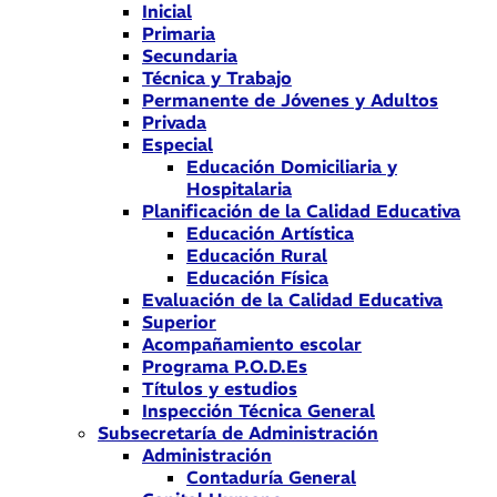
Inicial
Primaria
Secundaria
Técnica y Trabajo
Permanente de Jóvenes y Adultos
Privada
Especial
Educación Domiciliaria y
Hospitalaria
Planificación de la Calidad Educativa
Educación Artística
Educación Rural
Educación Física
Evaluación de la Calidad Educativa
Superior
Acompañamiento escolar
Programa P.O.D.Es
Títulos y estudios
Inspección Técnica General
Subsecretaría de Administración
Administración
Contaduría General