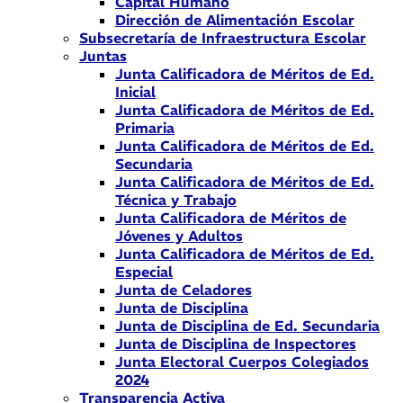
Capital Humano
Dirección de Alimentación Escolar
Subsecretaría de Infraestructura Escolar
Juntas
Junta Calificadora de Méritos de Ed.
Inicial
Junta Calificadora de Méritos de Ed.
Primaria
Junta Calificadora de Méritos de Ed.
Secundaria
Junta Calificadora de Méritos de Ed.
Técnica y Trabajo
Junta Calificadora de Méritos de
Jóvenes y Adultos
Junta Calificadora de Méritos de Ed.
Especial
Junta de Celadores
Junta de Disciplina
Junta de Disciplina de Ed. Secundaria
Junta de Disciplina de Inspectores
Junta Electoral Cuerpos Colegiados
2024
Transparencia Activa