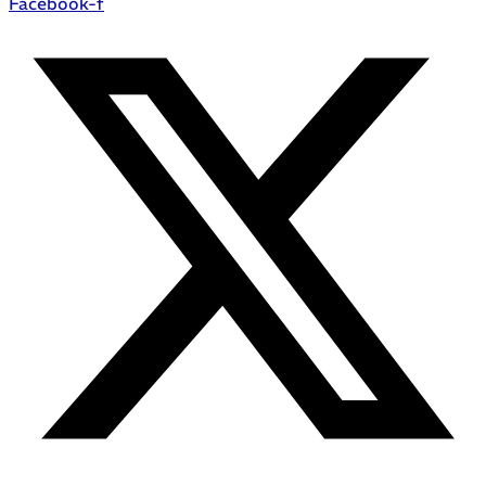
Facebook-f