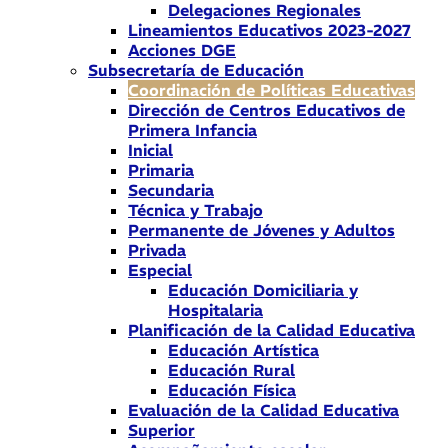
Delegaciones Regionales
Lineamientos Educativos 2023-2027
Acciones DGE
Subsecretaría de Educación
Coordinación de Políticas Educativas
Dirección de Centros Educativos de
Primera Infancia
Inicial
Primaria
Secundaria
Técnica y Trabajo
Permanente de Jóvenes y Adultos
Privada
Especial
Educación Domiciliaria y
Hospitalaria
Planificación de la Calidad Educativa
Educación Artística
Educación Rural
Educación Física
Evaluación de la Calidad Educativa
Superior