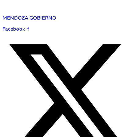
MENDOZA GOBIERNO
Facebook-f