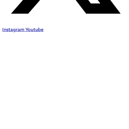
Instagram
Youtube