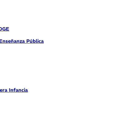
 DGE
 Enseñanza Pública
era Infancia