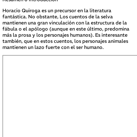
Horacio Quiroga es un precursor en la literatura
fantástica. No obstante, Los cuentos de la selva
mantienen una gran vinculación con la estructura de la
fábula o el apólogo (aunque en este último, predomina
más la prosa y los personajes humanos). Es interesante
también, que en estos cuentos, los personajes animales
mantienen un lazo fuerte con el ser humano.