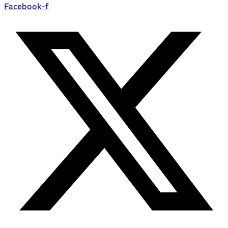
Facebook-f