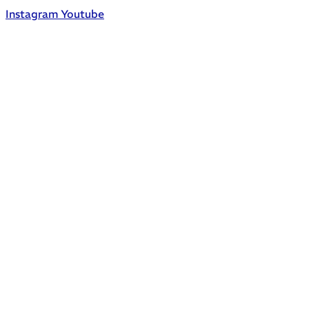
Instagram
Youtube