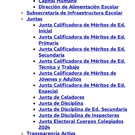
Capital Humano
Dirección de Alimentación Escolar
Subsecretaría de Infraestructura Escolar
Juntas
Junta Calificadora de Méritos de Ed.
Inicial
Junta Calificadora de Méritos de Ed.
Primaria
Junta Calificadora de Méritos de Ed.
Secundaria
Junta Calificadora de Méritos de Ed.
Técnica y Trabajo
Junta Calificadora de Méritos de
Jóvenes y Adultos
Junta Calificadora de Méritos de Ed.
Especial
Junta de Celadores
Junta de Disciplina
Junta de Disciplina de Ed. Secundaria
Junta de Disciplina de Inspectores
Junta Electoral Cuerpos Colegiados
2024
Transparencia Activa