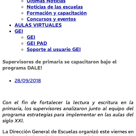
Últimas Noticias
Noticias de las escuelas
Formación y capacitación
Concursos y eventos
AULAS VIRTUALES
GEI
GEI
GEI PAD
Soporte al usuario GEI
Supervisores de primaria se capacitaron bajo el
programa DALE!
28/09/2018
Con el fin de fortalecer la lectura y escritura en la
primaria, los supervisores analizaron junto al equipo del
programa estrategias para implementar en las aulas del
siglo XXI.
La Dirección General de Escuelas organizó este viernes en