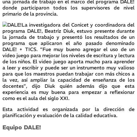
una jornada de trabajo en el marco del programa DALE!
donde participaron todos los supervisores de nivel
primario de la provincia.
La investigadora del Conicet y coordinadora del
programa DALE!, Beatríz Diuk, estuvo presente durante
la jornada de trabajo y presentó los resultados de un
programa que aplicaron el año pasado denominado
DALE! + TICS. “Fue muy bueno agregar el uso de un
video juego para mejorar los niveles de escritura y lectura
de los niños. El video juego aporta mucho para aprender
a leer y escribir y puede ser un instrumento muy valioso
para que los maestros puedan trabajar con más chicos a
la vez, así ampliar la capacidad de enseñanza de los
docentes”, dijo Diuk quién además dijo que esta
experiencia es muy buena para empezar a reflexionar
como es el aula del siglo XXI.
Esta actividad es organizada por la dirección de
planificación y evaluación de la calidad educativa.
Equipo DALE!