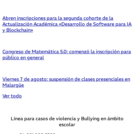
Abren inscripciones para la segunda cohorte de la
Actualización Académica «Desarrollo de Software para IA
y Blockchain»
Congreso de Matemática 5.0: comenzó la inscripción para
público en general
Viernes 7 de agosto: suspensión de clases presenciales en
Malargüe
Ver todo
Línea para casos de violencia y Bullying en ámbito
escolar