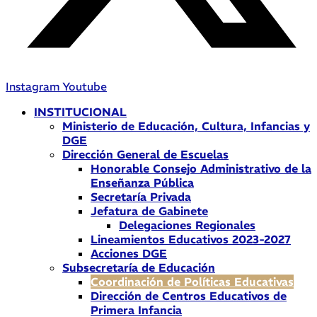
Instagram
Youtube
INSTITUCIONAL
Ministerio de Educación, Cultura, Infancias y
DGE
Dirección General de Escuelas
Honorable Consejo Administrativo de la
Enseñanza Pública
Secretaría Privada
Jefatura de Gabinete
Delegaciones Regionales
Lineamientos Educativos 2023-2027
Acciones DGE
Subsecretaría de Educación
Coordinación de Políticas Educativas
Dirección de Centros Educativos de
Primera Infancia