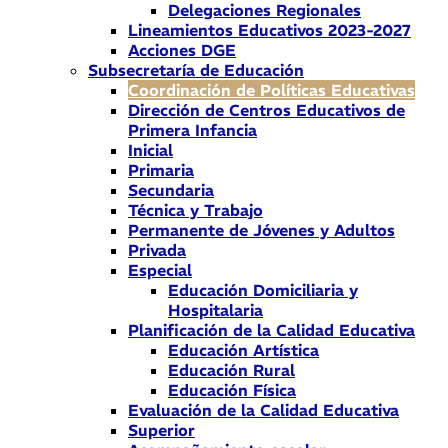
Delegaciones Regionales
Lineamientos Educativos 2023-2027
Acciones DGE
Subsecretaría de Educación
Coordinación de Políticas Educativas
Dirección de Centros Educativos de
Primera Infancia
Inicial
Primaria
Secundaria
Técnica y Trabajo
Permanente de Jóvenes y Adultos
Privada
Especial
Educación Domiciliaria y
Hospitalaria
Planificación de la Calidad Educativa
Educación Artística
Educación Rural
Educación Física
Evaluación de la Calidad Educativa
Superior