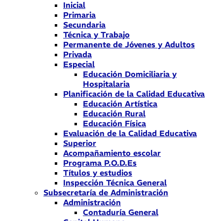
Inicial
Primaria
Secundaria
Técnica y Trabajo
Permanente de Jóvenes y Adultos
Privada
Especial
Educación Domiciliaria y
Hospitalaria
Planificación de la Calidad Educativa
Educación Artística
Educación Rural
Educación Física
Evaluación de la Calidad Educativa
Superior
Acompañamiento escolar
Programa P.O.D.Es
Títulos y estudios
Inspección Técnica General
Subsecretaría de Administración
Administración
Contaduría General