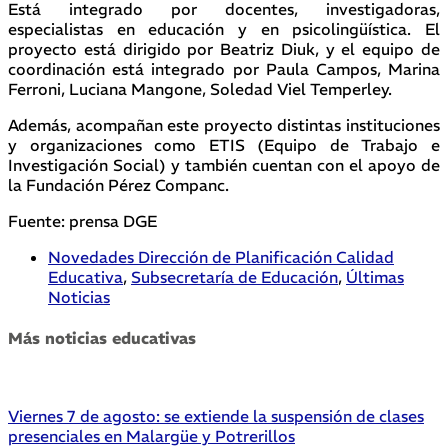
Está integrado por docentes, investigadoras,
especialistas en educación y en psicolingüística. El
proyecto está dirigido por Beatriz Diuk, y el equipo de
coordinación está integrado por Paula Campos, Marina
Ferroni, Luciana Mangone, Soledad Viel Temperley.
Además, acompañan este proyecto distintas instituciones
y organizaciones como ETIS (Equipo de Trabajo e
Investigación Social) y también cuentan con el apoyo de
la Fundación Pérez Companc.
Fuente: prensa DGE
Novedades Dirección de Planificación Calidad
Educativa
,
Subsecretaría de Educación
,
Últimas
Noticias
Más noticias educativas
Viernes 7 de agosto: se extiende la suspensión de clases
presenciales en Malargüe y Potrerillos