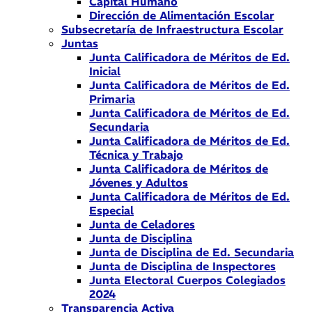
Capital Humano
Dirección de Alimentación Escolar
Subsecretaría de Infraestructura Escolar
Juntas
Junta Calificadora de Méritos de Ed.
Inicial
Junta Calificadora de Méritos de Ed.
Primaria
Junta Calificadora de Méritos de Ed.
Secundaria
Junta Calificadora de Méritos de Ed.
Técnica y Trabajo
Junta Calificadora de Méritos de
Jóvenes y Adultos
Junta Calificadora de Méritos de Ed.
Especial
Junta de Celadores
Junta de Disciplina
Junta de Disciplina de Ed. Secundaria
Junta de Disciplina de Inspectores
Junta Electoral Cuerpos Colegiados
2024
Transparencia Activa