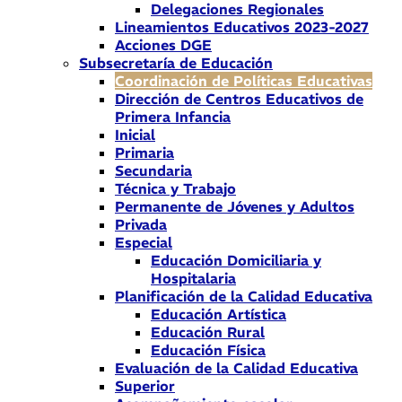
Delegaciones Regionales
Lineamientos Educativos 2023-2027
Acciones DGE
Subsecretaría de Educación
Coordinación de Políticas Educativas
Dirección de Centros Educativos de
Primera Infancia
Inicial
Primaria
Secundaria
Técnica y Trabajo
Permanente de Jóvenes y Adultos
Privada
Especial
Educación Domiciliaria y
Hospitalaria
Planificación de la Calidad Educativa
Educación Artística
Educación Rural
Educación Física
Evaluación de la Calidad Educativa
Superior