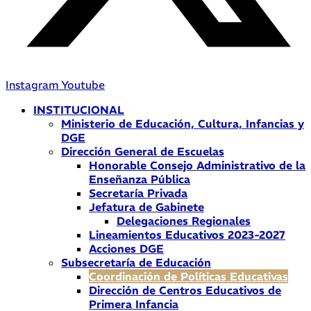
Instagram
Youtube
INSTITUCIONAL
Ministerio de Educación, Cultura, Infancias y
DGE
Dirección General de Escuelas
Honorable Consejo Administrativo de la
Enseñanza Pública
Secretaría Privada
Jefatura de Gabinete
Delegaciones Regionales
Lineamientos Educativos 2023-2027
Acciones DGE
Subsecretaría de Educación
Coordinación de Políticas Educativas
Dirección de Centros Educativos de
Primera Infancia