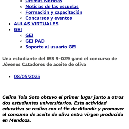
Últimas Noticias
Noticias de las escuelas
Formación y capacitación
Concursos y eventos
AULAS VIRTUALES
GEI
GEI
GEI PAD
Soporte al usuario GEI
Una estudiante del IES 9-029 ganó el concurso de
Jóvenes Catadores de aceite de oliva
08/05/2025
Celina Tola Soto obtuvo el primer lugar junto a otros
dos estudiantes universitarios. Esta actividad
educativa se realiza con el fin de difundir y promover
el consumo de aceite de oliva extra virgen producido
en Mendoza.