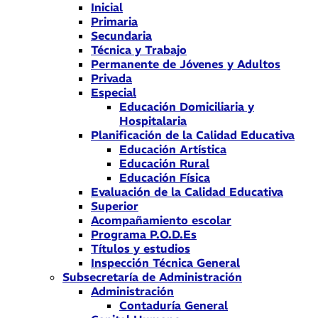
Inicial
Primaria
Secundaria
Técnica y Trabajo
Permanente de Jóvenes y Adultos
Privada
Especial
Educación Domiciliaria y
Hospitalaria
Planificación de la Calidad Educativa
Educación Artística
Educación Rural
Educación Física
Evaluación de la Calidad Educativa
Superior
Acompañamiento escolar
Programa P.O.D.Es
Títulos y estudios
Inspección Técnica General
Subsecretaría de Administración
Administración
Contaduría General