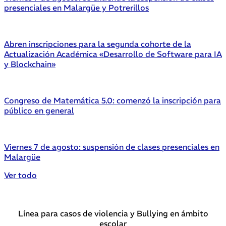
presenciales en Malargüe y Potrerillos
Abren inscripciones para la segunda cohorte de la
Actualización Académica «Desarrollo de Software para IA
y Blockchain»
Congreso de Matemática 5.0: comenzó la inscripción para
público en general
Viernes 7 de agosto: suspensión de clases presenciales en
Malargüe
Ver todo
Línea para casos de violencia y Bullying en ámbito
escolar