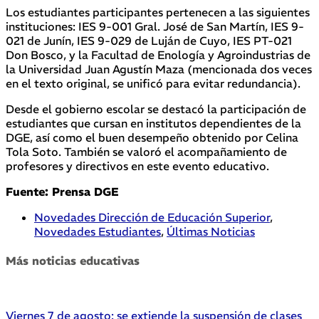
Los estudiantes participantes pertenecen a las siguientes
instituciones: IES 9-001 Gral. José de San Martín, IES 9-
021 de Junín, IES 9-029 de Luján de Cuyo, IES PT-021
Don Bosco, y la Facultad de Enología y Agroindustrias de
la Universidad Juan Agustín Maza (mencionada dos veces
en el texto original, se unificó para evitar redundancia).
Desde el gobierno escolar se destacó la participación de
estudiantes que cursan en institutos dependientes de la
DGE, así como el buen desempeño obtenido por Celina
Tola Soto. También se valoró el acompañamiento de
profesores y directivos en este evento educativo.
Fuente: Prensa DGE
Novedades Dirección de Educación Superior
,
Novedades Estudiantes
,
Últimas Noticias
Más noticias educativas
Viernes 7 de agosto: se extiende la suspensión de clases