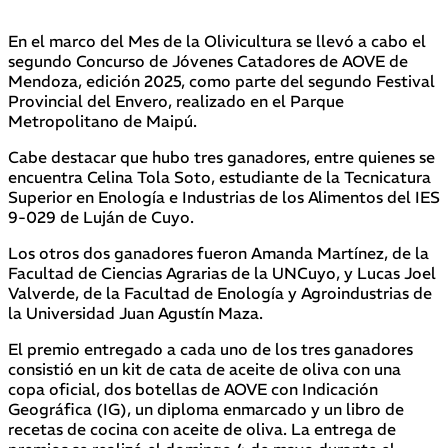
En el marco del Mes de la Olivicultura se llevó a cabo el
segundo Concurso de Jóvenes Catadores de AOVE de
Mendoza, edición 2025, como parte del segundo Festival
Provincial del Envero, realizado en el Parque
Metropolitano de Maipú.
Cabe destacar que hubo tres ganadores, entre quienes se
encuentra Celina Tola Soto, estudiante de la Tecnicatura
Superior en Enología e Industrias de los Alimentos del IES
9-029 de Luján de Cuyo.
Los otros dos ganadores fueron Amanda Martínez, de la
Facultad de Ciencias Agrarias de la UNCuyo, y Lucas Joel
Valverde, de la Facultad de Enología y Agroindustrias de
la Universidad Juan Agustín Maza.
El premio entregado a cada uno de los tres ganadores
consistió en un kit de cata de aceite de oliva con una
copa oficial, dos botellas de AOVE con Indicación
Geográfica (IG), un diploma enmarcado y un libro de
recetas de cocina con aceite de oliva. La entrega de