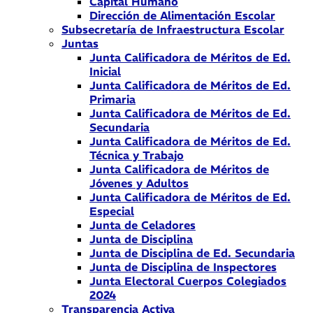
Capital Humano
Dirección de Alimentación Escolar
Subsecretaría de Infraestructura Escolar
Juntas
Junta Calificadora de Méritos de Ed.
Inicial
Junta Calificadora de Méritos de Ed.
Primaria
Junta Calificadora de Méritos de Ed.
Secundaria
Junta Calificadora de Méritos de Ed.
Técnica y Trabajo
Junta Calificadora de Méritos de
Jóvenes y Adultos
Junta Calificadora de Méritos de Ed.
Especial
Junta de Celadores
Junta de Disciplina
Junta de Disciplina de Ed. Secundaria
Junta de Disciplina de Inspectores
Junta Electoral Cuerpos Colegiados
2024
Transparencia Activa