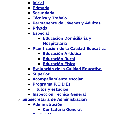
Inicial
Primaria
Secundaria
Técnica y Trabajo
Permanente de Jóvenes y Adultos
Privada
Especial
Educación Domiciliaria y
Hospitalaria
Planificación de la Calidad Educativa
Educación Artística
Educación Rural
Educación Física
Evaluación de la Calidad Educativa
Superior
Acompañamiento escolar
Programa P.O.D.Es
Títulos y estudios
Inspección Técnica General
Subsecretaría de Administración
Administración
Contaduría General