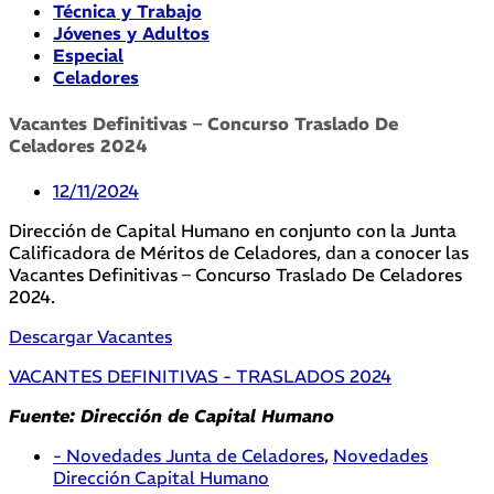
Técnica y Trabajo
Jóvenes y Adultos
Especial
Celadores
Vacantes Definitivas – Concurso Traslado De
Celadores 2024
12/11/2024
Dirección de Capital Humano en conjunto con la Junta
Calificadora de Méritos de Celadores, dan a conocer las
Vacantes Definitivas – Concurso Traslado De Celadores
2024.
Descargar Vacantes
VACANTES DEFINITIVAS - TRASLADOS 2024
Fuente: Dirección de Capital Humano
- Novedades Junta de Celadores
,
Novedades
Dirección Capital Humano