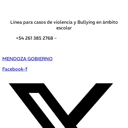
Línea para casos de violencia y Bullying en ámbito
escolar
+54 261 385 2768 –
Teléfonos de interés DGE
MENDOZA GOBIERNO
Facebook-f