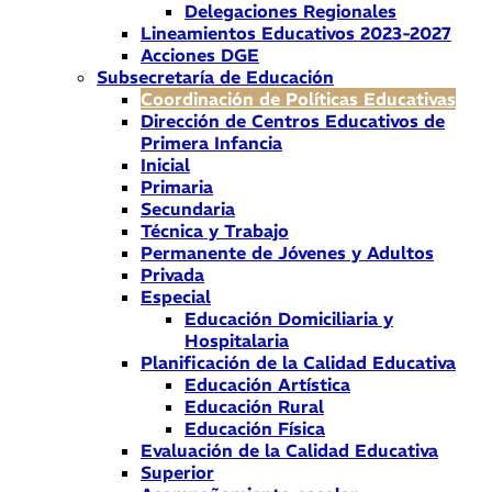
Delegaciones Regionales
Lineamientos Educativos 2023-2027
Acciones DGE
Subsecretaría de Educación
Coordinación de Políticas Educativas
Dirección de Centros Educativos de
Primera Infancia
Inicial
Primaria
Secundaria
Técnica y Trabajo
Permanente de Jóvenes y Adultos
Privada
Especial
Educación Domiciliaria y
Hospitalaria
Planificación de la Calidad Educativa
Educación Artística
Educación Rural
Educación Física
Evaluación de la Calidad Educativa
Superior