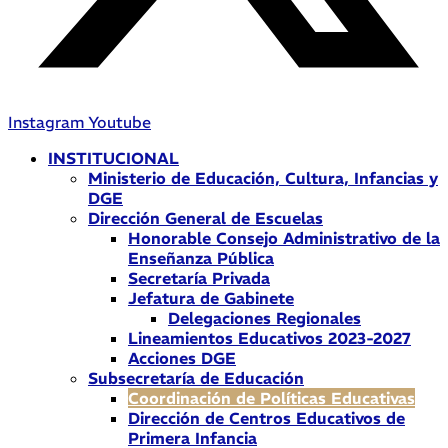
Instagram
Youtube
INSTITUCIONAL
Ministerio de Educación, Cultura, Infancias y
DGE
Dirección General de Escuelas
Honorable Consejo Administrativo de la
Enseñanza Pública
Secretaría Privada
Jefatura de Gabinete
Delegaciones Regionales
Lineamientos Educativos 2023-2027
Acciones DGE
Subsecretaría de Educación
Coordinación de Políticas Educativas
Dirección de Centros Educativos de
Primera Infancia