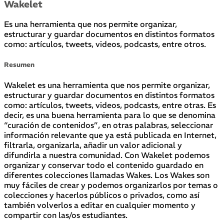
Wakelet
Es una herramienta que nos permite organizar,
estructurar y guardar documentos en distintos formatos
como: artículos, tweets, videos, podcasts, entre otros.
Resumen
Wakelet es una herramienta que nos permite organizar,
estructurar y guardar documentos en distintos formatos
como: artículos, tweets, videos, podcasts, entre otras. Es
decir, es una buena herramienta para lo que se denomina
“curación de contenidos”, en otras palabras, seleccionar
información relevante que ya está publicada en Internet,
filtrarla, organizarla, añadir un valor adicional y
difundirla a nuestra comunidad. Con Wakelet podemos
organizar y conservar todo el contenido guardado en
diferentes colecciones llamadas Wakes. Los Wakes son
muy fáciles de crear y podemos organizarlos por temas o
colecciones y hacerlos públicos o privados, como así
también volverlos a editar en cualquier momento y
compartir con las/os estudiantes.