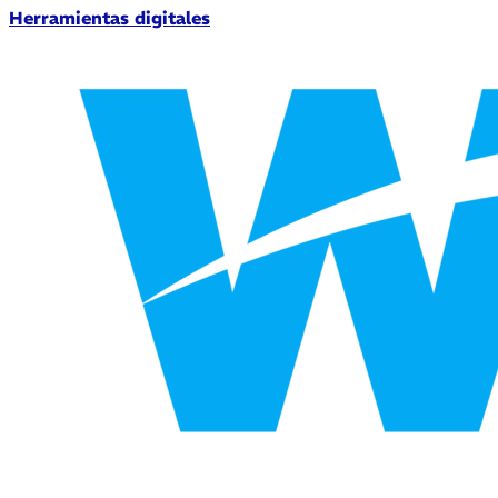
Herramientas digitales