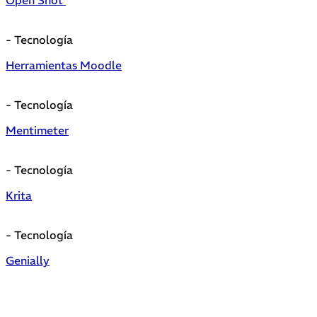
Open Shot
- Tecnología
Herramientas Moodle
- Tecnología
Mentimeter
- Tecnología
Krita
- Tecnología
Genially