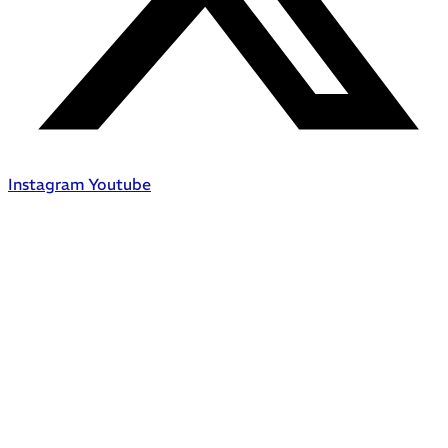
Instagram
Youtube