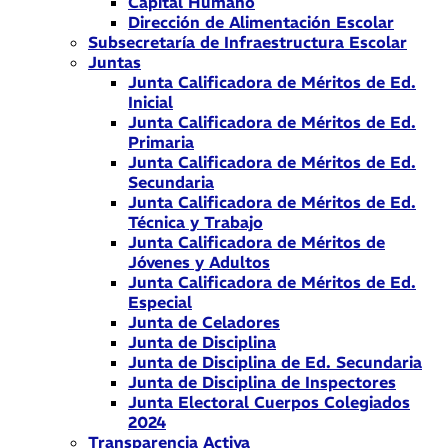
Capital Humano
Dirección de Alimentación Escolar
Subsecretaría de Infraestructura Escolar
Juntas
Junta Calificadora de Méritos de Ed.
Inicial
Junta Calificadora de Méritos de Ed.
Primaria
Junta Calificadora de Méritos de Ed.
Secundaria
Junta Calificadora de Méritos de Ed.
Técnica y Trabajo
Junta Calificadora de Méritos de
Jóvenes y Adultos
Junta Calificadora de Méritos de Ed.
Especial
Junta de Celadores
Junta de Disciplina
Junta de Disciplina de Ed. Secundaria
Junta de Disciplina de Inspectores
Junta Electoral Cuerpos Colegiados
2024
Transparencia Activa