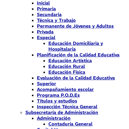
Inicial
Primaria
Secundaria
Técnica y Trabajo
Permanente de Jóvenes y Adultos
Privada
Especial
Educación Domiciliaria y
Hospitalaria
Planificación de la Calidad Educativa
Educación Artística
Educación Rural
Educación Física
Evaluación de la Calidad Educativa
Superior
Acompañamiento escolar
Programa P.O.D.Es
Títulos y estudios
Inspección Técnica General
Subsecretaría de Administración
Administración
Contaduría General