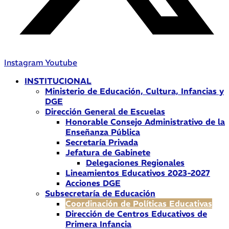
Instagram
Youtube
INSTITUCIONAL
Ministerio de Educación, Cultura, Infancias y
DGE
Dirección General de Escuelas
Honorable Consejo Administrativo de la
Enseñanza Pública
Secretaría Privada
Jefatura de Gabinete
Delegaciones Regionales
Lineamientos Educativos 2023-2027
Acciones DGE
Subsecretaría de Educación
Coordinación de Políticas Educativas
Dirección de Centros Educativos de
Primera Infancia