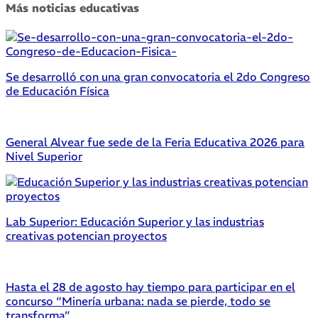
Más noticias educativas
Se desarrolló con una gran convocatoria el 2do Congreso
de Educación Física
General Alvear fue sede de la Feria Educativa 2026 para
Nivel Superior
Lab Superior: Educación Superior y las industrias
creativas potencian proyectos
Hasta el 28 de agosto hay tiempo para participar en el
concurso “Minería urbana: nada se pierde, todo se
transforma”