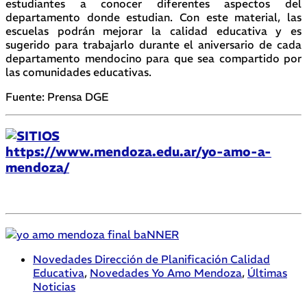
estudiantes a conocer diferentes aspectos del
departamento donde estudian. Con este material, las
escuelas podrán mejorar la calidad educativa y es
sugerido para trabajarlo durante el aniversario de cada
departamento mendocino para que sea compartido por
las comunidades educativas.
Fuente: Prensa DGE
https://www.mendoza.edu.ar/yo-amo-a-
mendoza/
Novedades Dirección de Planificación Calidad
Educativa
,
Novedades Yo Amo Mendoza
,
Últimas
Noticias