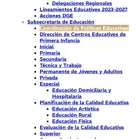
Delegaciones Regionales
Lineamientos Educativos 2023-2027
Acciones DGE
Subsecretaría de Educación
Coordinación de Políticas Educativas
Dirección de Centros Educativos de
Primera Infancia
Inicial
Primaria
Secundaria
Técnica y Trabajo
Permanente de Jóvenes y Adultos
Privada
Especial
Educación Domiciliaria y
Hospitalaria
Planificación de la Calidad Educativa
Educación Artística
Educación Rural
Educación Física
Evaluación de la Calidad Educativa
Superior