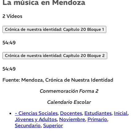
La música en Mendoza
2 Vídeos
Crónica de nuestra identidad: Capítulo 20 Bloque 1
54:49
Crónica de nuestra identidad: Capítulo 20 Bloque 2
54:49
Fuente: Mendoza, Crónica de Nuestra Identidad
Conmemoración Forma 2
Calendario Escolar
- Ciencias Sociales
,
Docentes
,
Estudiantes
,
Inicial
,
Jóvenes y Adultos
,
Noviembre
,
Primario
,
Secundario
,
Superior