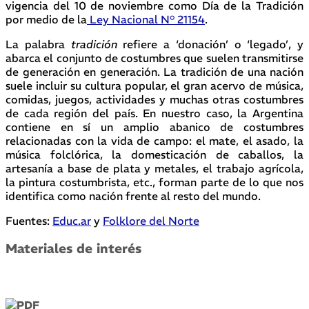
vigencia del 10 de noviembre como Día de la Tradición
por medio de la
Ley Nacional N° 21154
.
La palabra
tradición
refiere a ‘donación’ o ‘legado’, y
abarca el conjunto de costumbres que suelen transmitirse
de generación en generación. La tradición de una nación
suele incluir su cultura popular, el gran acervo de música,
comidas, juegos, actividades y muchas otras costumbres
de cada región del país. En nuestro caso, la Argentina
contiene en sí un amplio abanico de costumbres
relacionadas con la vida de campo: el mate, el asado, la
música folclórica, la domesticación de caballos, la
artesanía a base de plata y metales, el trabajo agrícola,
la pintura costumbrista, etc., forman parte de lo que nos
identifica como nación frente al resto del mundo.
Fuentes:
Educ.ar
y
Folklore del Norte
Materiales de interés