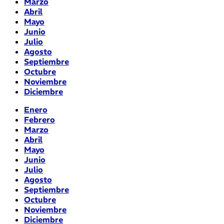
Marzo
Abril
Mayo
Junio
Julio
Agosto
Septiembre
Octubre
Noviembre
Diciembre
Enero
Febrero
Marzo
Abril
Mayo
Junio
Julio
Agosto
Septiembre
Octubre
Noviembre
Diciembre