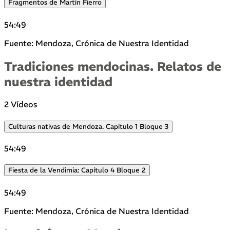
Fragmentos de Martín Fierro
54:49
Fuente: Mendoza, Crónica de Nuestra Identidad
Tradiciones mendocinas. Relatos de
nuestra identidad
2 Vídeos
Culturas nativas de Mendoza. Capítulo 1 Bloque 3
54:49
Fiesta de la Vendimia: Capítulo 4 Bloque 2
54:49
Fuente: Mendoza, Crónica de Nuestra Identidad