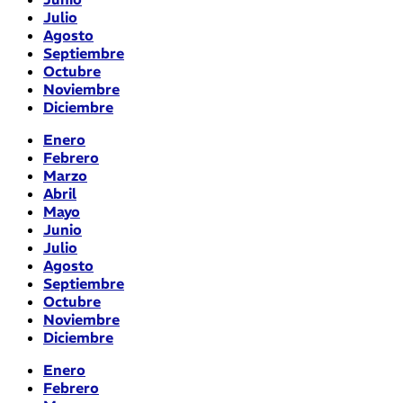
Julio
Agosto
Septiembre
Octubre
Noviembre
Diciembre
Enero
Febrero
Marzo
Abril
Mayo
Junio
Julio
Agosto
Septiembre
Octubre
Noviembre
Diciembre
Enero
Febrero