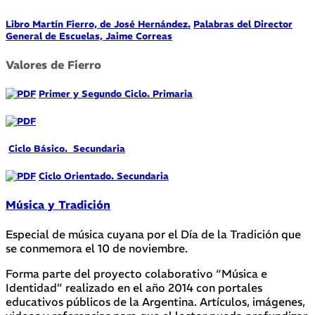
Libro Martín Fierro, de José Hernández.
Palabras del Director
General de Escuelas, Jaime Correas
Valores de Fierro
Primer y Segundo Ciclo. Primaria
Ciclo Básico. Secundaria
Ciclo Orientado. Secundaria
Música y Tradición
Especial de música cuyana por el Día de la Tradición que
se conmemora el 10 de noviembre.
Forma parte del proyecto colaborativo “Música e
Identidad” realizado en el año 2014 con portales
educativos públicos de la Argentina. Artículos, imágenes,