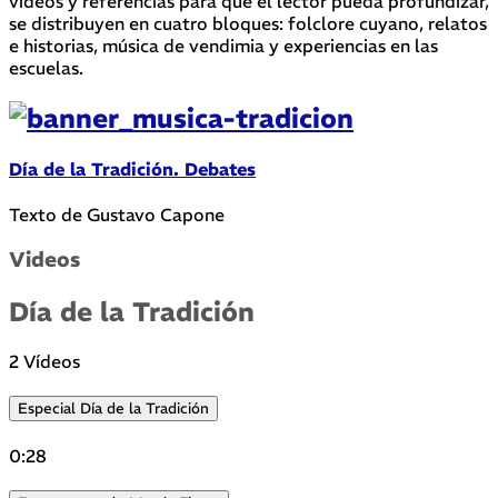
videos y referencias para que el lector pueda profundizar,
se distribuyen en cuatro bloques: folclore cuyano, relatos
e historias, música de vendimia y experiencias en las
escuelas.
Día de la Tradición. Debates
Texto de Gustavo Capone
Videos
Día de la Tradición
2 Vídeos
Especial Día de la Tradición
0:28