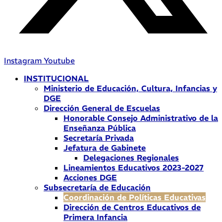
Instagram
Youtube
INSTITUCIONAL
Ministerio de Educación, Cultura, Infancias y
DGE
Dirección General de Escuelas
Honorable Consejo Administrativo de la
Enseñanza Pública
Secretaría Privada
Jefatura de Gabinete
Delegaciones Regionales
Lineamientos Educativos 2023-2027
Acciones DGE
Subsecretaría de Educación
Coordinación de Políticas Educativas
Dirección de Centros Educativos de
Primera Infancia