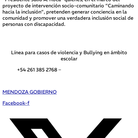
proyecto de intervención socio-comunitario “Caminando
hacia la inclusión”, pretenden generar conciencia en la
comunidad y promover una verdadera inclusión social de
personas con discapacidad.
Línea para casos de violencia y Bullying en ámbito
escolar
+54 261 385 2768 –
Teléfonos de interés DGE
MENDOZA GOBIERNO
Facebook-f