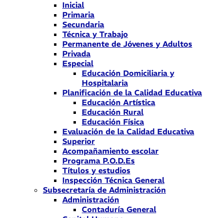
Inicial
Primaria
Secundaria
Técnica y Trabajo
Permanente de Jóvenes y Adultos
Privada
Especial
Educación Domiciliaria y
Hospitalaria
Planificación de la Calidad Educativa
Educación Artística
Educación Rural
Educación Física
Evaluación de la Calidad Educativa
Superior
Acompañamiento escolar
Programa P.O.D.Es
Títulos y estudios
Inspección Técnica General
Subsecretaría de Administración
Administración
Contaduría General