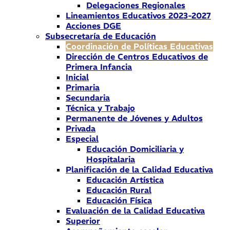
Delegaciones Regionales
Lineamientos Educativos 2023-2027
Acciones DGE
Subsecretaría de Educación
Coordinación de Políticas Educativas
Dirección de Centros Educativos de
Primera Infancia
Inicial
Primaria
Secundaria
Técnica y Trabajo
Permanente de Jóvenes y Adultos
Privada
Especial
Educación Domiciliaria y
Hospitalaria
Planificación de la Calidad Educativa
Educación Artística
Educación Rural
Educación Física
Evaluación de la Calidad Educativa
Superior