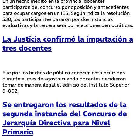
En un hecho inédito en la provincia, docentes
participaron del concurso por oposición y antecedentes
para ocupar cargos en un IES. Según indica la resolución
530, los participantes pasaron por dos instancias
evaluativas y la tercera será por elecciones democráticas.
La Justicia confirmó la imputación a
tres docentes
Fue por los hechos de público conocimiento ocurridos
durante el mes de agosto cuando docentes decidieron
tomar de manera ilegal el edificio del Instituto Superior
9-002.
Se entregaron los resultados de la
segunda instancia del Concurso de
Jerarquía Directiva para Nivel
Primario