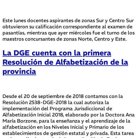
Este lunes docentes aspirantes de zonas Sur y Centro Sur
obtuvieron su calificación correspondiente al examen de
pasantías, mientras que ayer miércoles fue el turno de los
maestros concursantes de zonas Norte, Centro y Este.
La DGE cuenta con la primera
Resolución de Alfabetización de la
provincia
Desde el 20 de septiembre de 2018 contamos con la
Resolución 2538-DGE-2018 la cual autoriza la
implementación del Programa Jurisdiccional de
Alfabetización Inicial 2018, elaborado por la Doctora Ana
María Borzone, para la enseñanza y el aprendizaje de la
alfabetización en los Niveles Inicial y Primario de los
establecimientos de gestión estatal y privada. Esta tarea