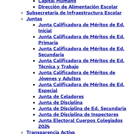
Capital Humano
Dirección de Alimentación Escolar
Subsecretaría de Infraestructura Escolar
Juntas
Junta Calificadora de Méritos de Ed.
Inicial
Junta Calificadora de Méritos de Ed.
Primaria
Junta Calificadora de Méritos de Ed.
Secundaria
Junta Calificadora de Méritos de Ed.
Técnica y Trabajo
Junta Calificadora de Méritos de
Jóvenes y Adultos
Junta Calificadora de Méritos de Ed.
Especial
Junta de Celadores
Junta de Disciplina
Junta de Disciplina de Ed. Secundaria
Junta de Disciplina de Inspectores
Junta Electoral Cuerpos Colegiados
2024
Transparencia Activa