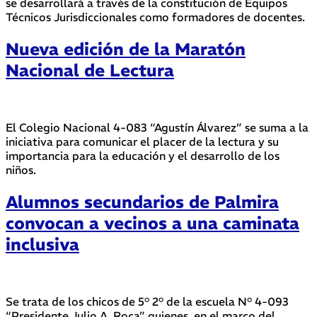
se desarrollará a través de la constitución de Equipos
Técnicos Jurisdiccionales como formadores de docentes.
Nueva edición de la Maratón
Nacional de Lectura
El Colegio Nacional 4-083 “Agustín Álvarez” se suma a la
iniciativa para comunicar el placer de la lectura y su
importancia para la educación y el desarrollo de los
niños.
Alumnos secundarios de Palmira
convocan a vecinos a una caminata
inclusiva
Se trata de los chicos de 5° 2° de la escuela N° 4-093
“Presidente Julio A. Roca” quienes, en el marco del