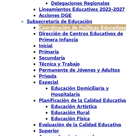
Delegaciones Regionales
Lineamientos Educativos 2023-2027
Acciones DGE
Subsecretaría de Educación
Coordinación de Políticas Educativas
Dirección de Centros Educativos de
Primera Infancia
Inicial
Primaria
Secundaria
Técnica y Trabajo
Permanente de Jóvenes y Adultos
Privada
Especial
Educación Domiciliaria y
Hospitalaria
Planificación de la Calidad Educativa
Educación Artística
Educación Rural
Educación Física
Evaluación de la Calidad Educativa
Superior