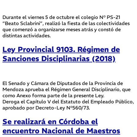
Durante el viernes 5 de octubre el colegio N° PS-21
“Beato Sclabrini”, realizó la fiesta de las colectividades
que comenzó a organizarse meses atrás y constó de
distintas actividades.
Ley Provincial 9103. Régimen de
Sanciones Disciplinarias (2018)
El Senado y Cámara de Diputados de la Provincia de
Mendoza aprueba el Régimen General Disciplinario, que
como Anexo forma parte de la presente Ley.
Deroga el Capítulo V del Estatuto del Empleado Público,
aprobado por Decreto-Ley N°560/73.
Se realizará en Córdoba el
encuentro Nacional de Maestros