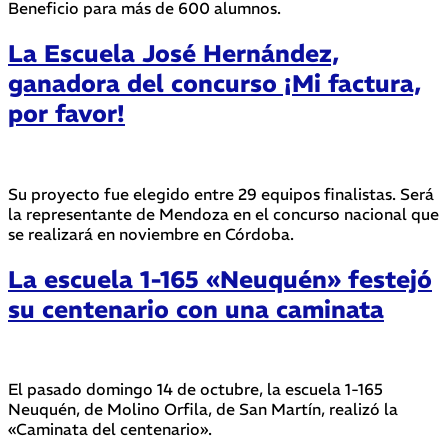
Beneficio para más de 600 alumnos.
La Escuela José Hernández,
ganadora del concurso ¡Mi factura,
por favor!
Su proyecto fue elegido entre 29 equipos finalistas. Será
la representante de Mendoza en el concurso nacional que
se realizará en noviembre en Córdoba.
La escuela 1-165 «Neuquén» festejó
su centenario con una caminata
El pasado domingo 14 de octubre, la escuela 1-165
Neuquén, de Molino Orfila, de San Martín, realizó la
«Caminata del centenario».