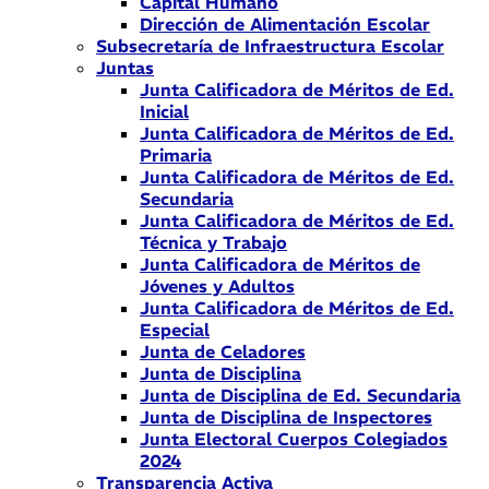
Capital Humano
Dirección de Alimentación Escolar
Subsecretaría de Infraestructura Escolar
Juntas
Junta Calificadora de Méritos de Ed.
Inicial
Junta Calificadora de Méritos de Ed.
Primaria
Junta Calificadora de Méritos de Ed.
Secundaria
Junta Calificadora de Méritos de Ed.
Técnica y Trabajo
Junta Calificadora de Méritos de
Jóvenes y Adultos
Junta Calificadora de Méritos de Ed.
Especial
Junta de Celadores
Junta de Disciplina
Junta de Disciplina de Ed. Secundaria
Junta de Disciplina de Inspectores
Junta Electoral Cuerpos Colegiados
2024
Transparencia Activa