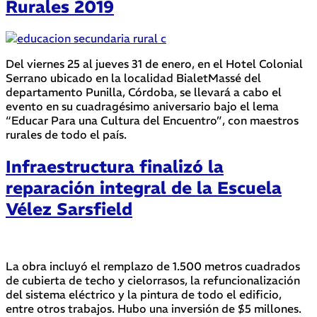
Rurales 2019
Del viernes 25 al jueves 31 de enero, en el Hotel Colonial
Serrano ubicado en la localidad BialetMassé del
departamento Punilla, Córdoba, se llevará a cabo el
evento en su cuadragésimo aniversario bajo el lema
“Educar Para una Cultura del Encuentro”, con maestros
rurales de todo el país.
Infraestructura finalizó la
reparación integral de la Escuela
Vélez Sarsfield
La obra incluyó el remplazo de 1.500 metros cuadrados
de cubierta de techo y cielorrasos, la refuncionalización
del sistema eléctrico y la pintura de todo el edificio,
entre otros trabajos. Hubo una inversión de $5 millones.