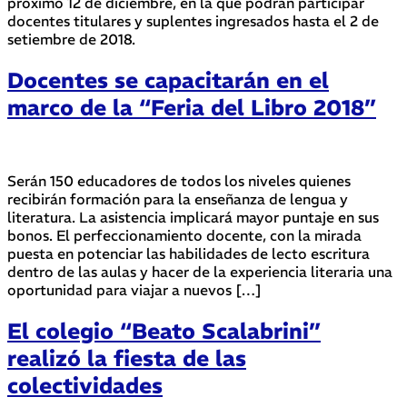
próximo 12 de diciembre, en la que podrán participar
docentes titulares y suplentes ingresados hasta el 2 de
setiembre de 2018.
Docentes se capacitarán en el
marco de la “Feria del Libro 2018”
Serán 150 educadores de todos los niveles quienes
recibirán formación para la enseñanza de lengua y
literatura. La asistencia implicará mayor puntaje en sus
bonos. El perfeccionamiento docente, con la mirada
puesta en potenciar las habilidades de lecto escritura
dentro de las aulas y hacer de la experiencia literaria una
oportunidad para viajar a nuevos […]
El colegio “Beato Scalabrini”
realizó la fiesta de las
colectividades