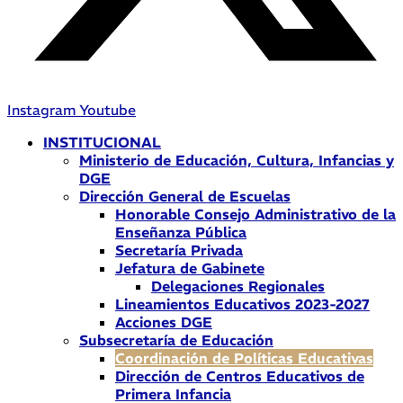
Instagram
Youtube
INSTITUCIONAL
Ministerio de Educación, Cultura, Infancias y
DGE
Dirección General de Escuelas
Honorable Consejo Administrativo de la
Enseñanza Pública
Secretaría Privada
Jefatura de Gabinete
Delegaciones Regionales
Lineamientos Educativos 2023-2027
Acciones DGE
Subsecretaría de Educación
Coordinación de Políticas Educativas
Dirección de Centros Educativos de
Primera Infancia