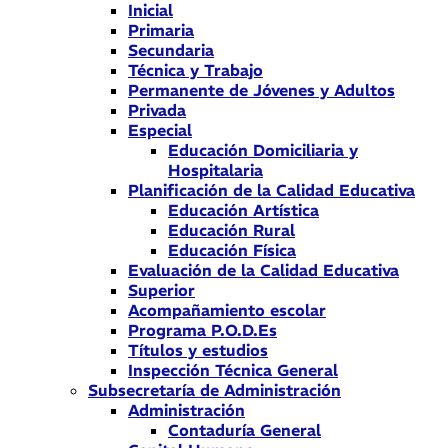
Inicial
Primaria
Secundaria
Técnica y Trabajo
Permanente de Jóvenes y Adultos
Privada
Especial
Educación Domiciliaria y
Hospitalaria
Planificación de la Calidad Educativa
Educación Artística
Educación Rural
Educación Física
Evaluación de la Calidad Educativa
Superior
Acompañamiento escolar
Programa P.O.D.Es
Títulos y estudios
Inspección Técnica General
Subsecretaría de Administración
Administración
Contaduría General