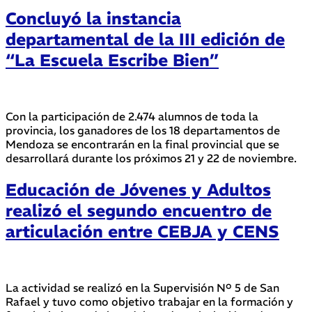
Concluyó la instancia
departamental de la III edición de
“La Escuela Escribe Bien”
Con la participación de 2.474 alumnos de toda la
provincia, los ganadores de los 18 departamentos de
Mendoza se encontrarán en la final provincial que se
desarrollará durante los próximos 21 y 22 de noviembre.
Educación de Jóvenes y Adultos
realizó el segundo encuentro de
articulación entre CEBJA y CENS
La actividad se realizó en la Supervisión Nº 5 de San
Rafael y tuvo como objetivo trabajar en la formación y