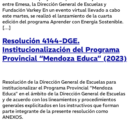
entre Emesa, la Dirección General de Escuelas y
Fundación Varkey En un evento virtual llevado a cabo
este martes, se realizó el lanzamiento de la cuarta
edición del programa Aprender con Energía Sostenible.
[…]
Resolución 4144-DGE.
Institucionalización del Programa
Provincial “Mendoza Educa” (2023)
Resolución de la Dirección General de Escuelas para
institucionalizar el Programa Provincial “Mendoza
Educa” en el ámbito de la Dirección General de Escuelas
y de acuerdo con los lineamientos y procedimientos
generales explicitados en los instructivos que forman
parte integrante de la presente resolución como
ANEXOS.