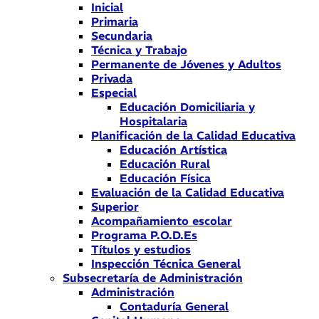
Inicial
Primaria
Secundaria
Técnica y Trabajo
Permanente de Jóvenes y Adultos
Privada
Especial
Educación Domiciliaria y
Hospitalaria
Planificación de la Calidad Educativa
Educación Artística
Educación Rural
Educación Física
Evaluación de la Calidad Educativa
Superior
Acompañamiento escolar
Programa P.O.D.Es
Títulos y estudios
Inspección Técnica General
Subsecretaría de Administración
Administración
Contaduría General