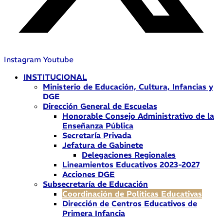
Instagram
Youtube
INSTITUCIONAL
Ministerio de Educación, Cultura, Infancias y
DGE
Dirección General de Escuelas
Honorable Consejo Administrativo de la
Enseñanza Pública
Secretaría Privada
Jefatura de Gabinete
Delegaciones Regionales
Lineamientos Educativos 2023-2027
Acciones DGE
Subsecretaría de Educación
Coordinación de Políticas Educativas
Dirección de Centros Educativos de
Primera Infancia