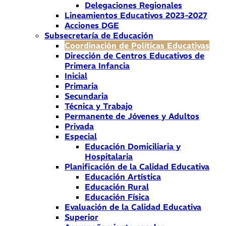
Delegaciones Regionales
Lineamientos Educativos 2023-2027
Acciones DGE
Subsecretaría de Educación
Coordinación de Políticas Educativas
Dirección de Centros Educativos de
Primera Infancia
Inicial
Primaria
Secundaria
Técnica y Trabajo
Permanente de Jóvenes y Adultos
Privada
Especial
Educación Domiciliaria y
Hospitalaria
Planificación de la Calidad Educativa
Educación Artística
Educación Rural
Educación Física
Evaluación de la Calidad Educativa
Superior