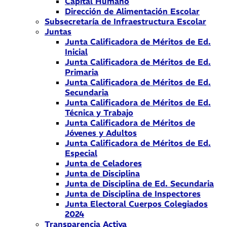
Capital Humano
Dirección de Alimentación Escolar
Subsecretaría de Infraestructura Escolar
Juntas
Junta Calificadora de Méritos de Ed.
Inicial
Junta Calificadora de Méritos de Ed.
Primaria
Junta Calificadora de Méritos de Ed.
Secundaria
Junta Calificadora de Méritos de Ed.
Técnica y Trabajo
Junta Calificadora de Méritos de
Jóvenes y Adultos
Junta Calificadora de Méritos de Ed.
Especial
Junta de Celadores
Junta de Disciplina
Junta de Disciplina de Ed. Secundaria
Junta de Disciplina de Inspectores
Junta Electoral Cuerpos Colegiados
2024
Transparencia Activa