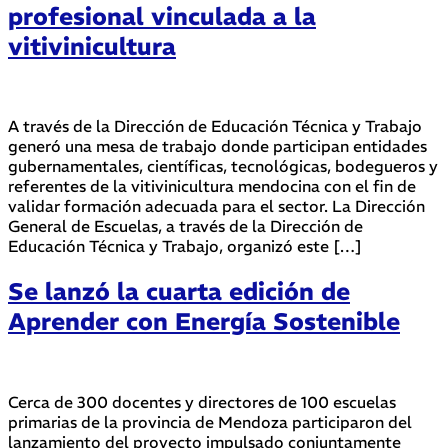
profesional vinculada a la
vitivinicultura
A través de la Dirección de Educación Técnica y Trabajo
generó una mesa de trabajo donde participan entidades
gubernamentales, científicas, tecnológicas, bodegueros y
referentes de la vitivinicultura mendocina con el fin de
validar formación adecuada para el sector. La Dirección
General de Escuelas, a través de la Dirección de
Educación Técnica y Trabajo, organizó este […]
Se lanzó la cuarta edición de
Aprender con Energía Sostenible
Cerca de 300 docentes y directores de 100 escuelas
primarias de la provincia de Mendoza participaron del
lanzamiento del proyecto impulsado conjuntamente