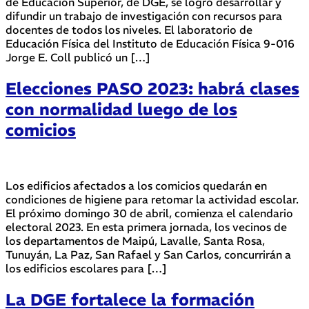
de Educación Superior, de DGE, se logró desarrollar y
difundir un trabajo de investigación con recursos para
docentes de todos los niveles. El laboratorio de
Educación Física del Instituto de Educación Física 9-016
Jorge E. Coll publicó un […]
Elecciones PASO 2023: habrá clases
con normalidad luego de los
comicios
Los edificios afectados a los comicios quedarán en
condiciones de higiene para retomar la actividad escolar.
El próximo domingo 30 de abril, comienza el calendario
electoral 2023. En esta primera jornada, los vecinos de
los departamentos de Maipú, Lavalle, Santa Rosa,
Tunuyán, La Paz, San Rafael y San Carlos, concurrirán a
los edificios escolares para […]
La DGE fortalece la formación