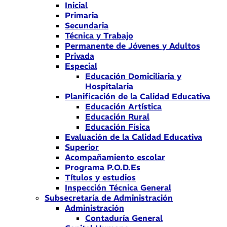
Inicial
Primaria
Secundaria
Técnica y Trabajo
Permanente de Jóvenes y Adultos
Privada
Especial
Educación Domiciliaria y
Hospitalaria
Planificación de la Calidad Educativa
Educación Artística
Educación Rural
Educación Física
Evaluación de la Calidad Educativa
Superior
Acompañamiento escolar
Programa P.O.D.Es
Títulos y estudios
Inspección Técnica General
Subsecretaría de Administración
Administración
Contaduría General