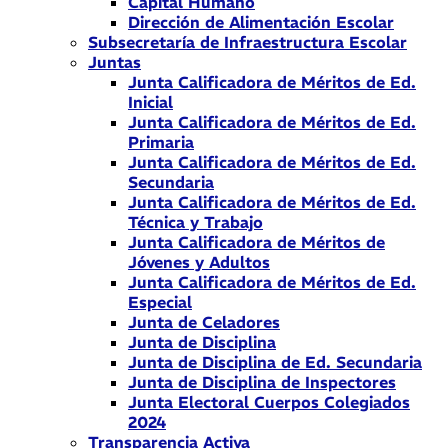
Capital Humano
Dirección de Alimentación Escolar
Subsecretaría de Infraestructura Escolar
Juntas
Junta Calificadora de Méritos de Ed.
Inicial
Junta Calificadora de Méritos de Ed.
Primaria
Junta Calificadora de Méritos de Ed.
Secundaria
Junta Calificadora de Méritos de Ed.
Técnica y Trabajo
Junta Calificadora de Méritos de
Jóvenes y Adultos
Junta Calificadora de Méritos de Ed.
Especial
Junta de Celadores
Junta de Disciplina
Junta de Disciplina de Ed. Secundaria
Junta de Disciplina de Inspectores
Junta Electoral Cuerpos Colegiados
2024
Transparencia Activa