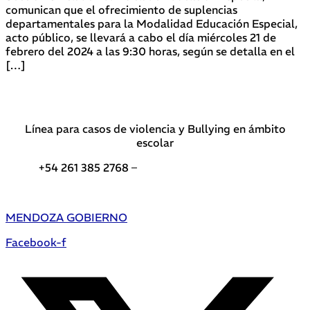
comunican que el ofrecimiento de suplencias
departamentales para la Modalidad Educación Especial,
acto público, se llevará a cabo el día miércoles 21 de
febrero del 2024 a las 9:30 horas, según se detalla en el
[…]
Línea para casos de violencia y Bullying en ámbito
escolar
+54 261 385 2768 –
Teléfonos de interés DGE
MENDOZA GOBIERNO
Facebook-f