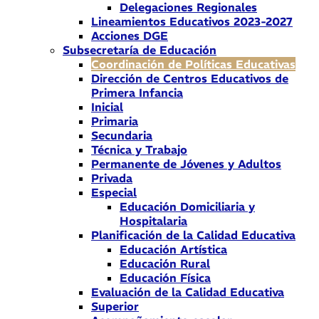
Delegaciones Regionales
Lineamientos Educativos 2023-2027
Acciones DGE
Subsecretaría de Educación
Coordinación de Políticas Educativas
Dirección de Centros Educativos de
Primera Infancia
Inicial
Primaria
Secundaria
Técnica y Trabajo
Permanente de Jóvenes y Adultos
Privada
Especial
Educación Domiciliaria y
Hospitalaria
Planificación de la Calidad Educativa
Educación Artística
Educación Rural
Educación Física
Evaluación de la Calidad Educativa
Superior