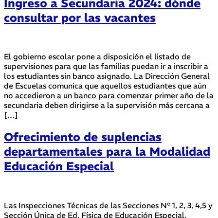
Ingreso a Secundaria 2024: dónde
consultar por las vacantes
El gobierno escolar pone a disposición el listado de
supervisiones para que las familias puedan ir a inscribir a
los estudiantes sin banco asignado. La Dirección General
de Escuelas comunica que aquellos estudiantes que aún
no accedieron a un banco para comenzar primer año de la
secundaria deben dirigirse a la supervisión más cercana a
[…]
Ofrecimiento de suplencias
departamentales para la Modalidad
Educación Especial
Las Inspecciones Técnicas de las Secciones N° 1, 2, 3, 4,5 y
Sección Única de Ed. Física de Educación Especial,