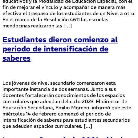
educativos y la Modalidad de Educación Especial, con el
fin de mejorar el vínculo y acompañar de manera más
efectiva el traspaso de los estudiantes de un Nivel a otro.
En el marco de la Resolución 4611 las escuelas
mendocinas realizaron las […]
Estudiantes dieron comienzo al
periodo de intensificación de
saberes
Los jóvenes de nivel secundario comenzaron esta
importante instancia de dos semanas. Junto a sus
docentes fortalecerán conocimientos de los espacios
curriculares que adeudan del ciclo 2023. El director de
Educación Secundaria, Emilio Moreno, informó que este
miércoles 14 de febrero comenzó el periodo de
intensificación de saberes para estudiantes secundarios
que adeuden espacios curriculares. […]