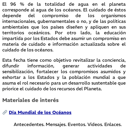
El 96 % de la totalidad de agua en el planeta
corresponde al agua de los océanos. El cuidado de éstos
depende del compromiso de los organismos
internacionales, gubernamentales o no, y de las políticas
ambientales que los países diseñen y apliquen en sus
territorios oceánicos. Por otro lado, la educación
impartida por los Estados debe asumir un compromiso en
materia de cuidado e información actualizada sobre el
cuidado de los océanos.
Esta fecha tiene como objetivo revitalizar la conciencia,
difundir información, generar actividades de
sensibilización, fortalecer los compromisos asumidos y
exhortar a los Estados y la población mundial a que
asuma el rol necesario para un desarrollo sustentable que
priorice el cuidado de los recursos del Planeta.
Materiales de interés
Día Mundial de los Océanos
Antecedentes. Mensajes. Eventos. Videos. Enlaces.