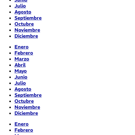
Julio
Agosto
Septiembre
Octubre
Noviembre
Diciembre
Enero
Febrero
Marzo
Abril
Mayo
Junio
Julio
Agosto
Septiembre
Octubre
Noviembre
Diciembre
Enero
Febrero