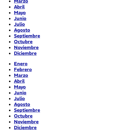
Marzo
Abril
Mayo
Junio
Julio
Agosto
Septiembre
Octubre
Noviembre
Diciembre
Enero
Febrero
Marzo
Abril
Mayo
Junio
Julio
Agosto
Septiembre
Octubre
Noviembre
Diciembre