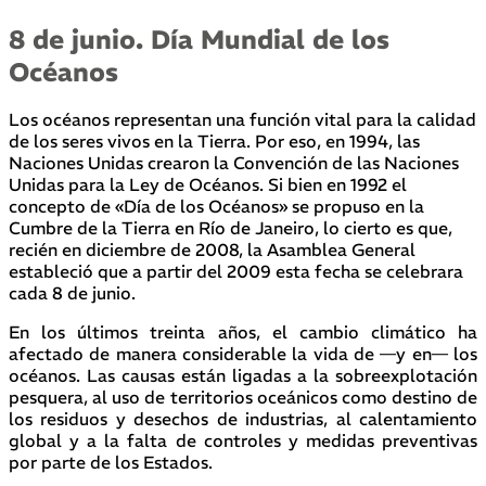
8 de junio. Día Mundial de los
Océanos
Los océanos representan una función vital para la calidad
de los seres vivos en la Tierra. Por eso, en 1994, las
Naciones Unidas crearon la Convención de las Naciones
Unidas para la Ley de Océanos. Si bien en 1992 el
concepto de «Día de los Océanos» se propuso en la
Cumbre de la Tierra en Río de Janeiro, lo cierto es que,
recién en diciembre de 2008, la Asamblea General
estableció que a partir del 2009 esta fecha se celebrara
cada 8 de junio.
En los últimos treinta años, el cambio climático ha
afectado de manera considerable la vida de —y en— los
océanos. Las causas están ligadas a la sobreexplotación
pesquera, al uso de territorios oceánicos como destino de
los residuos y desechos de industrias, al calentamiento
global y a la falta de controles y medidas preventivas
por parte de los Estados.