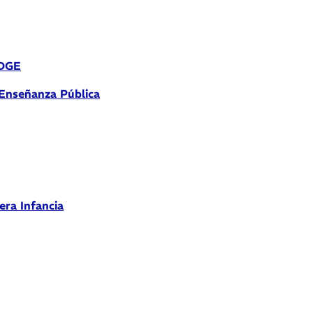
 DGE
 Enseñanza Pública
era Infancia