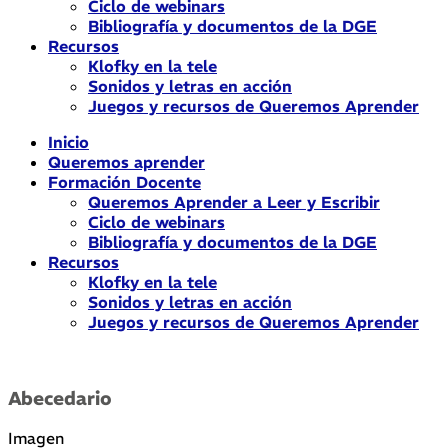
Ciclo de webinars
Bibliografía y documentos de la DGE
Recursos
Klofky en la tele
Sonidos y letras en acción
Juegos y recursos de Queremos Aprender
Inicio
Queremos aprender
Formación Docente
Queremos Aprender a Leer y Escribir
Ciclo de webinars
Bibliografía y documentos de la DGE
Recursos
Klofky en la tele
Sonidos y letras en acción
Juegos y recursos de Queremos Aprender
Abecedario
Imagen