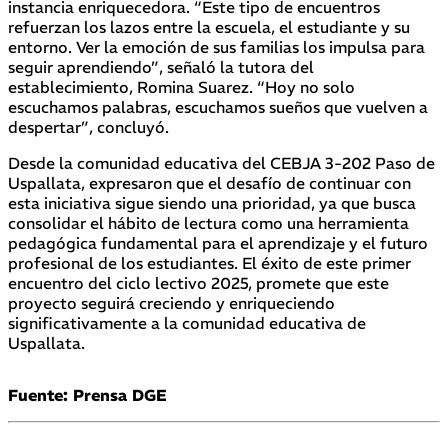
instancia enriquecedora. “Este tipo de encuentros
refuerzan los lazos entre la escuela, el estudiante y su
entorno. Ver la emoción de sus familias los impulsa para
seguir aprendiendo”, señaló la tutora del
establecimiento, Romina Suarez. “Hoy no solo
escuchamos palabras, escuchamos sueños que vuelven a
despertar”, concluyó.
Desde la comunidad educativa del CEBJA 3-202 Paso de
Uspallata, expresaron que el desafío de continuar con
esta iniciativa sigue siendo una prioridad, ya que busca
consolidar el hábito de lectura como una herramienta
pedagógica fundamental para el aprendizaje y el futuro
profesional de los estudiantes. El éxito de este primer
encuentro del ciclo lectivo 2025, promete que este
proyecto seguirá creciendo y enriqueciendo
significativamente a la comunidad educativa de
Uspallata.
Fuente: Prensa DGE