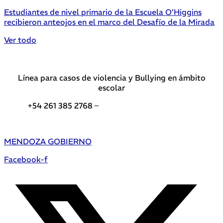
Estudiantes de nivel primario de la Escuela O’Higgins
recibieron anteojos en el marco del Desafío de la Mirada
Ver todo
Línea para casos de violencia y Bullying en ámbito
escolar
+54 261 385 2768 –
Teléfonos de interés DGE
MENDOZA GOBIERNO
Facebook-f