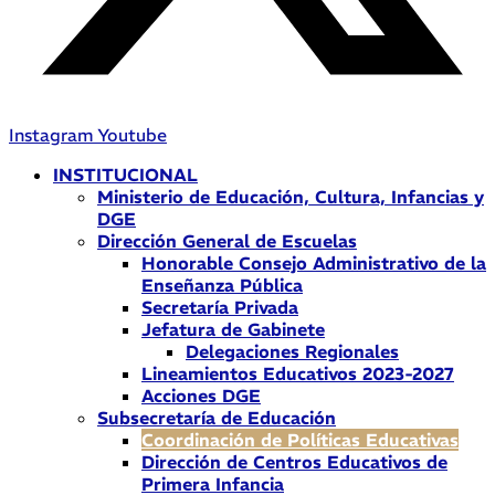
Instagram
Youtube
INSTITUCIONAL
Ministerio de Educación, Cultura, Infancias y
DGE
Dirección General de Escuelas
Honorable Consejo Administrativo de la
Enseñanza Pública
Secretaría Privada
Jefatura de Gabinete
Delegaciones Regionales
Lineamientos Educativos 2023-2027
Acciones DGE
Subsecretaría de Educación
Coordinación de Políticas Educativas
Dirección de Centros Educativos de
Primera Infancia