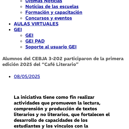
Últimas Noticias
Noticias de las escuelas
Formación y capacitación
Concursos y eventos
AULAS VIRTUALES
GEI
GEI
GEI PAD
Soporte al usuario GEI
Alumnos del CEBJA 3-202 participaron de la primera
edición 2025 del “Café Literario”
08/05/2025
La iniciativa tiene como fin realizar
actividades que promueven la lectura,
comprensión y producción de textos
literarios y no literarios, que fortalecen el
desarrollo de capacidades de los
estudiantes y los vínculos con la