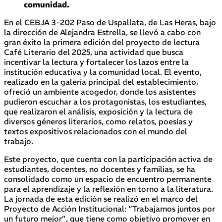
comunidad.
En el CEBJA 3-202 Paso de Uspallata, de Las Heras, bajo
la dirección de Alejandra Estrella, se llevó a cabo con
gran éxito la primera edición del proyecto de lectura
Café Literario del 2025, una actividad que busca
incentivar la lectura y fortalecer los lazos entre la
institución educativa y la comunidad local. El evento,
realizado en la galería principal del establecimiento,
ofreció un ambiente acogedor, donde los asistentes
pudieron escuchar a los protagonistas, los estudiantes,
que realizaron el análisis, exposición y la lectura de
diversos géneros literarios, como relatos, poesías y
textos expositivos relacionados con el mundo del
trabajo.
Este proyecto, que cuenta con la participación activa de
estudiantes, docentes, no docentes y familias, se ha
consolidado como un espacio de encuentro permanente
para el aprendizaje y la reflexión en torno a la literatura.
La jornada de esta edición se realizó en el marco del
Proyecto de Acción Institucional: “Trabajamos juntos por
un futuro mejor”, que tiene como objetivo promover en