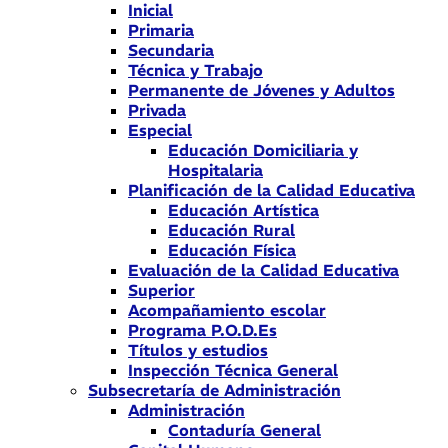
Inicial
Primaria
Secundaria
Técnica y Trabajo
Permanente de Jóvenes y Adultos
Privada
Especial
Educación Domiciliaria y
Hospitalaria
Planificación de la Calidad Educativa
Educación Artística
Educación Rural
Educación Física
Evaluación de la Calidad Educativa
Superior
Acompañamiento escolar
Programa P.O.D.Es
Títulos y estudios
Inspección Técnica General
Subsecretaría de Administración
Administración
Contaduría General