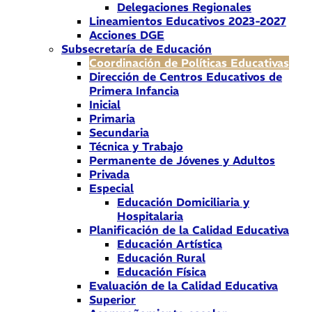
Delegaciones Regionales
Lineamientos Educativos 2023-2027
Acciones DGE
Subsecretaría de Educación
Coordinación de Políticas Educativas
Dirección de Centros Educativos de
Primera Infancia
Inicial
Primaria
Secundaria
Técnica y Trabajo
Permanente de Jóvenes y Adultos
Privada
Especial
Educación Domiciliaria y
Hospitalaria
Planificación de la Calidad Educativa
Educación Artística
Educación Rural
Educación Física
Evaluación de la Calidad Educativa
Superior