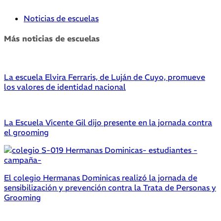
Noticias de escuelas
Más noticias de escuelas
La escuela Elvira Ferraris, de Luján de Cuyo, promueve
los valores de identidad nacional
La Escuela Vicente Gil dijo presente en la jornada contra
el grooming
El colegio Hermanas Dominicas realizó la jornada de
sensibilización y prevención contra la Trata de Personas y
Grooming