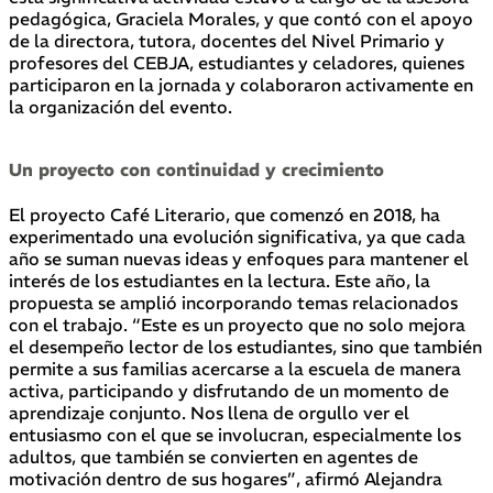
pedagógica, Graciela Morales, y que contó con el apoyo
de la directora, tutora, docentes del Nivel Primario y
profesores del CEBJA, estudiantes y celadores, quienes
participaron en la jornada y colaboraron activamente en
la organización del evento.
Un proyecto con continuidad y crecimiento
El proyecto Café Literario, que comenzó en 2018, ha
experimentado una evolución significativa, ya que cada
año se suman nuevas ideas y enfoques para mantener el
interés de los estudiantes en la lectura. Este año, la
propuesta se amplió incorporando temas relacionados
con el trabajo. “Este es un proyecto que no solo mejora
el desempeño lector de los estudiantes, sino que también
permite a sus familias acercarse a la escuela de manera
activa, participando y disfrutando de un momento de
aprendizaje conjunto. Nos llena de orgullo ver el
entusiasmo con el que se involucran, especialmente los
adultos, que también se convierten en agentes de
motivación dentro de sus hogares”, afirmó Alejandra