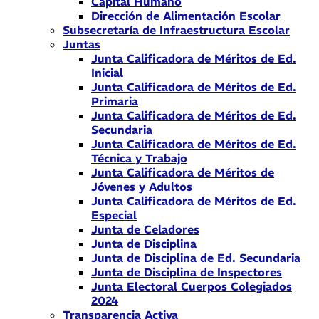
Capital Humano
Dirección de Alimentación Escolar
Subsecretaría de Infraestructura Escolar
Juntas
Junta Calificadora de Méritos de Ed.
Inicial
Junta Calificadora de Méritos de Ed.
Primaria
Junta Calificadora de Méritos de Ed.
Secundaria
Junta Calificadora de Méritos de Ed.
Técnica y Trabajo
Junta Calificadora de Méritos de
Jóvenes y Adultos
Junta Calificadora de Méritos de Ed.
Especial
Junta de Celadores
Junta de Disciplina
Junta de Disciplina de Ed. Secundaria
Junta de Disciplina de Inspectores
Junta Electoral Cuerpos Colegiados
2024
Transparencia Activa