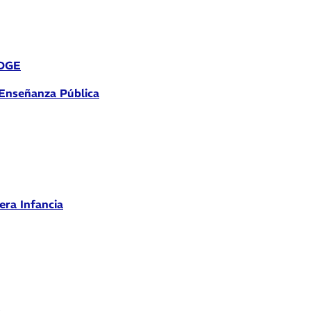
 DGE
 Enseñanza Pública
era Infancia