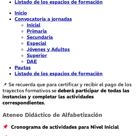
Listado de los espacios de formación
Inicio
Convocatoria a jornadas
Inicial
Primaria
Secundaria
Especial
Jóvenes y Adultos
Superior
DAE
Pautas
Listado de los espacios de formación
📌 Se recuerda que para certificar y recibir el pago de los
trayectos formativos se
deberá participar de todas las
instancias y completar las actividades
correspondientes
.
Ateneo Didáctico de Alfabetización
Cronograma de actividades para Nivel Inicial