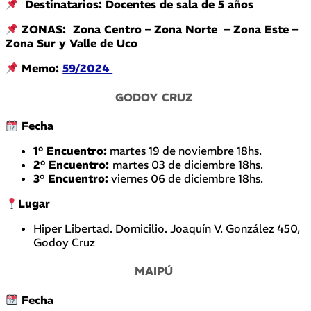
Destinatarios: Docentes de sala de 5 años
ZONAS: Zona Centro – Zona Norte – Zona Este –
Zona Sur y Valle de Uco
Memo:
59/2024
GODOY CRUZ
Fecha
1° Encuentro:
martes 19 de noviembre 18hs.
2° Encuentro:
martes 03 de diciembre 18hs.
3° Encuentro:
viernes 06 de diciembre 18hs.
Lugar
Hiper Libertad. Domicilio. Joaquín V. González 450,
Godoy Cruz
MAIPÚ
Fecha