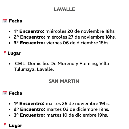
LAVALLE
Fecha
1° Encuentro:
miércoles 20 de noviembre 18hs.
2° Encuentro:
miércoles 27 de noviembre 18hs.
3° Encuentro:
viernes 06 de diciembre 18hs.
Lugar
CEIL. Domicilio. Dr. Moreno y Fleming, Villa
Tulumaya, Lavalle.
SAN MARTÍN
Fecha
1° Encuentro:
martes 26 de noviembre 19hs.
2° Encuentro:
martes 03 de diciembre 19hs.
3° Encuentro:
martes 10 de diciembre 19hs.
Lugar