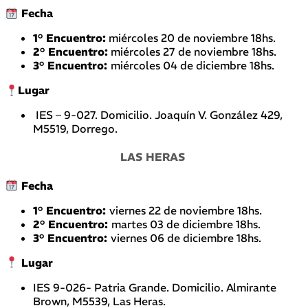
Fecha
1° Encuentro:
miércoles 20 de noviembre 18hs.
2° Encuentro:
miércoles 27 de noviembre 18hs.
3° Encuentro:
miércoles 04 de diciembre 18hs.
Lugar
IES – 9-027. Domicilio. Joaquín V. González 429,
M5519, Dorrego.
LAS HERAS
Fecha
1° Encuentro:
viernes 22 de noviembre 18hs.
2° Encuentro:
martes 03 de diciembre 18hs.
3° Encuentro:
viernes 06 de diciembre 18hs.
Lugar
IES 9-026- Patria Grande. Domicilio. Almirante
Brown, M5539, Las Heras.