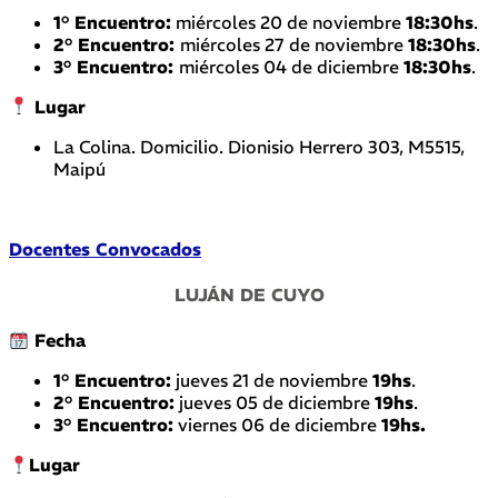
1° Encuentro:
miércoles 20 de noviembre
18:30hs
.
2° Encuentro:
miércoles 27 de noviembre
18:30hs
.
3° Encuentro:
miércoles 04 de diciembre
18:30hs
.
Lugar
La Colina. Domicilio. Dionisio Herrero 303, M5515,
Maipú
Docentes Convocados
LUJÁN DE CUYO
Fecha
1° Encuentro:
jueves 21 de noviembre
19hs
.
2° Encuentro:
jueves 05 de diciembre
19hs
.
3° Encuentro:
viernes 06 de diciembre
19hs.
Lugar