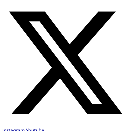
Instagram
Youtube