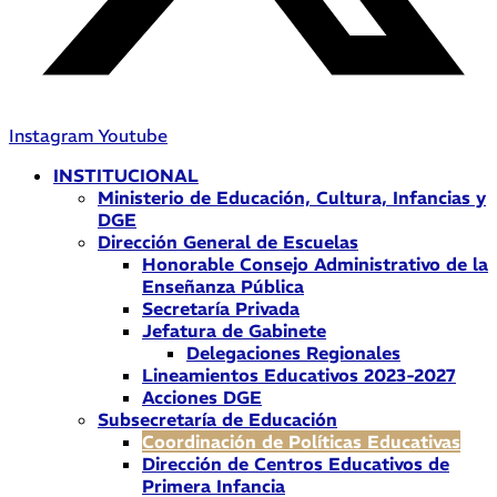
Instagram
Youtube
INSTITUCIONAL
Ministerio de Educación, Cultura, Infancias y
DGE
Dirección General de Escuelas
Honorable Consejo Administrativo de la
Enseñanza Pública
Secretaría Privada
Jefatura de Gabinete
Delegaciones Regionales
Lineamientos Educativos 2023-2027
Acciones DGE
Subsecretaría de Educación
Coordinación de Políticas Educativas
Dirección de Centros Educativos de
Primera Infancia