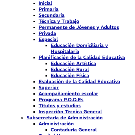
Inicial
Primaria
Secundaria
Técnica y Trabajo
Permanente de Jóvenes y Adultos
Privada
Especial
Educación Domiciliaria y
Hospitalaria
Planificación de la Calidad Educativa
Educación Artística
Educación Rural
Educación Física
Evaluación de la Calidad Educativa
Superior
Acompañamiento escolar
Programa P.O.D.Es
Títulos y estudios
Inspección Técnica General
Subsecretaría de Administración
Administración
Contaduría General