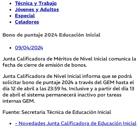
Técnica y Trabajo
Jóvenes y Adultos
Especial
Celadores
Bono de puntaje 2024 Educación Inicial
09/04/2024
Junta Calificadora de Méritos de Nivel Inicial comunica la
fecha de cierre de emisión de bonos.
Junta Calificadora de Nivel Inicial informa que se podrá
solicitar bono de puntaje 2024 a través del GEM hasta el
día 12 de abril a las 23:59 hs. Inclusive y a partir del día 13
de abril el sistema permanecerá inactivo por tareas
internas GEM.
Fuente: Secretaria Técnica de Educación Inicial
- Novedades Junta Calificadora de Educación Inicial