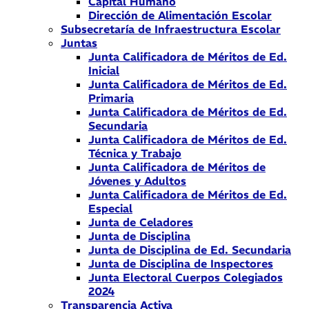
Capital Humano
Dirección de Alimentación Escolar
Subsecretaría de Infraestructura Escolar
Juntas
Junta Calificadora de Méritos de Ed.
Inicial
Junta Calificadora de Méritos de Ed.
Primaria
Junta Calificadora de Méritos de Ed.
Secundaria
Junta Calificadora de Méritos de Ed.
Técnica y Trabajo
Junta Calificadora de Méritos de
Jóvenes y Adultos
Junta Calificadora de Méritos de Ed.
Especial
Junta de Celadores
Junta de Disciplina
Junta de Disciplina de Ed. Secundaria
Junta de Disciplina de Inspectores
Junta Electoral Cuerpos Colegiados
2024
Transparencia Activa