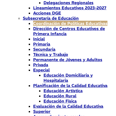
Delegaciones Regionales
Lineamientos Educativos 2023-2027
Acciones DGE
Subsecretaría de Educación
Coordinación de Políticas Educativas
Dirección de Centros Educativos de
Primera Infancia
Inicial
Primaria
Secundaria
Técnica y Trabajo
Permanente de Jóvenes y Adultos
Privada
Especial
Educación Domiciliaria y
Hospitalaria
Planificación de la Calidad Educativa
Educación Artística
Educación Rural
Educación Física
Evaluación de la Calidad Educativa
Superior