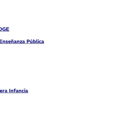
 DGE
 Enseñanza Pública
era Infancia