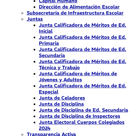
Capital Humano
Dirección de Alimentación Escolar
Subsecretaría de Infraestructura Escolar
Juntas
Junta Calificadora de Méritos de Ed.
Inicial
Junta Calificadora de Méritos de Ed.
Primaria
Junta Calificadora de Méritos de Ed.
Secundaria
Junta Calificadora de Méritos de Ed.
Técnica y Trabajo
Junta Calificadora de Méritos de
Jóvenes y Adultos
Junta Calificadora de Méritos de Ed.
Especial
Junta de Celadores
Junta de Disciplina
Junta de Disciplina de Ed. Secundaria
Junta de Disciplina de Inspectores
Junta Electoral Cuerpos Colegiados
2024
Transparencia Activa