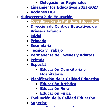
Delegaciones Regionales
Lineamientos Educativos 2023-2027
Acciones DGE
Subsecretaría de Educación
Coordinación de Políticas Educativas
Dirección de Centros Educativos de
Primera Infancia
Inicial
Primaria
Secundaria
Técnica y Trabajo
Permanente de Jóvenes y Adultos
Privada
Especial
Educación Domiciliaria y
Hospitalaria
Planificación de la Calidad Educativa
Educación Artística
Educación Rural
Educación Física
Evaluación de la Calidad Educativa
Superior