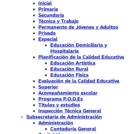
Inicial
Primaria
Secundaria
Técnica y Trabajo
Permanente de Jóvenes y Adultos
Privada
Especial
Educación Domiciliaria y
Hospitalaria
Planificación de la Calidad Educativa
Educación Artística
Educación Rural
Educación Física
Evaluación de la Calidad Educativa
Superior
Acompañamiento escolar
Programa P.O.D.Es
Títulos y estudios
Inspección Técnica General
Subsecretaría de Administración
Administración
Contaduría General