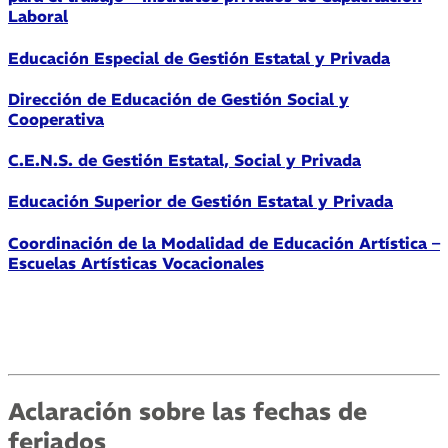
Laboral
Educación Especial de Gestión Estatal y Privada
Dirección de Educación de Gestión Social y
Cooperativa
C.E.N.S. de Gestión Estatal, Social y Privada
Educación Superior de Gestión Estatal y Privada
Coordinación de la Modalidad de Educación Artística –
Escuelas Artísticas Vocacionales
.
Aclaración sobre las fechas de
feriados