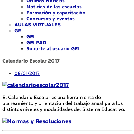
Últimas Noticias
Noticias de las escuelas
Formación y capacitación
Concursos y eventos
AULAS VIRTUALES
GEI
GEI
GEI PAD
Soporte al usuario GEI
Calendario Escolar 2017
06/01/2017
El Calendario Escolar es una herramienta de
planeamiento y orientación del trabajo anual para los
distintos niveles y modalidades del Sistema Educativo.