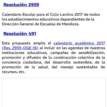
Resolución 2959
Calendario Escolar para el Ciclo Lectivo 2017 de todos
los establecimientos educativos dependientes de la
Dirección General de Escuelas de Mendoza.
Resolución 491
Esta propuesta amplía el
calendario académico 2017
(Res. 2959-DGE-16)
al incluir en las agendas de nuestras
instituciones educativas, campañas de sensibilización,
promoción y difusión de la construcción colectiva de la
conciencia ciudadana, del desarrollo sostenible, de la
promoción de la salud, del manejo sustentable de
recursos, etc.