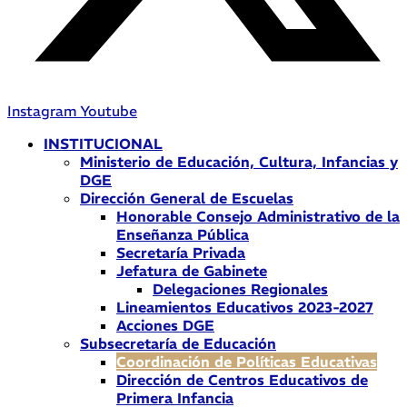
Instagram
Youtube
INSTITUCIONAL
Ministerio de Educación, Cultura, Infancias y
DGE
Dirección General de Escuelas
Honorable Consejo Administrativo de la
Enseñanza Pública
Secretaría Privada
Jefatura de Gabinete
Delegaciones Regionales
Lineamientos Educativos 2023-2027
Acciones DGE
Subsecretaría de Educación
Coordinación de Políticas Educativas
Dirección de Centros Educativos de
Primera Infancia