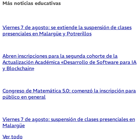
Más noticias educativas
Viernes 7 de agosto: se extiende la suspensión de clases
presenciales en Malargüe y Potrerillos
Abren inscripciones para la segunda cohorte de la
Actualización Académica «Desarrollo de Software para IA
y Blockchain»
Congreso de Matemática 5.0: comenzó la inscripción para
público en general
Viernes 7 de agosto: suspensión de clases presenciales en
Malargüe
Ver todo