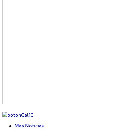
Más Noticias