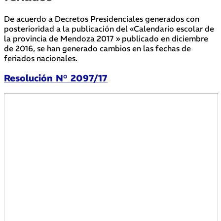
De acuerdo a Decretos Presidenciales generados con
posterioridad a la publicación del «Calendario escolar de
la provincia de Mendoza 2017 » publicado en diciembre
de 2016, se han generado cambios en las fechas de
feriados nacionales.
Resolución N° 2097/17