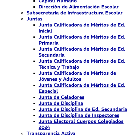
Capital Humano
Dirección de Alimentación Escolar
Subsecretaría de Infraestructura Escolar
Juntas
Junta Calificadora de Méritos de Ed.
Inicial
Junta Calificadora de Méritos de Ed.
Primaria
Junta Calificadora de Méritos de Ed.
Secundaria
Junta Calificadora de Méritos de Ed.
Técnica y Trabajo
Junta Calificadora de Méritos de
Jóvenes y Adultos
Junta Calificadora de Méritos de Ed.
Especial
Junta de Celadores
Junta de Disciplina
Junta de Disciplina de Ed. Secundaria
Junta de Disciplina de Inspectores
Junta Electoral Cuerpos Colegiados
2024
Transparencia Activa