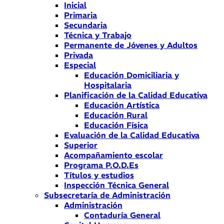
Inicial
Primaria
Secundaria
Técnica y Trabajo
Permanente de Jóvenes y Adultos
Privada
Especial
Educación Domiciliaria y
Hospitalaria
Planificación de la Calidad Educativa
Educación Artística
Educación Rural
Educación Física
Evaluación de la Calidad Educativa
Superior
Acompañamiento escolar
Programa P.O.D.Es
Títulos y estudios
Inspección Técnica General
Subsecretaría de Administración
Administración
Contaduría General