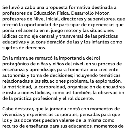
Se llevó a cabo una propuesta formativa destinada a
profesores de Educación Física, Desarrollo Motor,
profesores de Nivel Inicial, directores y supervisores, que
ofreció la oportunidad de participar de experiencias que
ponían el acento en el juego motor y las situaciones
lúdicas como eje central y transversal de las prácticas
educativas y la consideración de las y los infantes como
sujetos de derechos.
En la misma se remarcó la importancia del rol
protagónico de niñas y niños del nivel, en su proceso de
enseñanza y aprendizaje, para fomentar una creciente
autonomía y toma de decisiones; incluyendo temáticas
relacionadas a las situaciones problema, la exploración,
la motricidad, la corporeidad, organización de encuadres
e instalaciones lúdicas, como así también, la observación
de la práctica profesional y el rol docente.
Cabe destacar, que la jornada contó con momentos de
vivencias y experiencias corporales, pensadas para que
los y las docentes puedan valerse de la misma como
recurso de enseñanza para sus educandos, momentos de