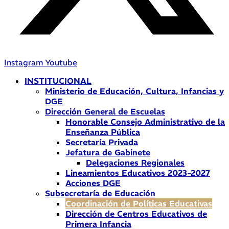
Instagram
Youtube
INSTITUCIONAL
Ministerio de Educación, Cultura, Infancias y
DGE
Dirección General de Escuelas
Honorable Consejo Administrativo de la
Enseñanza Pública
Secretaría Privada
Jefatura de Gabinete
Delegaciones Regionales
Lineamientos Educativos 2023-2027
Acciones DGE
Subsecretaría de Educación
Coordinación de Políticas Educativas
Dirección de Centros Educativos de
Primera Infancia