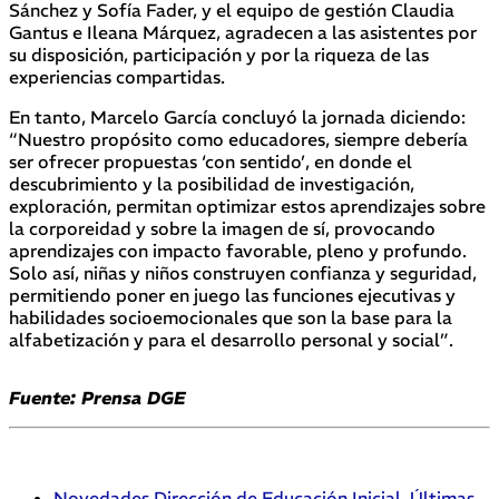
Sánchez y Sofía Fader, y el equipo de gestión Claudia
Gantus e Ileana Márquez, agradecen a las asistentes por
su disposición, participación y por la riqueza de las
experiencias compartidas.
En tanto, Marcelo García concluyó la jornada diciendo:
“Nuestro propósito como educadores, siempre debería
ser ofrecer propuestas ‘con sentido’, en donde el
descubrimiento y la posibilidad de investigación,
exploración, permitan optimizar estos aprendizajes sobre
la corporeidad y sobre la imagen de sí, provocando
aprendizajes con impacto favorable, pleno y profundo.
Solo así, niñas y niños construyen confianza y seguridad,
permitiendo poner en juego las funciones ejecutivas y
habilidades socioemocionales que son la base para la
alfabetización y para el desarrollo personal y social”.
Fuente: Prensa DGE
Novedades Dirección de Educación Inicial
,
Últimas