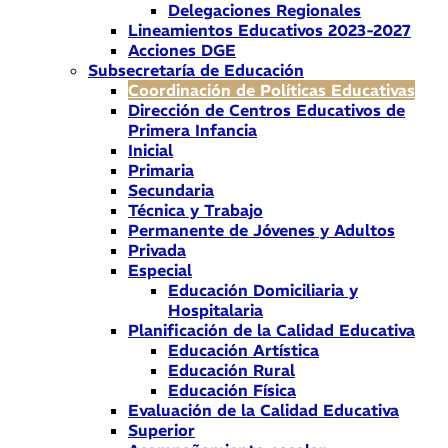
Delegaciones Regionales
Lineamientos Educativos 2023-2027
Acciones DGE
Subsecretaría de Educación
Coordinación de Políticas Educativas
Dirección de Centros Educativos de
Primera Infancia
Inicial
Primaria
Secundaria
Técnica y Trabajo
Permanente de Jóvenes y Adultos
Privada
Especial
Educación Domiciliaria y
Hospitalaria
Planificación de la Calidad Educativa
Educación Artística
Educación Rural
Educación Física
Evaluación de la Calidad Educativa
Superior