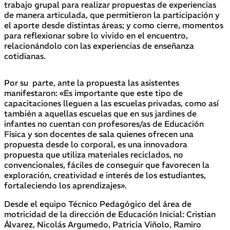
trabajo grupal para realizar propuestas de experiencias
de manera articulada, que permitieron la participación y
el aporte desde distintas áreas; y como cierre, momentos
para reflexionar sobre lo vivido en el encuentro,
relacionándolo con las experiencias de enseñanza
cotidianas.
Por su parte, ante la propuesta las asistentes
manifestaron: «Es importante que este tipo de
capacitaciones lleguen a las escuelas privadas, como así
también a aquellas escuelas que en sus jardines de
infantes no cuentan con profesores/as de Educación
Física y son docentes de sala quienes ofrecen una
propuesta desde lo corporal, es una innovadora
propuesta que utiliza materiales reciclados, no
convencionales, fáciles de conseguir que favorecen la
exploración, creatividad e interés de los estudiantes,
fortaleciendo los aprendizajes».
Desde el equipo Técnico Pedagógico del área de
motricidad de la dirección de Educación Inicial: Cristian
Álvarez, Nicolás Argumedo, Patricia Viñolo, Ramiro