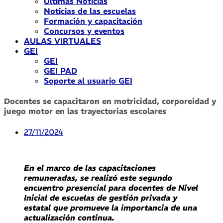
Últimas Noticias
Noticias de las escuelas
Formación y capacitación
Concursos y eventos
AULAS VIRTUALES
GEI
GEI
GEI PAD
Soporte al usuario GEI
Docentes se capacitaron en motricidad, corporeidad y
juego motor en las trayectorias escolares
27/11/2024
En el marco de las capacitaciones
remuneradas, se realizó este segundo
encuentro presencial para docentes de Nivel
Inicial de escuelas de gestión privada y
estatal que promueve la importancia de una
actualización continua.