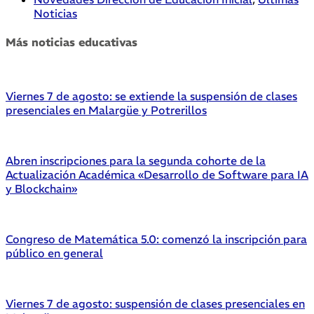
Noticias
Más noticias educativas
Viernes 7 de agosto: se extiende la suspensión de clases
presenciales en Malargüe y Potrerillos
Abren inscripciones para la segunda cohorte de la
Actualización Académica «Desarrollo de Software para IA
y Blockchain»
Congreso de Matemática 5.0: comenzó la inscripción para
público en general
Viernes 7 de agosto: suspensión de clases presenciales en