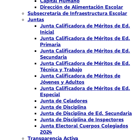
Capital Humano
Dirección de Alimentación Escolar
Subsecretaría de Infraestructura Escolar
Juntas
Junta Calificadora de Méritos de Ed.
Inicial
Junta Calificadora de Méritos de Ed.
Primaria
Junta Calificadora de Méritos de Ed.
Secundaria
Junta Calificadora de Méritos de Ed.
Técnica y Trabajo
Junta Calificadora de Méritos de
Jóvenes y Adultos
Junta Calificadora de Méritos de Ed.
Especial
Junta de Celadores
Junta de Disciplina
Junta de Disciplina de Ed. Secundaria
Junta de Disciplina de Inspectores
Junta Electoral Cuerpos Colegiados
2024
Transparencia Activa