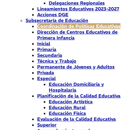
Delegaciones Regionales
Lineamientos Educativos 2023-2027
Acciones DGE
Subsecretaría de Educación
Coordinación de Políticas Educativas
Dirección de Centros Educativos de
Primera Infancia
Inicial
Primaria
Secundaria
Técnica y Trabajo
Permanente de Jóvenes y Adultos
Privada
Especial
Educación Domiciliaria y
Hospitalaria
Planificación de la Calidad Educativa
Educación Artística
Educación Rural
Educación Física
Evaluación de la Calidad Educativa
Superior