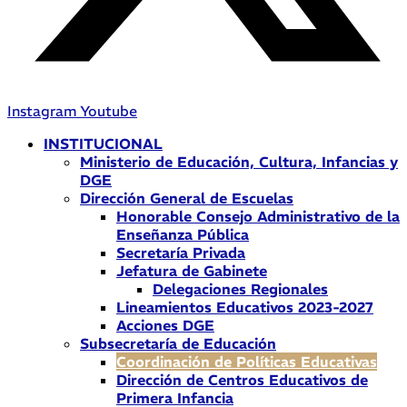
Instagram
Youtube
INSTITUCIONAL
Ministerio de Educación, Cultura, Infancias y
DGE
Dirección General de Escuelas
Honorable Consejo Administrativo de la
Enseñanza Pública
Secretaría Privada
Jefatura de Gabinete
Delegaciones Regionales
Lineamientos Educativos 2023-2027
Acciones DGE
Subsecretaría de Educación
Coordinación de Políticas Educativas
Dirección de Centros Educativos de
Primera Infancia