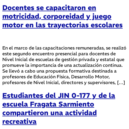
Docentes se capacitaron en
motricidad, corporeidad y juego
motor en las trayectorias escolares
En el marco de las capacitaciones remuneradas, se realizó
este segundo encuentro presencial para docentes de
Nivel Inicial de escuelas de gestión privada y estatal que
promueve la importancia de una actualización continua.
Se llevó a cabo una propuesta formativa destinada a
profesores de Educación Física, Desarrollo Motor,
profesores de Nivel Inicial, directores y supervisores, […]
Estudiantes del JIN 0-177 y de la
escuela Fragata Sarmiento
compartieron una actividad
recreativa