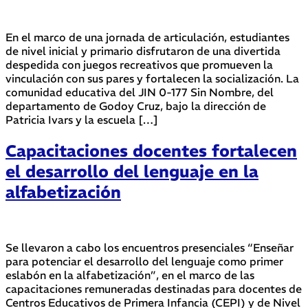
En el marco de una jornada de articulación, estudiantes
de nivel inicial y primario disfrutaron de una divertida
despedida con juegos recreativos que promueven la
vinculación con sus pares y fortalecen la socialización. La
comunidad educativa del JIN 0-177 Sin Nombre, del
departamento de Godoy Cruz, bajo la dirección de
Patricia Ivars y la escuela […]
Capacitaciones docentes fortalecen
el desarrollo del lenguaje en la
alfabetización
Se llevaron a cabo los encuentros presenciales “Enseñar
para potenciar el desarrollo del lenguaje como primer
eslabón en la alfabetización”, en el marco de las
capacitaciones remuneradas destinadas para docentes de
Centros Educativos de Primera Infancia (CEPI) y de Nivel