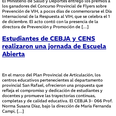
El Ministerio de Salud y Deportes entregó los premios a
los ganadores del Concurso Provincial de Flyers sobre
Prevención de VIH, a pocos días de conmemorarse el Día
Internacional de la Respuesta al VIH, que se celebra el 1
de diciembre. El acto contó con la presencia de la
directora de Prevención y Promoción de […]
Estudiantes de CEBJA y CENS
realizaron una jornada de Escuela
Abierta
En el marco del Plan Provincial de Articulación, los
centros educativos pertenecientes al departamento
provincial San Rafael, ofrecieron una propuesta que
refleja el compromiso y dedicación de estudiantes y
docentes y promueve las trayectorias continuas,
completas y de calidad educativa. El CEBJA 3- 066 Prof.
Norma Susana Díaz, bajo la dirección de María Fernanda
Campi, […]