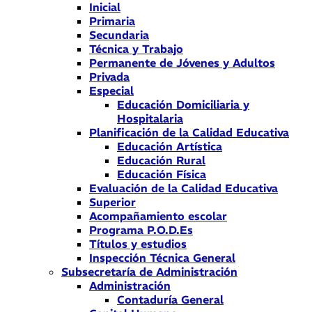
Inicial
Primaria
Secundaria
Técnica y Trabajo
Permanente de Jóvenes y Adultos
Privada
Especial
Educación Domiciliaria y
Hospitalaria
Planificación de la Calidad Educativa
Educación Artística
Educación Rural
Educación Física
Evaluación de la Calidad Educativa
Superior
Acompañamiento escolar
Programa P.O.D.Es
Títulos y estudios
Inspección Técnica General
Subsecretaría de Administración
Administración
Contaduría General