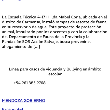
La Escuela Técnica 4-171 Hilda Mabel Coria, ubicada en el
distrito de Carmensa, instaló rampas de rescate de fauna
en su reservorio de agua. Este proyecto de protección
animal, impulsado por los docentes y con la colaboración
del Departamento de Fauna de la Provincia y la
Fundación SOS Acción Salvaje, busca prevenir el
ahogamiento de […]
Línea para casos de violencia y Bullying en ámbito
escolar
+54 261 385 2768 –
Teléfonos de interés DGE
MENDOZA GOBIERNO
Facebook-f