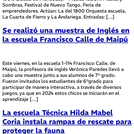
Sombras. Festival de Nuevo Tango. Feria de
emprendedores. Actúan: La del 1800 Orquesta escuela,
La Cuarta de Fierro y La Andariega. Entradas: […]
Se realizó una muestra de Inglés en
la escuela Francisco Calle de Maipú
Este viernes, en la escuela 1-114 Francisco Calle, de
Maipú, la profesora de inglés Verónica Paredes llevó a
cabo una muestra junto a sus alumnos de 7° grado.
Fueron invitados los estudiantes de 6°grado para
participar de manera interactiva, a través de diversos
juegos, ya que en 2024 estos chicos se iniciarán en el
aprendizaje […]
La escuela Técnica Hilda Mabel
Coria instala rampas de rescate para
proteger la fauna