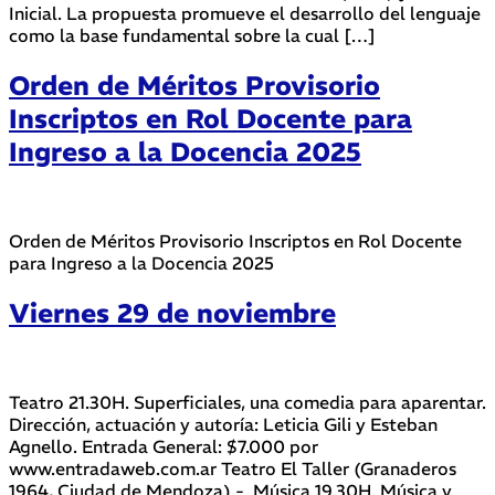
Inicial. La propuesta promueve el desarrollo del lenguaje
como la base fundamental sobre la cual […]
Orden de Méritos Provisorio
Inscriptos en Rol Docente para
Ingreso a la Docencia 2025
Orden de Méritos Provisorio Inscriptos en Rol Docente
para Ingreso a la Docencia 2025
Viernes 29 de noviembre
Teatro 21.30H. Superficiales, una comedia para aparentar.
Dirección, actuación y autoría: Leticia Gili y Esteban
Agnello. Entrada General: $7.000 por
www.entradaweb.com.ar Teatro El Taller (Granaderos
1964, Ciudad de Mendoza).- Música 19.30H. Música y