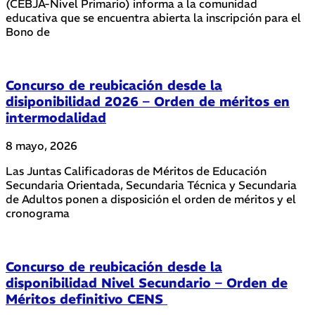
(CEBJA-Nivel Primario) informa a la comunidad
educativa que se encuentra abierta la inscripción para el
Bono de
Concurso de reubicación desde la
disiponibilidad 2026 – Orden de méritos en
intermodalidad
8 mayo, 2026
Las Juntas Calificadoras de Méritos de Educación
Secundaria Orientada, Secundaria Técnica y Secundaria
de Adultos ponen a disposición el orden de méritos y el
cronograma
Concurso de reubicación desde la
disponibilidad Nivel Secundario – Orden de
Méritos definitivo CENS