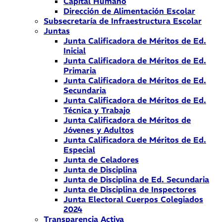
Capital Humano
Dirección de Alimentación Escolar
Subsecretaría de Infraestructura Escolar
Juntas
Junta Calificadora de Méritos de Ed.
Inicial
Junta Calificadora de Méritos de Ed.
Primaria
Junta Calificadora de Méritos de Ed.
Secundaria
Junta Calificadora de Méritos de Ed.
Técnica y Trabajo
Junta Calificadora de Méritos de
Jóvenes y Adultos
Junta Calificadora de Méritos de Ed.
Especial
Junta de Celadores
Junta de Disciplina
Junta de Disciplina de Ed. Secundaria
Junta de Disciplina de Inspectores
Junta Electoral Cuerpos Colegiados
2024
Transparencia Activa