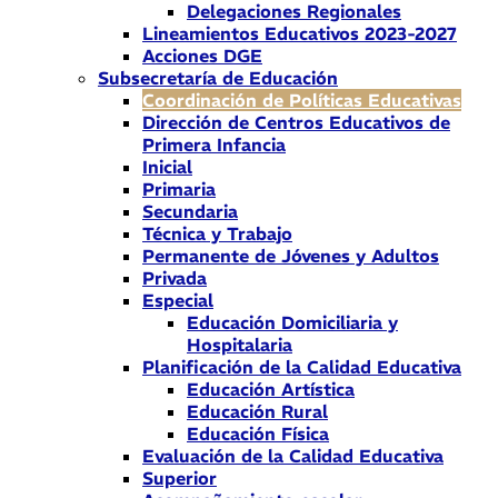
Delegaciones Regionales
Lineamientos Educativos 2023-2027
Acciones DGE
Subsecretaría de Educación
Coordinación de Políticas Educativas
Dirección de Centros Educativos de
Primera Infancia
Inicial
Primaria
Secundaria
Técnica y Trabajo
Permanente de Jóvenes y Adultos
Privada
Especial
Educación Domiciliaria y
Hospitalaria
Planificación de la Calidad Educativa
Educación Artística
Educación Rural
Educación Física
Evaluación de la Calidad Educativa
Superior