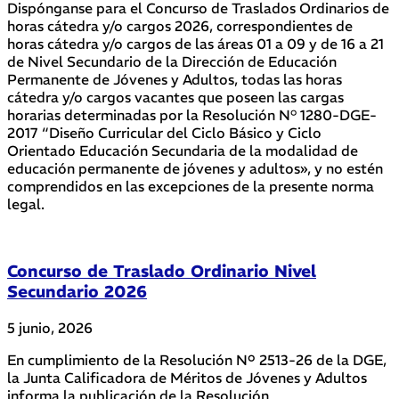
Dispónganse para el Concurso de Traslados Ordinarios de
horas cátedra y/o cargos 2026, correspondientes de
horas cátedra y/o cargos de las áreas 01 a 09 y de 16 a 21
de Nivel Secundario de la Dirección de Educación
Permanente de Jóvenes y Adultos, todas las horas
cátedra y/o cargos vacantes que poseen las cargas
horarias determinadas por la Resolución N° 1280-DGE-
2017 “Diseño Curricular del Ciclo Básico y Ciclo
Orientado Educación Secundaria de la modalidad de
educación permanente de jóvenes y adultos», y no estén
comprendidos en las excepciones de la presente norma
legal.
Concurso de Traslado Ordinario Nivel
Secundario 2026
5 junio, 2026
En cumplimiento de la Resolución Nº 2513-26 de la DGE,
la Junta Calificadora de Méritos de Jóvenes y Adultos
informa la publicación de la Resolución