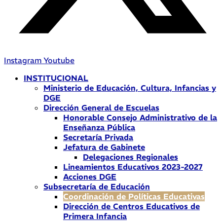
Instagram
Youtube
INSTITUCIONAL
Ministerio de Educación, Cultura, Infancias y
DGE
Dirección General de Escuelas
Honorable Consejo Administrativo de la
Enseñanza Pública
Secretaría Privada
Jefatura de Gabinete
Delegaciones Regionales
Lineamientos Educativos 2023-2027
Acciones DGE
Subsecretaría de Educación
Coordinación de Políticas Educativas
Dirección de Centros Educativos de
Primera Infancia