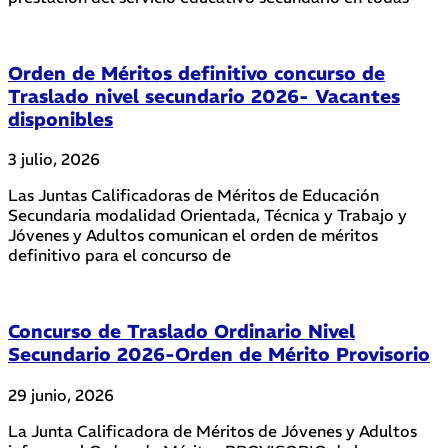
Orden de Méritos definitivo concurso de
Traslado nivel secundario 2026- Vacantes
disponibles
3 julio, 2026
Las Juntas Calificadoras de Méritos de Educación
Secundaria modalidad Orientada, Técnica y Trabajo y
Jóvenes y Adultos comunican el orden de méritos
definitivo para el concurso de
Concurso de Traslado Ordinario Nivel
Secundario 2026-Orden de Mérito Provisorio
29 junio, 2026
La Junta Calificadora de Méritos de Jóvenes y Adultos