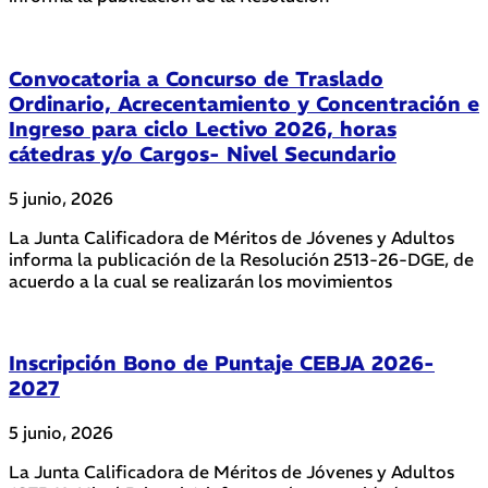
Convocatoria a Concurso de Traslado
Ordinario, Acrecentamiento y Concentración e
Ingreso para ciclo Lectivo 2026, horas
cátedras y/o Cargos- Nivel Secundario
5 junio, 2026
La Junta Calificadora de Méritos de Jóvenes y Adultos
informa la publicación de la Resolución 2513-26-DGE, de
acuerdo a la cual se realizarán los movimientos
Inscripción Bono de Puntaje CEBJA 2026-
2027
5 junio, 2026
La Junta Calificadora de Méritos de Jóvenes y Adultos