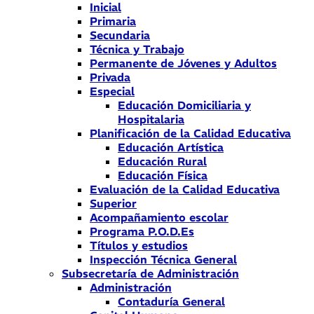
Inicial
Primaria
Secundaria
Técnica y Trabajo
Permanente de Jóvenes y Adultos
Privada
Especial
Educación Domiciliaria y
Hospitalaria
Planificación de la Calidad Educativa
Educación Artística
Educación Rural
Educación Física
Evaluación de la Calidad Educativa
Superior
Acompañamiento escolar
Programa P.O.D.Es
Títulos y estudios
Inspección Técnica General
Subsecretaría de Administración
Administración
Contaduría General