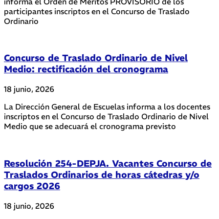
informa el Orden de Méritos PROVISORIO de los
participantes inscriptos en el Concurso de Traslado
Ordinario
Concurso de Traslado Ordinario de Nivel
Medio: rectificación del cronograma
18 junio, 2026
La Dirección General de Escuelas informa a los docentes
inscriptos en el Concurso de Traslado Ordinario de Nivel
Medio que se adecuará el cronograma previsto
Resolución 254-DEPJA. Vacantes Concurso de
Traslados Ordinarios de horas cátedras y/o
cargos 2026
18 junio, 2026