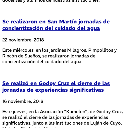
Se realizaron en San Martín jornadas de
concientización del cuidado del agua
22 noviembre, 2018
Este miércoles, en los jardines Milagros, Pimpollitos y
Rincón de Sueños, se realizaron jornadas de
concientización del cuidado del agua.
Se realizó en Godoy Cruz el cierre de las
jornadas de experiencias significativas
16 noviembre, 2018
Este jueves, en la Asociación “Kumelen”, de Godoy Cruz,
se realizó el cierre de las jornadas de experiencias
significativas, junto a las instituciones de Luján de Cuyo,