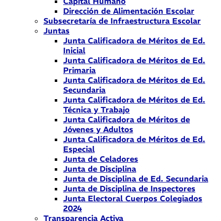
Capital Humano
Dirección de Alimentación Escolar
Subsecretaría de Infraestructura Escolar
Juntas
Junta Calificadora de Méritos de Ed.
Inicial
Junta Calificadora de Méritos de Ed.
Primaria
Junta Calificadora de Méritos de Ed.
Secundaria
Junta Calificadora de Méritos de Ed.
Técnica y Trabajo
Junta Calificadora de Méritos de
Jóvenes y Adultos
Junta Calificadora de Méritos de Ed.
Especial
Junta de Celadores
Junta de Disciplina
Junta de Disciplina de Ed. Secundaria
Junta de Disciplina de Inspectores
Junta Electoral Cuerpos Colegiados
2024
Transparencia Activa