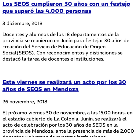
Los SEOS cumplieron 30 años con un festejo
que superó las 4.000 personas
3 diciembre, 2018
Docentes y alumnos de los 18 departamentos de la
provincia se reunieron en Junín para festejar 30 años de
creación del Servicio de Educación de Origen
Social(SEOS). Con reconocimientos y distinciones se
destacó la tarea de docentes e instituciones.
Este viernes se realizará un acto por los 30
años de SEOS en Mendoza
26 noviembre, 2018
El próximo viernes 30 de noviembre, a las 15.00 horas, en
el estadio cubierto de La Colonia, Junín, se realizará el
acto de celebración por los 30 años de SEOS en la
provincia de Mendoza, ante la presencia de más de 2.000
docentes y alumnos de nuestras instituciones.