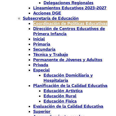
Delegaciones Regionales
Lineamientos Educativos 2023-2027
Acciones DGE
Subsecretaría de Educación
Coordinación de Políticas Educativas
Dirección de Centros Educativos de
Primera Infancia
Inicial
Primaria
Secundaria
Técnica y Trabajo
Permanente de Jóvenes y Adultos
Privada
Especial
Educación Domiciliaria y
Hospitalaria
Planificación de la Calidad Educativa
Educación Artística
Educación Rural
Educación Física
Evaluación de la Calidad Educativa
Superior