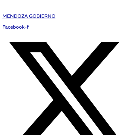
MENDOZA GOBIERNO
Facebook-f