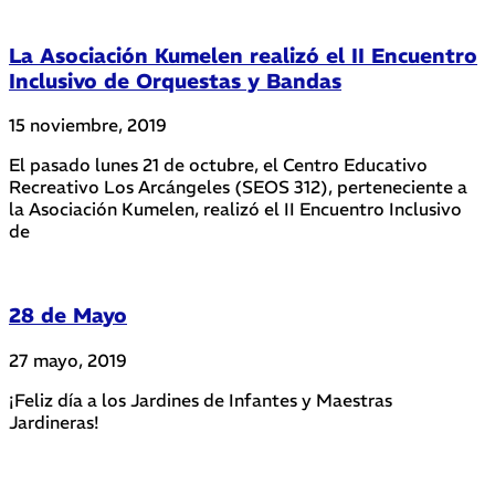
La Asociación Kumelen realizó el II Encuentro
Inclusivo de Orquestas y Bandas
15 noviembre, 2019
El pasado lunes 21 de octubre, el Centro Educativo
Recreativo Los Arcángeles (SEOS 312), perteneciente a
la Asociación Kumelen, realizó el II Encuentro Inclusivo
de
28 de Mayo
27 mayo, 2019
¡Feliz día a los Jardines de Infantes y Maestras
Jardineras!