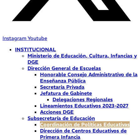
Instagram
Youtube
INSTITUCIONAL
Ministerio de Educación, Cultura, Infancias y
DGE
Dirección General de Escuelas
Honorable Consejo Administrativo de la
Enseñanza Pública
Secretaría Privada
Jefatura de Gabinete
Delegaciones Regionales
Lineamientos Educativos 2023-2027
Acciones DGE
Subsecretaría de Educación
Coordinación de Políticas Educativas
Dirección de Centros Educativos de
Primera Infancia