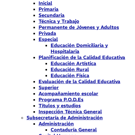
Inicial
Primaria
Secundaria
Técnica y Trabajo
Permanente de Jóvenes y Adultos
Privada
Especial
Educación Domiciliaria y
Hospitalaria
Planificación de la Calidad Educativa
Educación Artística
Educación Rural
Educación Física
Evaluación de la Calidad Educativa
Superior
Acompañamiento escolar
Programa P.O.D.Es
Títulos y estudios
Inspección Técnica General
Subsecretaría de Administración
Administración
Contaduría General