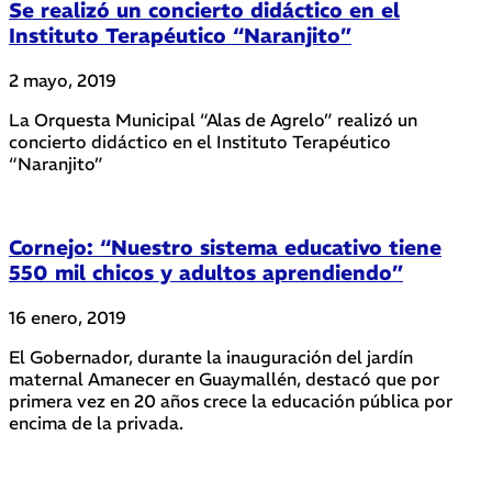
Se realizó un concierto didáctico en el
Instituto Terapéutico “Naranjito”
2 mayo, 2019
La Orquesta Municipal “Alas de Agrelo” realizó un
concierto didáctico en el Instituto Terapéutico
“Naranjito”
Cornejo: “Nuestro sistema educativo tiene
550 mil chicos y adultos aprendiendo”
16 enero, 2019
El Gobernador, durante la inauguración del jardín
maternal Amanecer en Guaymallén, destacó que por
primera vez en 20 años crece la educación pública por
encima de la privada.