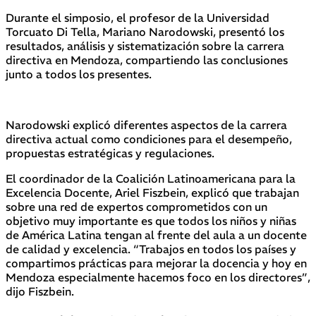
Durante el simposio, el profesor de la Universidad
Torcuato Di Tella, Mariano Narodowski, presentó los
resultados, análisis y sistematización sobre la carrera
directiva en Mendoza, compartiendo las conclusiones
junto a todos los presentes.
Narodowski explicó diferentes aspectos de la carrera
directiva actual como condiciones para el desempeño,
propuestas estratégicas y regulaciones.
El coordinador de la Coalición Latinoamericana para la
Excelencia Docente, Ariel Fiszbein, explicó que trabajan
sobre una red de expertos comprometidos con un
objetivo muy importante es que todos los niños y niñas
de América Latina tengan al frente del aula a un docente
de calidad y excelencia. “Trabajos en todos los países y
compartimos prácticas para mejorar la docencia y hoy en
Mendoza especialmente hacemos foco en los directores”,
dijo Fiszbein.