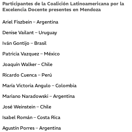
Participantes de la Coalición Latinoamericana por la
Excelencia Docente presentes en Mendoza
Ariel Fiszbein – Argentina
Denise Vailant – Uruguay
Iván Gontijo – Brasil
Patricia Vazquez – México
Joaquín Walker – Chile
Ricardo Cuenca – Perú
María Victoria Angulo – Colombia
Mariano Naradowski – Argentina
José Weinstein – Chile
Isabel Román – Costa Rica
Agustín Porres – Argentina