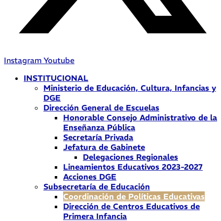
Instagram
Youtube
INSTITUCIONAL
Ministerio de Educación, Cultura, Infancias y
DGE
Dirección General de Escuelas
Honorable Consejo Administrativo de la
Enseñanza Pública
Secretaría Privada
Jefatura de Gabinete
Delegaciones Regionales
Lineamientos Educativos 2023-2027
Acciones DGE
Subsecretaría de Educación
Coordinación de Políticas Educativas
Dirección de Centros Educativos de
Primera Infancia