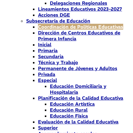
Delegaciones Regionales
Lineamientos Educativos 2023-2027
Acciones DGE
Subsecretaría de Educación
Coordinación de Políticas Educativas
Dirección de Centros Educativos de
Primera Infancia
Inicial
Primaria
Secundaria
Técnica y Trabajo
Permanente de Jóvenes y Adultos
Privada
Especial
Educación Domiciliaria y
Hospitalaria
Planificación de la Calidad Educativa
Educación Artística
Educación Rural
Educación Física
Evaluación de la Calidad Educativa
Superior