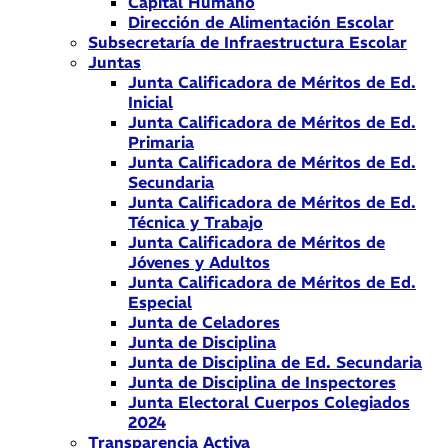
Capital Humano
Dirección de Alimentación Escolar
Subsecretaría de Infraestructura Escolar
Juntas
Junta Calificadora de Méritos de Ed.
Inicial
Junta Calificadora de Méritos de Ed.
Primaria
Junta Calificadora de Méritos de Ed.
Secundaria
Junta Calificadora de Méritos de Ed.
Técnica y Trabajo
Junta Calificadora de Méritos de
Jóvenes y Adultos
Junta Calificadora de Méritos de Ed.
Especial
Junta de Celadores
Junta de Disciplina
Junta de Disciplina de Ed. Secundaria
Junta de Disciplina de Inspectores
Junta Electoral Cuerpos Colegiados
2024
Transparencia Activa