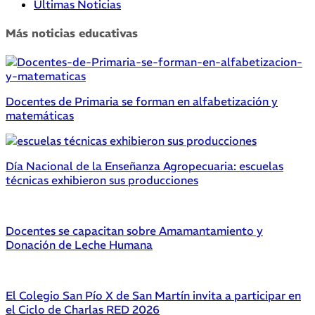
Últimas Noticias
Más noticias educativas
Docentes de Primaria se forman en alfabetización y
matemáticas
Día Nacional de la Enseñanza Agropecuaria: escuelas
técnicas exhibieron sus producciones
Docentes se capacitan sobre Amamantamiento y
Donación de Leche Humana
El Colegio San Pío X de San Martín invita a participar en
el Ciclo de Charlas RED 2026