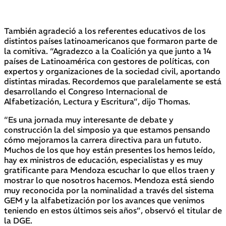
También agradeció a los referentes educativos de los
distintos países latinoamericanos que formaron parte de
la comitiva. “Agradezco a la Coalición ya que junto a 14
países de Latinoamérica con gestores de políticas, con
expertos y organizaciones de la sociedad civil, aportando
distintas miradas. Recordemos que paralelamente se está
desarrollando el Congreso Internacional de
Alfabetización, Lectura y Escritura”, dijo Thomas.
“Es una jornada muy interesante de debate y
construcción la del simposio ya que estamos pensando
cómo mejoramos la carrera directiva para un fututo.
Muchos de los que hoy están presentes los hemos leído,
hay ex ministros de educación, especialistas y es muy
gratificante para Mendoza escuchar lo que ellos traen y
mostrar lo que nosotros hacemos. Mendoza está siendo
muy reconocida por la nominalidad a través del sistema
GEM y la alfabetización por los avances que venimos
teniendo en estos últimos seis años”, observó el titular de
la DGE.