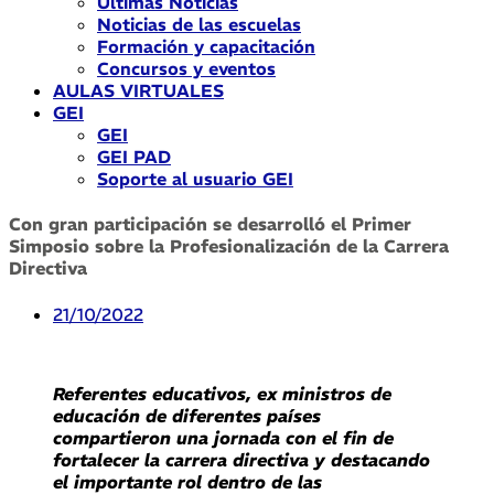
Últimas Noticias
Noticias de las escuelas
Formación y capacitación
Concursos y eventos
AULAS VIRTUALES
GEI
GEI
GEI PAD
Soporte al usuario GEI
Con gran participación se desarrolló el Primer
Simposio sobre la Profesionalización de la Carrera
Directiva
21/10/2022
Referentes educativos, ex ministros de
educación de diferentes países
compartieron una jornada con el fin de
fortalecer la carrera directiva y destacando
el importante rol dentro de las