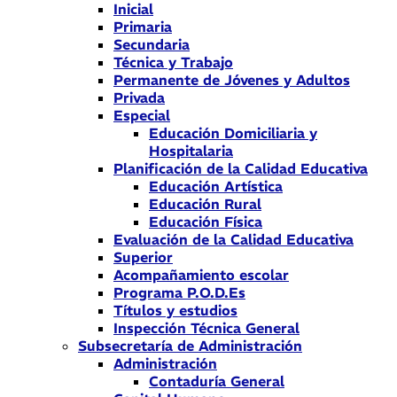
Inicial
Primaria
Secundaria
Técnica y Trabajo
Permanente de Jóvenes y Adultos
Privada
Especial
Educación Domiciliaria y
Hospitalaria
Planificación de la Calidad Educativa
Educación Artística
Educación Rural
Educación Física
Evaluación de la Calidad Educativa
Superior
Acompañamiento escolar
Programa P.O.D.Es
Títulos y estudios
Inspección Técnica General
Subsecretaría de Administración
Administración
Contaduría General