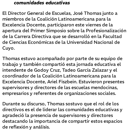
comunidades educativas
El Director General de Escuelas, José Thomas junto a
miembros de la Coalición Latinoamericana para la
Excelencia Docente, participaron este viernes de la
apertura del Primer Simposio sobre la Profesionalización
de la Carrera Directiva que se desarrolló en la Facultad
de Ciencias Económicas de la Universidad Nacional de
Cuyo.
Thomas estuvo acompañado por parte de su equipo de
trabajo y también compartió esta jornada educativa el
intendente de Godoy Cruz, Tadeo García Zalazar y el
coordinador de la Coalición Latinoamericana para la
Excelencia Docente, Ariel Fiszbein. Estuvieron presentes
supervisores y directores de las escuelas mendocinas,
empresarios y referentes de organizaciones sociales.
Durante su discurso, Thomas sostuvo que el rol de los
directivos es el de liderar las comunidades educativas y
agradeció la presencia de supervisores y directores
destacando la importancia de compartir estos espacios
de reflexión y análisis.