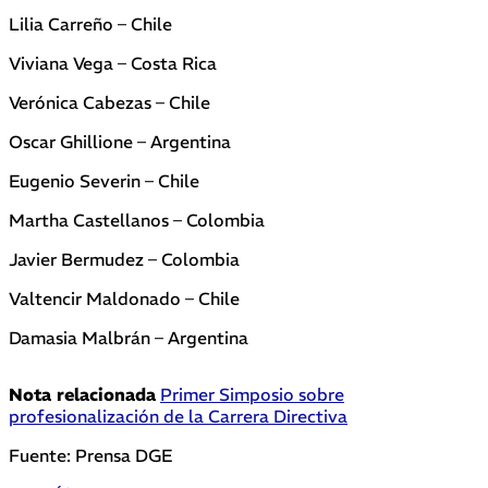
Lilia Carreño – Chile
Viviana Vega – Costa Rica
Verónica Cabezas – Chile
Oscar Ghillione – Argentina
Eugenio Severin – Chile
Martha Castellanos – Colombia
Javier Bermudez – Colombia
Valtencir Maldonado – Chile
Damasia Malbrán – Argentina
Nota relacionada
Primer Simposio sobre
profesionalización de la Carrera Directiva
Fuente: Prensa DGE