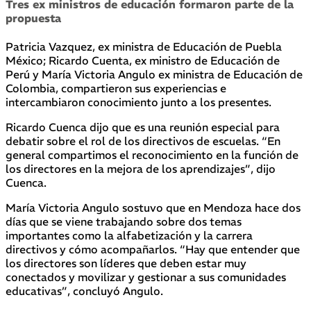
Tres ex ministros de educación formaron parte de la
propuesta
Patricia Vazquez, ex ministra de Educación de Puebla
México; Ricardo Cuenta, ex ministro de Educación de
Perú y María Victoria Angulo ex ministra de Educación de
Colombia, compartieron sus experiencias e
intercambiaron conocimiento junto a los presentes.
Ricardo Cuenca dijo que es una reunión especial para
debatir sobre el rol de los directivos de escuelas. “En
general compartimos el reconocimiento en la función de
los directores en la mejora de los aprendizajes”, dijo
Cuenca.
María Victoria Angulo sostuvo que en Mendoza hace dos
días que se viene trabajando sobre dos temas
importantes como la alfabetización y la carrera
directivos y cómo acompañarlos. “Hay que entender que
los directores son líderes que deben estar muy
conectados y movilizar y gestionar a sus comunidades
educativas”, concluyó Angulo.